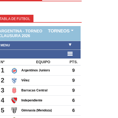
TABLA DE FUTBOL