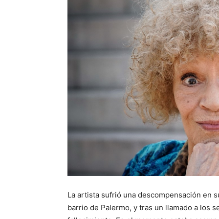
La artista sufrió una descompensación en 
barrio de Palermo, y tras un llamado a los s