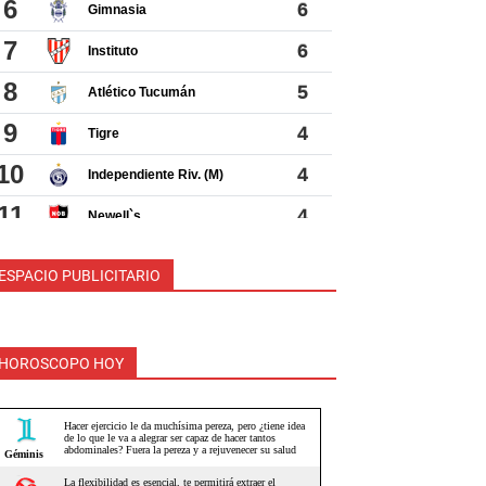
ESPACIO PUBLICITARIO
HOROSCOPO HOY