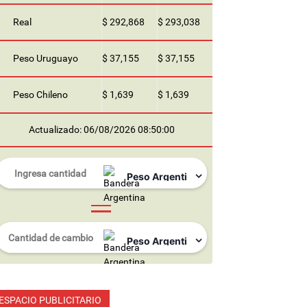
Real
$ 292,868
$ 293,038
Peso Uruguayo
$ 37,155
$ 37,155
Peso Chileno
$ 1,639
$ 1,639
Actualizado: 06/08/2026 08:50:00
ESPACIO PUBLICITARIO