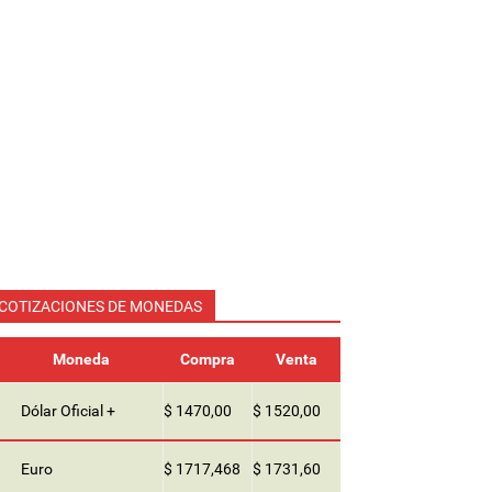
COTIZACIONES DE MONEDAS
Moneda
Compra
Venta
Dólar Oficial +
$ 1470,00
$ 1520,00
Euro
$ 1717,468
$ 1731,60