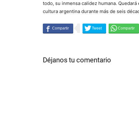
todo, su inmensa calidez humana. Quedará el
cultura argentina durante más de seis déca
Déjanos tu comentario