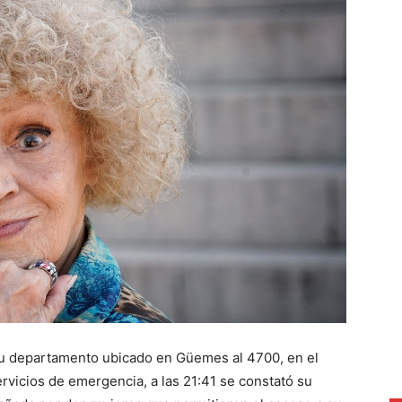
su departamento ubicado en Güemes al 4700, en el
ervicios de emergencia, a las 21:41 se constató su