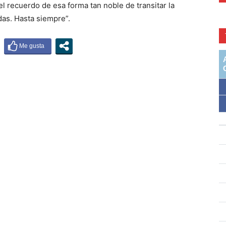
 recuerdo de esa forma tan noble de transitar la
das. Hasta siempre”.