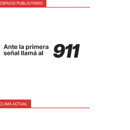
ESPACIO PUBLICITARIO
CLIMA ACTUAL