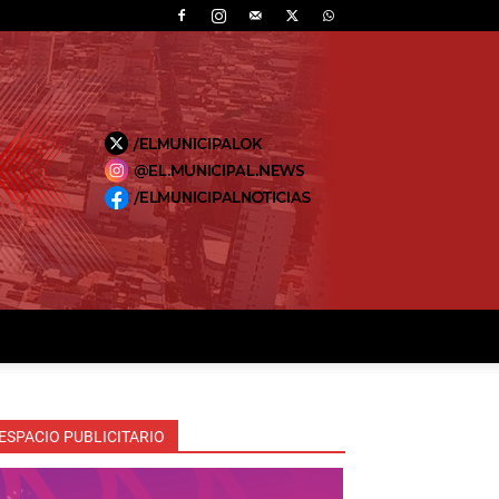
ESPACIO PUBLICITARIO