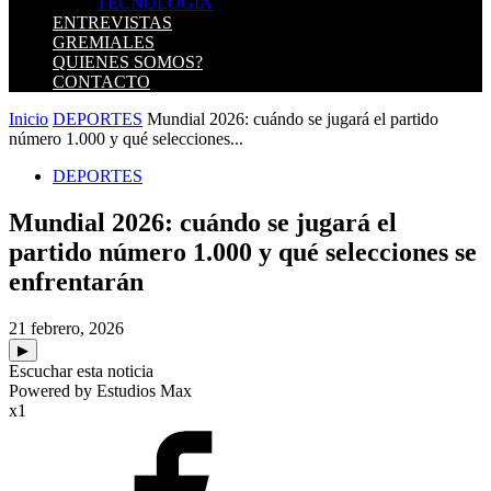
TECNOLOGIA
ENTREVISTAS
GREMIALES
QUIENES SOMOS?
CONTACTO
Inicio
DEPORTES
Mundial 2026: cuándo se jugará el partido
número 1.000 y qué selecciones...
DEPORTES
Mundial 2026: cuándo se jugará el
partido número 1.000 y qué selecciones se
enfrentarán
21 febrero, 2026
▶
Escuchar esta noticia
Powered by Estudios Max
x1