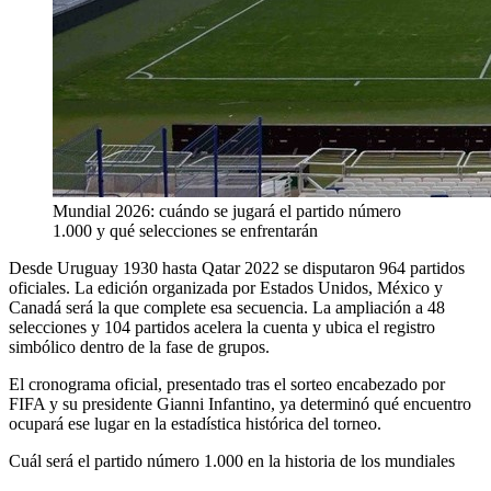
Mundial 2026: cuándo se jugará el partido número
1.000 y qué selecciones se enfrentarán
Desde Uruguay 1930 hasta Qatar 2022 se disputaron 964 partidos
oficiales. La edición organizada por Estados Unidos, México y
Canadá será la que complete esa secuencia. La ampliación a 48
selecciones y 104 partidos acelera la cuenta y ubica el registro
simbólico dentro de la fase de grupos.
El cronograma oficial, presentado tras el sorteo encabezado por
FIFA y su presidente Gianni Infantino, ya determinó qué encuentro
ocupará ese lugar en la estadística histórica del torneo.
Cuál será el partido número 1.000 en la historia de los mundiales