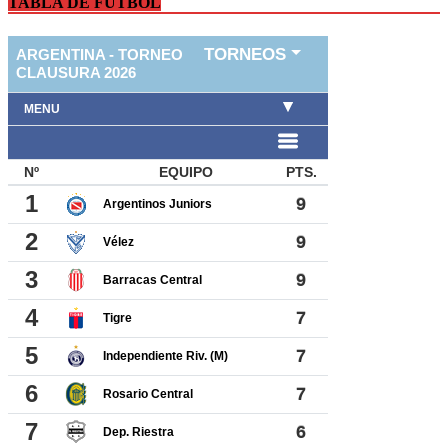
TABLA DE FUTBOL