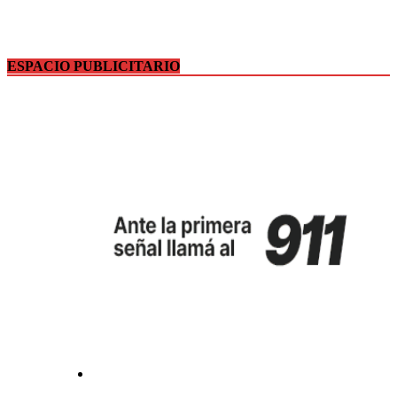
ESPACIO PUBLICITARIO