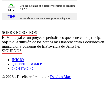
SOBRE NOSOTROS
El Municipal es un proyecto periodístico que tiene como principal
objetivo la difusión de los hechos más trascendentales ocurridos en
municipios y comunas de la Provincia de Santa Fe.
SÍGUENOS
INICIO
QUIENES SOMOS?
CONTACTO
© 2026 - Diseño realizado por
Estudios Max