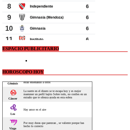
ESPACIO PUBLICITARIO
HOROSCOPO HOY