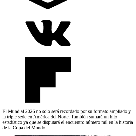
El Mundial 2026 no solo será recordado por su formato ampliado y
la triple sede en América del Norte. También sumará un hito
estadístico ya que se disputará el encuentro número mil en la historia
de la Copa del Mundo.