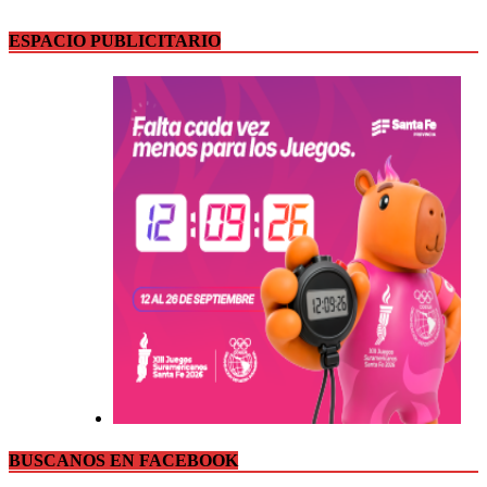
ESPACIO PUBLICITARIO
BUSCANOS EN FACEBOOK