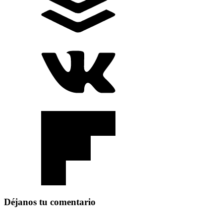
Déjanos tu comentario