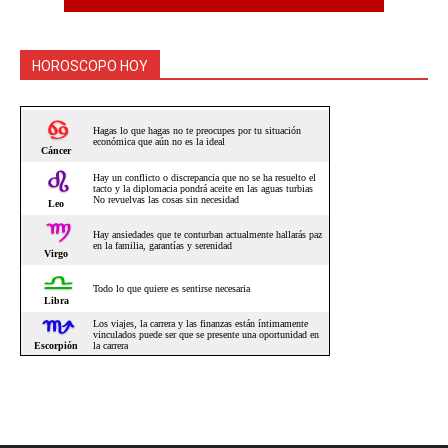
HOROSCOPO HOY