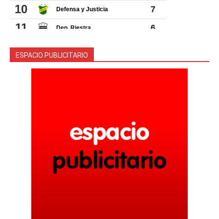
ESPACIO PUBLICITARIO