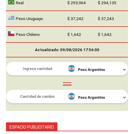
Real
$ 293,964
$ 294,135
Peso Uruguayo
$ 37,242
$ 37,243
Peso Chileno
$ 1,642
$ 1,642
Actualizado: 09/08/2026 17:56:00
ESPACIO PUBLICITARIO