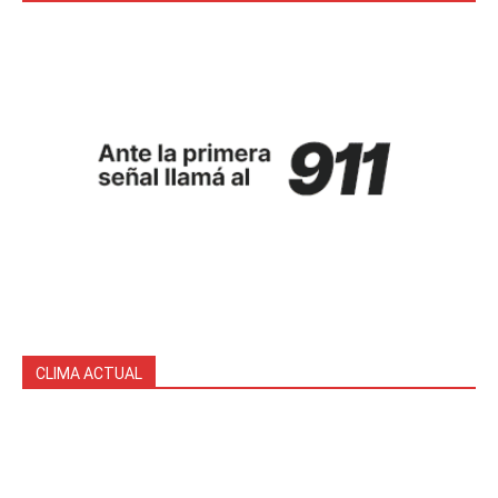
CLIMA ACTUAL