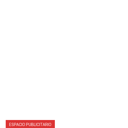
ESPACIO PUBLICITARIO