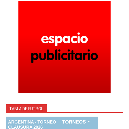
TABLA DE FUTBOL