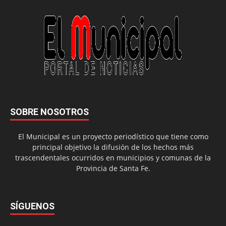
SOBRE NOSOTROS
El Municipal es un proyecto periodístico que tiene como
principal objetivo la difusión de los hechos más
trascendentales ocurridos en municipios y comunas de la
Provincia de Santa Fe.
SÍGUENOS