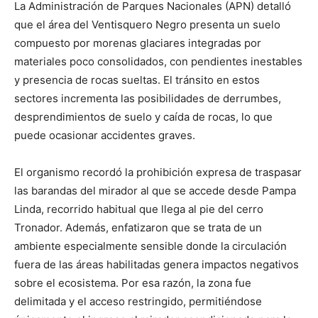
La Administración de Parques Nacionales (APN) detalló
que el área del Ventisquero Negro presenta un suelo
compuesto por morenas glaciares integradas por
materiales poco consolidados, con pendientes inestables
y presencia de rocas sueltas. El tránsito en estos
sectores incrementa las posibilidades de derrumbes,
desprendimientos de suelo y caída de rocas, lo que
puede ocasionar accidentes graves.
El organismo recordó la prohibición expresa de traspasar
las barandas del mirador al que se accede desde Pampa
Linda, recorrido habitual que llega al pie del cerro
Tronador. Además, enfatizaron que se trata de un
ambiente especialmente sensible donde la circulación
fuera de las áreas habilitadas genera impactos negativos
sobre el ecosistema. Por esa razón, la zona fue
delimitada y el acceso restringido, permitiéndose