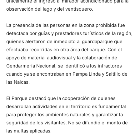
únicamente el ingreso al mirador acondicionado para la
observación del lago y del ventisquero.
La presencia de las personas en la zona prohibida fue
detectada por guías y prestadores turísticos de la región,
quienes alertaron de inmediato al guardaparque que
efectuaba recorridas en otra área del parque. Con el
apoyo de material audiovisual y la colaboración de
Gendarmería Nacional, se identificó a los infractores
cuando ya se encontraban en Pampa Linda y Saltillo de
las Nalcas.
El Parque destacó que la cooperación de quienes
desarrollan actividades en el territorio es fundamental
para proteger los ambientes naturales y garantizar la
seguridad de los visitantes. No se difundió el monto de
las multas aplicadas.