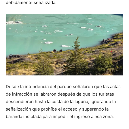
debidamente señalizada.
Desde la intendencia del parque señalaron que las actas
de infracción se labraron después de que los turistas
descendieran hasta la costa de la laguna, ignorando la
señalización que prohíbe el acceso y superando la
baranda instalada para impedir el ingreso a esa zona.