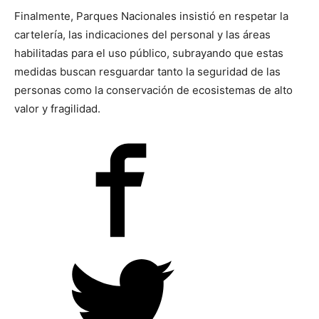
Finalmente, Parques Nacionales insistió en respetar la
cartelería, las indicaciones del personal y las áreas
habilitadas para el uso público, subrayando que estas
medidas buscan resguardar tanto la seguridad de las
personas como la conservación de ecosistemas de alto
valor y fragilidad.