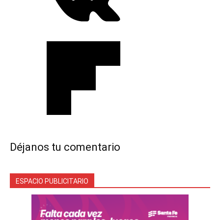
Déjanos tu comentario
ESPACIO PUBLICITARIO