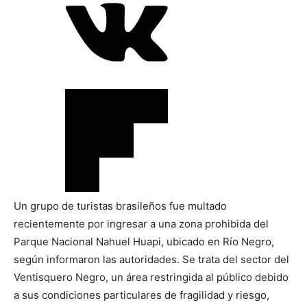
Un grupo de turistas brasileños fue multado
recientemente por ingresar a una zona prohibida del
Parque Nacional Nahuel Huapi, ubicado en Río Negro,
según informaron las autoridades. Se trata del sector del
Ventisquero Negro, un área restringida al público debido
a sus condiciones particulares de fragilidad y riesgo,