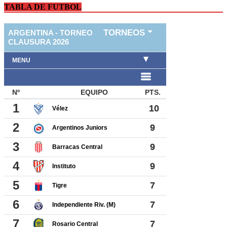
TABLA DE FUTBOL