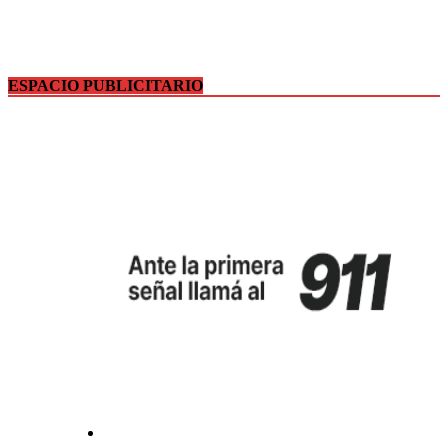
ESPACIO PUBLICITARIO