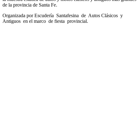
de la provincia de Santa Fe.
Organizada por Escudería Santafesina de Autos Clásicos y
Antiguos en el marco de fiesta provincial.