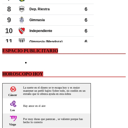
ESPACIO PUBLICITARIO
HOROSCOPO HOY