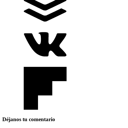
Déjanos tu comentario