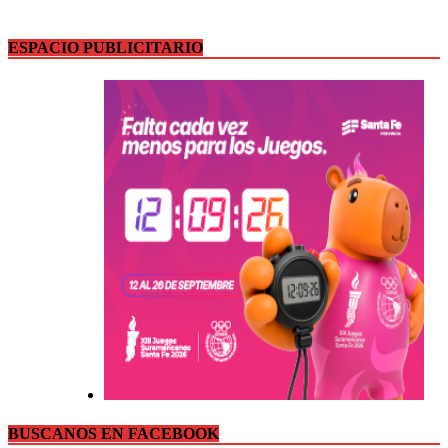
ESPACIO PUBLICITARIO
BUSCANOS EN FACEBOOK