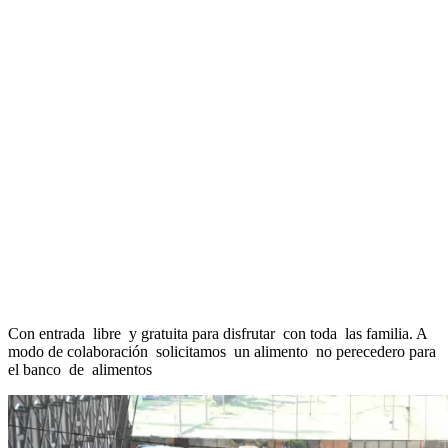
Con entrada libre y gratuita para disfrutar con toda las familia. A
modo de colaboración solicitamos un alimento no perecedero para
el banco de alimentos