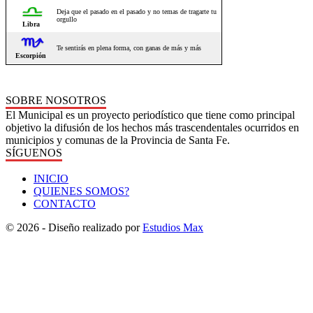
SOBRE NOSOTROS
El Municipal es un proyecto periodístico que tiene como principal
objetivo la difusión de los hechos más trascendentales ocurridos en
municipios y comunas de la Provincia de Santa Fe.
SÍGUENOS
INICIO
QUIENES SOMOS?
CONTACTO
© 2026 - Diseño realizado por
Estudios Max