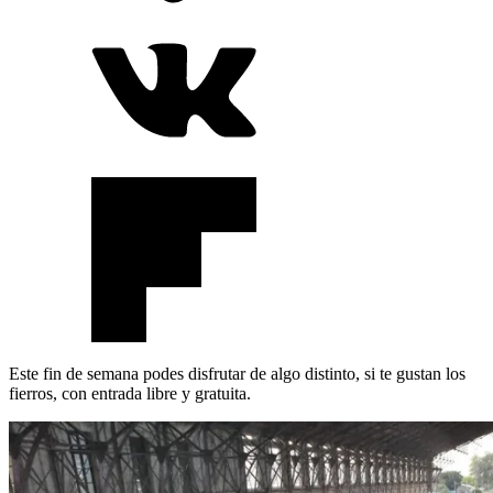
Este fin de semana podes disfrutar de algo distinto, si te gustan los
fierros, con entrada libre y gratuita.