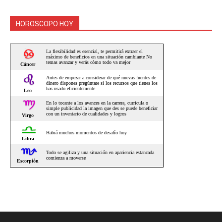
HOROSCOPO HOY