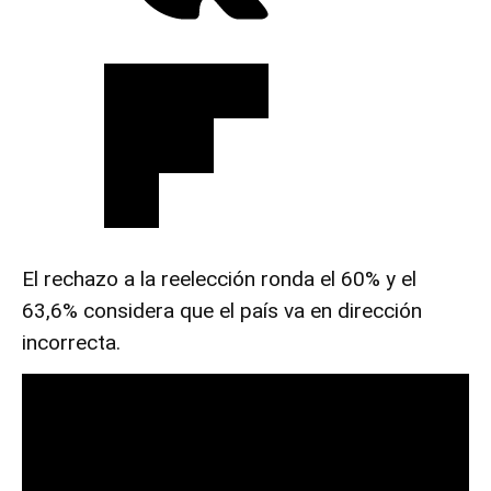
El rechazo a la reelección ronda el 60% y el
63,6% considera que el país va en dirección
incorrecta.