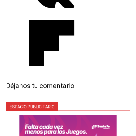
Déjanos tu comentario
ESPACIO PUBLICITARIO