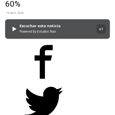
60%
14 abril, 2026
Escuchar esta noticia
▶
x1
Powered by Estudios Max