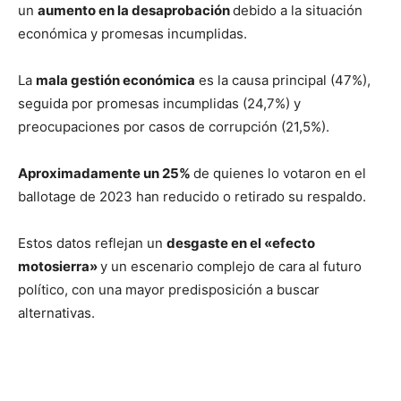
un
aumento en la desaprobación
debido a la situación
económica y promesas incumplidas.
La
mala gestión económica
es la causa principal (47%),
seguida por promesas incumplidas (24,7%) y
preocupaciones por casos de corrupción (21,5%).
Aproximadamente un 25%
de quienes lo votaron en el
ballotage de 2023 han reducido o retirado su respaldo.
Estos datos reflejan un
desgaste en el «efecto
motosierra»
y un escenario complejo de cara al futuro
político, con una mayor predisposición a buscar
alternativas.