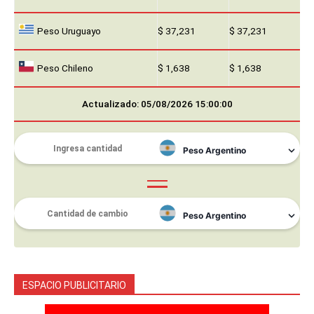
Peso Uruguayo
$ 37,231
$ 37,231
Peso Chileno
$ 1,638
$ 1,638
Actualizado: 05/08/2026 15:00:00
ESPACIO PUBLICITARIO