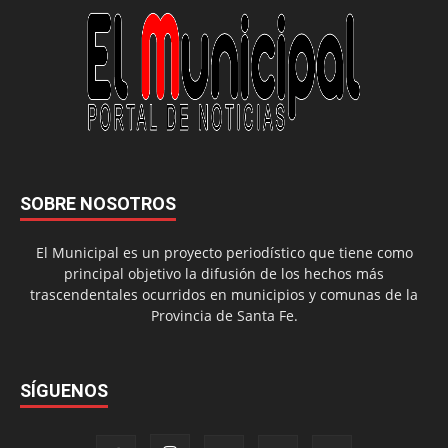
SOBRE NOSOTROS
El Municipal es un proyecto periodístico que tiene como
principal objetivo la difusión de los hechos más
trascendentales ocurridos en municipios y comunas de la
Provincia de Santa Fe.
SÍGUENOS