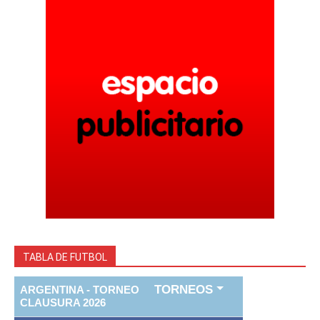
TABLA DE FUTBOL