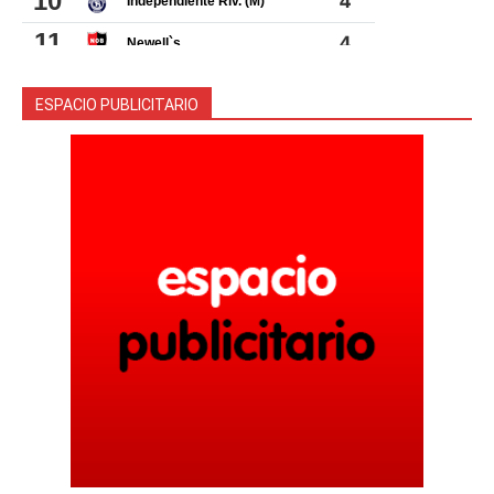
ESPACIO PUBLICITARIO