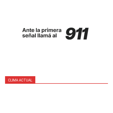
CLIMA ACTUAL