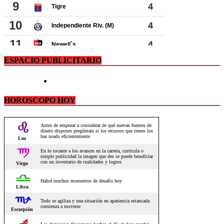
ESPACIO PUBLICITARIO
HOROSCOPO HOY