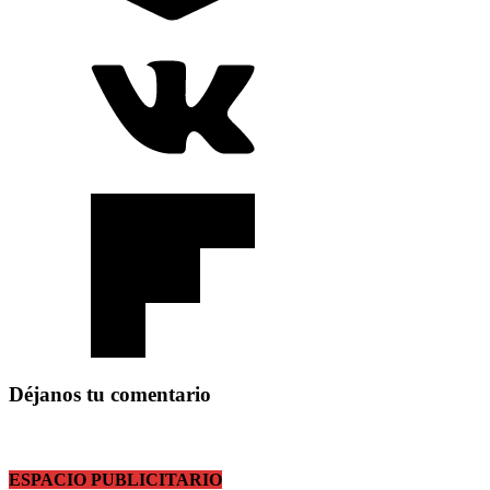
Déjanos tu comentario
ESPACIO PUBLICITARIO