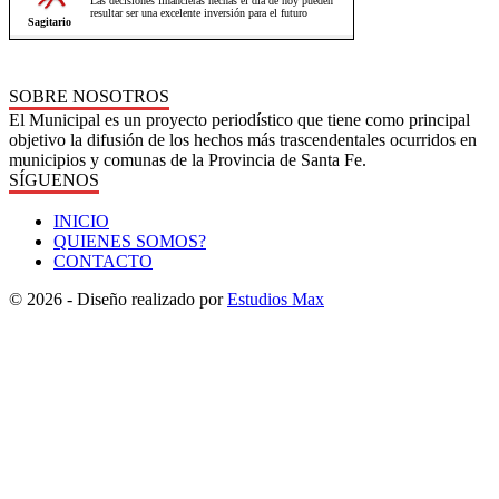
SOBRE NOSOTROS
El Municipal es un proyecto periodístico que tiene como principal
objetivo la difusión de los hechos más trascendentales ocurridos en
municipios y comunas de la Provincia de Santa Fe.
SÍGUENOS
INICIO
QUIENES SOMOS?
CONTACTO
© 2026 - Diseño realizado por
Estudios Max