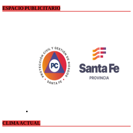
ESPACIO PUBLICITARIO
CLIMA ACTUAL