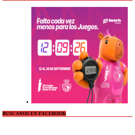
BUSCANOS EN FACEBOOK