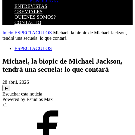
TECNOLOGIA
ENTREVISTAS
GREMIALES
QUIENES SOMOS?
CONTACTO
Inicio
ESPECTACULOS
Michael, la biopic de Michael Jackson,
tendrá una secuela: lo que contará
ESPECTACULOS
Michael, la biopic de Michael Jackson,
tendrá una secuela: lo que contará
28 abril, 2026
▶
Escuchar esta noticia
Powered by Estudios Max
x1