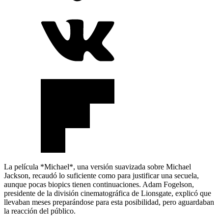
La película *Michael*, una versión suavizada sobre Michael
Jackson, recaudó lo suficiente como para justificar una secuela,
aunque pocas biopics tienen continuaciones. Adam Fogelson,
presidente de la división cinematográfica de Lionsgate, explicó que
llevaban meses preparándose para esta posibilidad, pero aguardaban
la reacción del público.