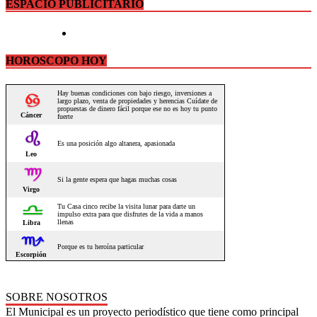
ESPACIO PUBLICITARIO
HOROSCOPO HOY
SOBRE NOSOTROS
El Municipal es un proyecto periodístico que tiene como principal