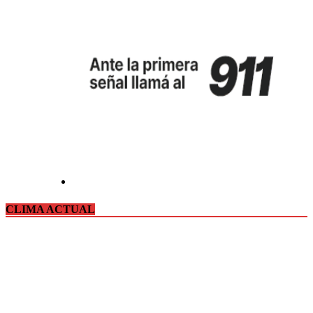
CLIMA ACTUAL