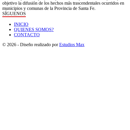
objetivo la difusión de los hechos más trascendentales ocurridos en
municipios y comunas de la Provincia de Santa Fe.
SÍGUENOS
INICIO
QUIENES SOMOS?
CONTACTO
© 2026 - Diseño realizado por
Estudios Max