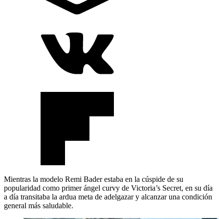
Mientras la modelo Remi Bader estaba en la cúspide de su
popularidad como primer ángel curvy de Victoria’s Secret, en su día
a día transitaba la ardua meta de adelgazar y alcanzar una condición
general más saludable.