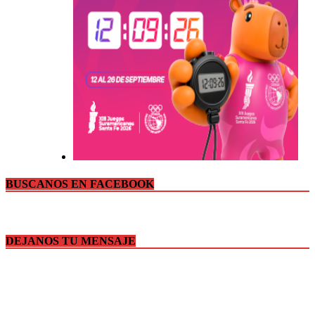
BUSCANOS EN FACEBOOK
DEJANOS TU MENSAJE