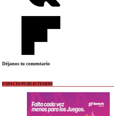
Déjanos tu comentario
ESPACIO PUBLICITARIO