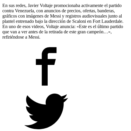
En sus redes, Javier Voltaje promocionaba activamente el partido
contra Venezuela, con anuncios de precios, ofertas, banderas,
gráficos con imágenes de Messi y registros audiovisuales junto al
plantel entrenado bajo la dirección de Scaloni en Fort Lauderdale.
En uno de esos videos, Voltaje anuncia: «Este es el último partido
que van a ver antes de la retirada de este gran campeón…»,
refiriéndose a Messi.