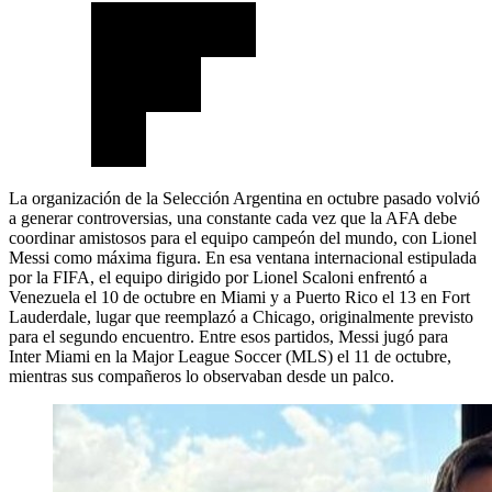
La organización de la Selección Argentina en octubre pasado volvió
a generar controversias, una constante cada vez que la AFA debe
coordinar amistosos para el equipo campeón del mundo, con Lionel
Messi como máxima figura. En esa ventana internacional estipulada
por la FIFA, el equipo dirigido por Lionel Scaloni enfrentó a
Venezuela el 10 de octubre en Miami y a Puerto Rico el 13 en Fort
Lauderdale, lugar que reemplazó a Chicago, originalmente previsto
para el segundo encuentro. Entre esos partidos, Messi jugó para
Inter Miami en la Major League Soccer (MLS) el 11 de octubre,
mientras sus compañeros lo observaban desde un palco.