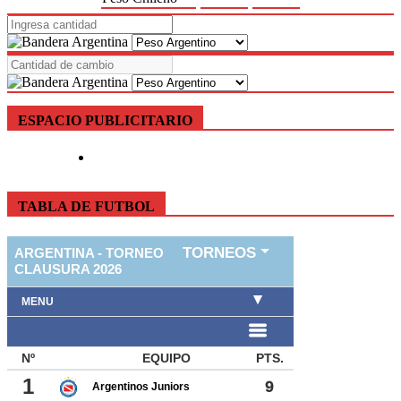
ESPACIO PUBLICITARIO
TABLA DE FUTBOL