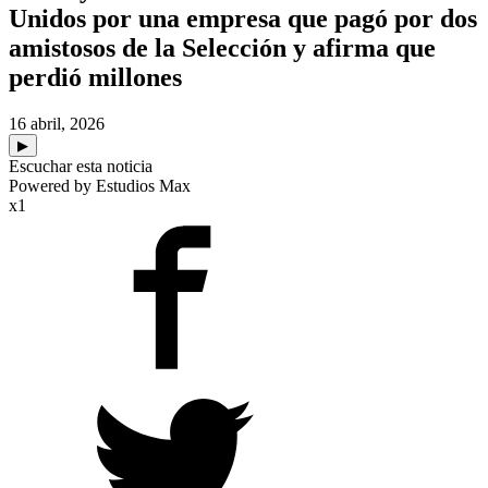
Unidos por una empresa que pagó por dos
amistosos de la Selección y afirma que
perdió millones
16 abril, 2026
▶
Escuchar esta noticia
Powered by Estudios Max
x1