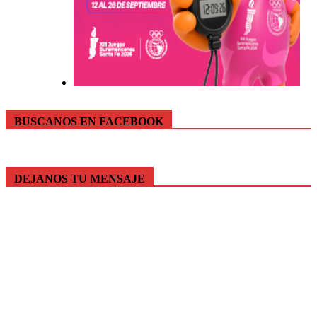
BUSCANOS EN FACEBOOK
DEJANOS TU MENSAJE