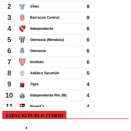
ESPACIO PUBLICITARIO