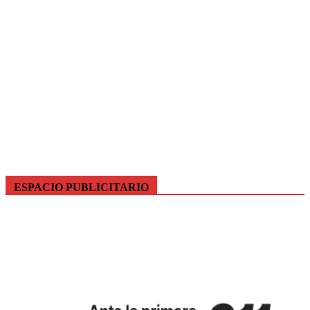
ESPACIO PUBLICITARIO