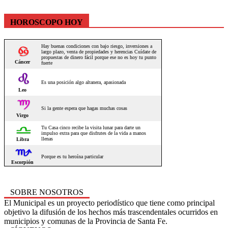
HOROSCOPO HOY
SOBRE NOSOTROS
El Municipal es un proyecto periodístico que tiene como principal
objetivo la difusión de los hechos más trascendentales ocurridos en
municipios y comunas de la Provincia de Santa Fe.