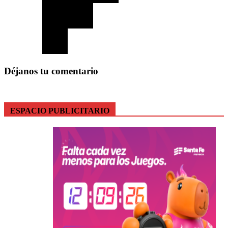
Déjanos tu comentario
ESPACIO PUBLICITARIO