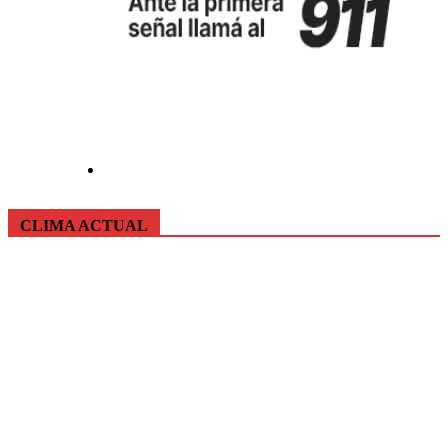
CLIMA ACTUAL