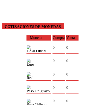
COTIZACIONES DE MONEDAS
Moneda
Compra
Venta
0
0
Dólar Oficial +
0
0
Euro
0
0
Real
0
0
Peso Uruguayo
0
0
Peso Chileno