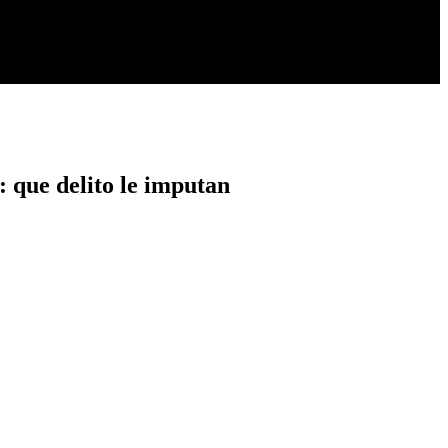
: que delito le imputan