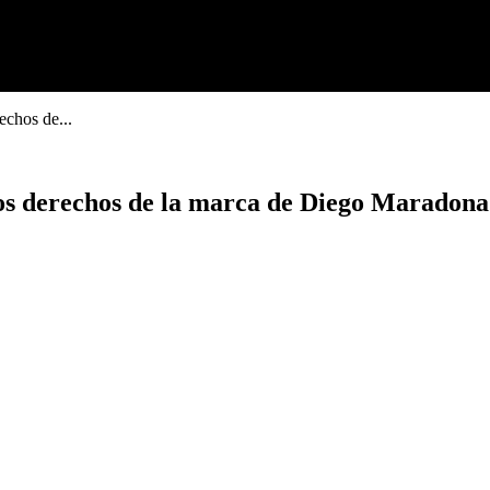
echos de...
los derechos de la marca de Diego Maradona