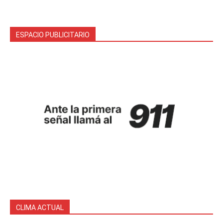
ESPACIO PUBLICITARIO
CLIMA ACTUAL