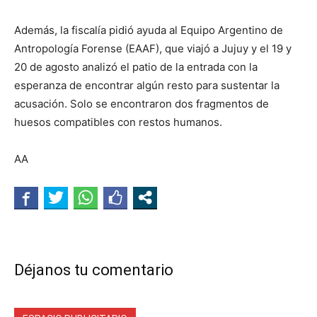
Además, la fiscalía pidió ayuda al Equipo Argentino de
Antropología Forense (EAAF), que viajó a Jujuy y el 19 y
20 de agosto analizó el patio de la entrada con la
esperanza de encontrar algún resto para sustentar la
acusación. Solo se encontraron dos fragmentos de
huesos compatibles con restos humanos.
AA
Déjanos tu comentario