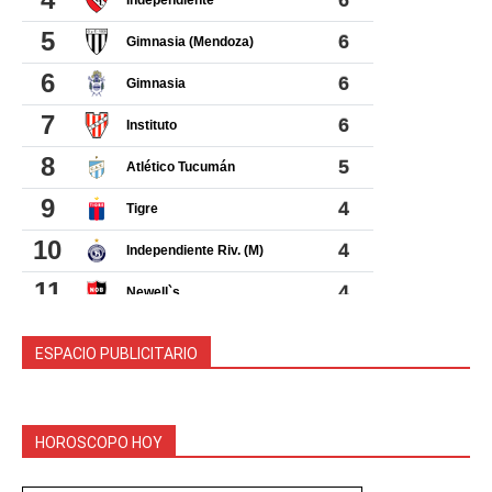
ESPACIO PUBLICITARIO
HOROSCOPO HOY