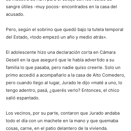
sangre útiles -muy pocos- encontrados en la casa del
acusado.
Pero, según el sobrino que quedó bajo la tutela temporal
del Estado, «todo empezó un año y medio atrás».
El adolescente hizo una declaración corta en Cámara
Gesell en la que aseguró que le había advertido a su
familia lo que pasaba, pero nadie quiso creerle. Solo un
primo accedió a acompañarlo a la casa de Alto Comedero,
pero cuando llego al lugar, Jurado le dijo «maté a uno, lo
tengo adentro, pasá, ¿querés verlo? Entonces, el chico
salió espantado.
Los vecinos, por su parte, contaron que Jurado andaba
todo el día con un machete en la mano y que quemaba
cosas, carne, en el patio delantero de la vivienda.