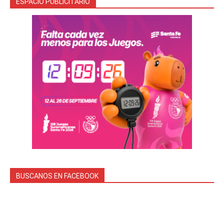
ESPACIO PUBLICITARIO
BUSCANOS EN FACEBOOK