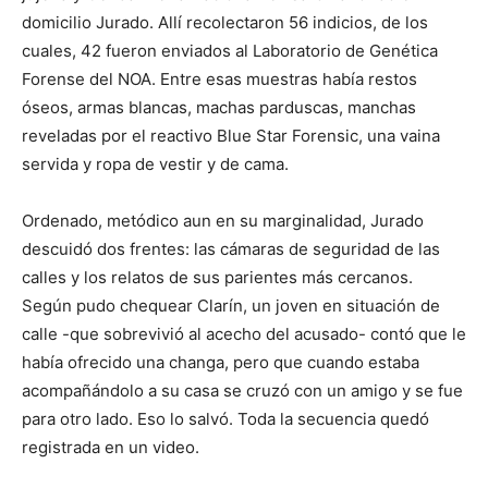
domicilio Jurado. Allí recolectaron 56 indicios, de los
cuales, 42 fueron enviados al Laboratorio de Genética
Forense del NOA. Entre esas muestras había restos
óseos, armas blancas, machas parduscas, manchas
reveladas por el reactivo Blue Star Forensic, una vaina
servida y ropa de vestir y de cama.
Ordenado, metódico aun en su marginalidad, Jurado
descuidó dos frentes: las cámaras de seguridad de las
calles y los relatos de sus parientes más cercanos.
Según pudo chequear Clarín, un joven en situación de
calle -que sobrevivió al acecho del acusado- contó que le
había ofrecido una changa, pero que cuando estaba
acompañándolo a su casa se cruzó con un amigo y se fue
para otro lado. Eso lo salvó. Toda la secuencia quedó
registrada en un video.