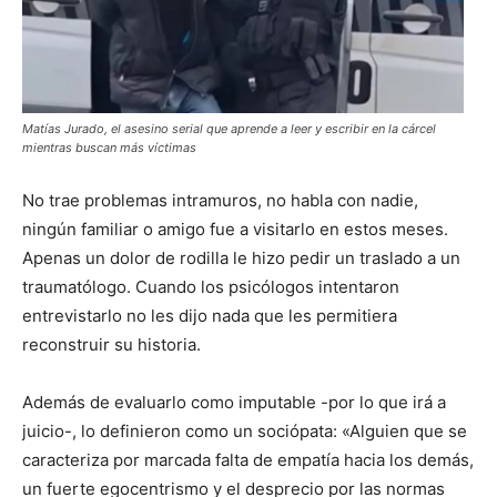
Matías Jurado, el asesino serial que aprende a leer y escribir en la cárcel
mientras buscan más víctimas
No trae problemas intramuros, no habla con nadie,
ningún familiar o amigo fue a visitarlo en estos meses.
Apenas un dolor de rodilla le hizo pedir un traslado a un
traumatólogo. Cuando los psicólogos intentaron
entrevistarlo no les dijo nada que les permitiera
reconstruir su historia.
Además de evaluarlo como imputable -por lo que irá a
juicio-, lo definieron como un sociópata: «Alguien que se
caracteriza por marcada falta de empatía hacia los demás,
un fuerte egocentrismo y el desprecio por las normas