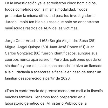
En la investigación ya le acreditaron cinco homicidios,
todos cometidos con la misma modalidad. Todos
presentan la misma dificultad para los investigadores:
Jurado limpió tan bien su casa que solo se encontraron
minúsculos rastros de ADN de las víctimas.
Jorge Omar Anachuri (68) Sergio Alejandro Sosa (25)
Miguel Ángel Quispe (60) Juan José Ponce (51) Juan
Carlos González (60) fueron identificados, aunque sus
cuerpos nunca aparecieron. Pero dos patrones quedaron
sin dueño y por eso la semana pasada se hizo un llamado
a la ciudadanía a acercarse a fiscalía en caso de tener un
familiar desaparecido a partir de 2020.
«Tras la conferencia de prensa mandaron mail a la fiscalía
muchas familias. Tenemos todo preparado en el
laboratorio genético del Ministerio Publico de la