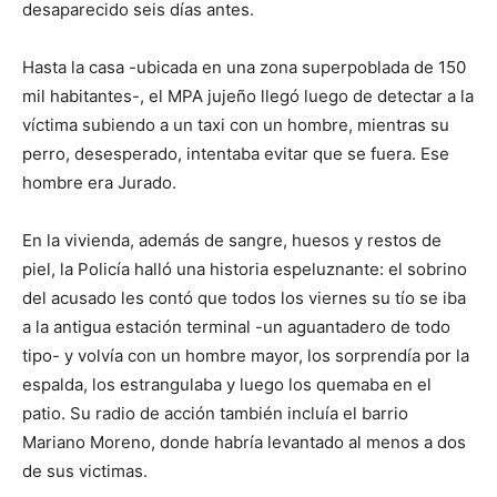
desaparecido seis días antes.
Hasta la casa -ubicada en una zona superpoblada de 150
mil habitantes-, el MPA jujeño llegó luego de detectar a la
víctima subiendo a un taxi con un hombre, mientras su
perro, desesperado, intentaba evitar que se fuera. Ese
hombre era Jurado.
En la vivienda, además de sangre, huesos y restos de
piel, la Policía halló una historia espeluznante: el sobrino
del acusado les contó que todos los viernes su tío se iba
a la antigua estación terminal -un aguantadero de todo
tipo- y volvía con un hombre mayor, los sorprendía por la
espalda, los estrangulaba y luego los quemaba en el
patio. Su radio de acción también incluía el barrio
Mariano Moreno, donde habría levantado al menos a dos
de sus victimas.