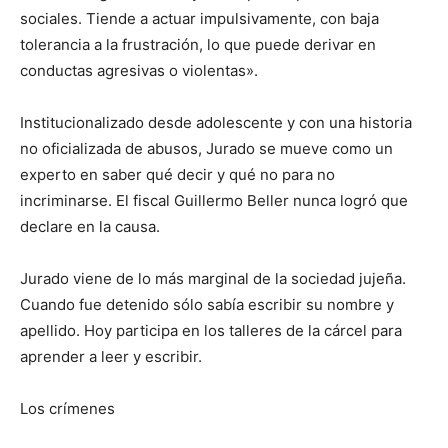
sociales. Tiende a actuar impulsivamente, con baja
tolerancia a la frustración, lo que puede derivar en
conductas agresivas o violentas».
Institucionalizado desde adolescente y con una historia
no oficializada de abusos, Jurado se mueve como un
experto en saber qué decir y qué no para no
incriminarse. El fiscal Guillermo Beller nunca logró que
declare en la causa.
Jurado viene de lo más marginal de la sociedad jujeña.
Cuando fue detenido sólo sabía escribir su nombre y
apellido. Hoy participa en los talleres de la cárcel para
aprender a leer y escribir.
Los crímenes