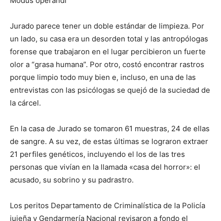
Modus operandi
Jurado parece tener un doble estándar de limpieza. Por
un lado, su casa era un desorden total y las antropólogas
forense que trabajaron en el lugar percibieron un fuerte
olor a “grasa humana”. Por otro, costó encontrar rastros
porque limpio todo muy bien e, incluso, en una de las
entrevistas con las psicólogas se quejó de la suciedad de
la cárcel.
En la casa de Jurado se tomaron 61 muestras, 24 de ellas
de sangre. A su vez, de estas últimas se lograron extraer
21 perfiles genéticos, incluyendo el los de las tres
personas que vivían en la llamada «casa del horror»: el
acusado, su sobrino y su padrastro.
Los peritos Departamento de Criminalística de la Policía
jujeña y Gendarmería Nacional revisaron a fondo el