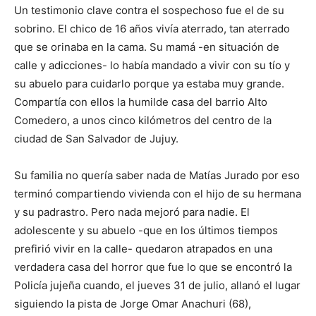
Un testimonio clave contra el sospechoso fue el de su
sobrino. El chico de 16 años vivía aterrado, tan aterrado
que se orinaba en la cama. Su mamá -en situación de
calle y adicciones- lo había mandado a vivir con su tío y
su abuelo para cuidarlo porque ya estaba muy grande.
Compartía con ellos la humilde casa del barrio Alto
Comedero, a unos cinco kilómetros del centro de la
ciudad de San Salvador de Jujuy.
Su familia no quería saber nada de Matías Jurado por eso
terminó compartiendo vivienda con el hijo de su hermana
y su padrastro. Pero nada mejoró para nadie. El
adolescente y su abuelo -que en los últimos tiempos
prefirió vivir en la calle- quedaron atrapados en una
verdadera casa del horror que fue lo que se encontró la
Policía jujeña cuando, el jueves 31 de julio, allanó el lugar
siguiendo la pista de Jorge Omar Anachuri (68),