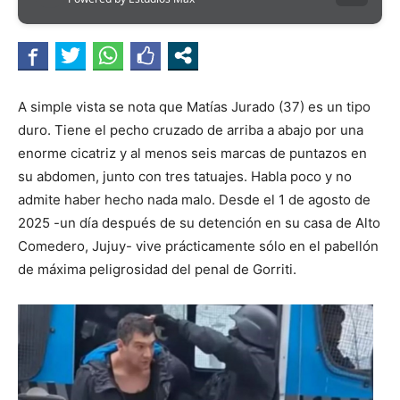
A simple vista se nota que Matías Jurado (37) es un tipo
duro. Tiene el pecho cruzado de arriba a abajo por una
enorme cicatriz y al menos seis marcas de puntazos en
su abdomen, junto con tres tatuajes. Habla poco y no
admite haber hecho nada malo. Desde el 1 de agosto de
2025 -un día después de su detención en su casa de Alto
Comedero, Jujuy- vive prácticamente sólo en el pabellón
de máxima peligrosidad del penal de Gorriti.