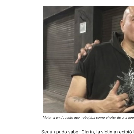
Matan a un docente que trabajaba como chofer de una app de
Según pudo saber Clarín, la víctima recibió