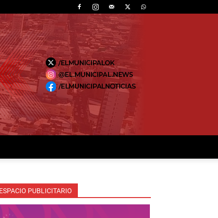
ESPACIO PUBLICITARIO