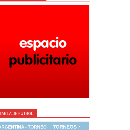
TABLA DE FUTBOL