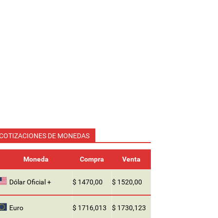
COTIZACIONES DE MONEDAS
Moneda
Compra
Venta
Dólar Oficial +
$ 1470,00
$ 1520,00
Euro
$ 1716,013
$ 1730,123