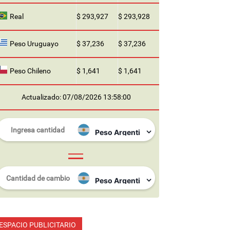
Real
$ 293,927
$ 293,928
Peso Uruguayo
$ 37,236
$ 37,236
Peso Chileno
$ 1,641
$ 1,641
Actualizado: 07/08/2026 13:58:00
ESPACIO PUBLICITARIO