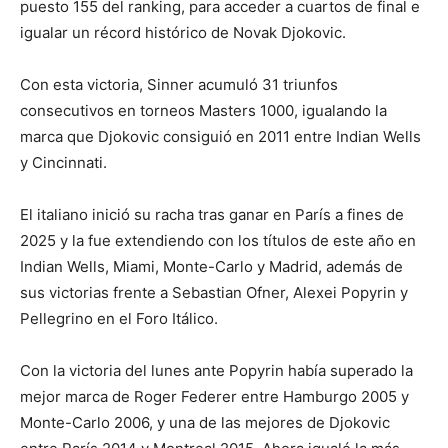
puesto 155 del ranking, para acceder a cuartos de final e
igualar un récord histórico de Novak Djokovic.
Con esta victoria, Sinner acumuló 31 triunfos
consecutivos en torneos Masters 1000, igualando la
marca que Djokovic consiguió en 2011 entre Indian Wells
y Cincinnati.
El italiano inició su racha tras ganar en París a fines de
2025 y la fue extendiendo con los títulos de este año en
Indian Wells, Miami, Monte-Carlo y Madrid, además de
sus victorias frente a Sebastian Ofner, Alexei Popyrin y
Pellegrino en el Foro Itálico.
Con la victoria del lunes ante Popyrin había superado la
mejor marca de Roger Federer entre Hamburgo 2005 y
Monte-Carlo 2006, y una de las mejores de Djokovic