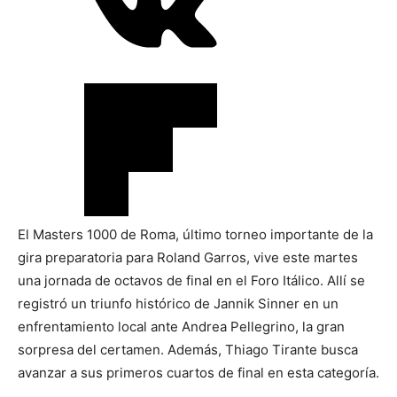
El Masters 1000 de Roma, último torneo importante de la
gira preparatoria para Roland Garros, vive este martes
una jornada de octavos de final en el Foro Itálico. Allí se
registró un triunfo histórico de Jannik Sinner en un
enfrentamiento local ante Andrea Pellegrino, la gran
sorpresa del certamen. Además, Thiago Tirante busca
avanzar a sus primeros cuartos de final en esta categoría.