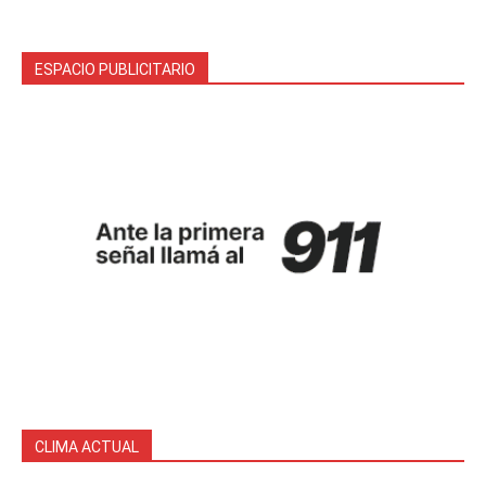
ESPACIO PUBLICITARIO
CLIMA ACTUAL