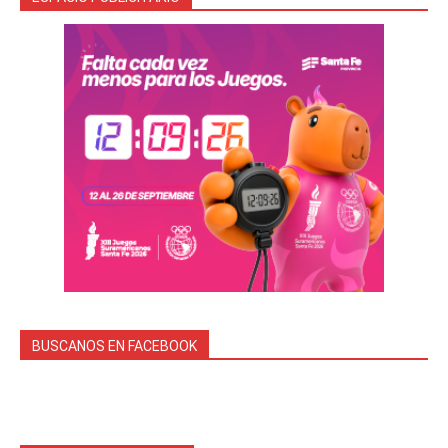
BUSCANOS EN FACEBOOK