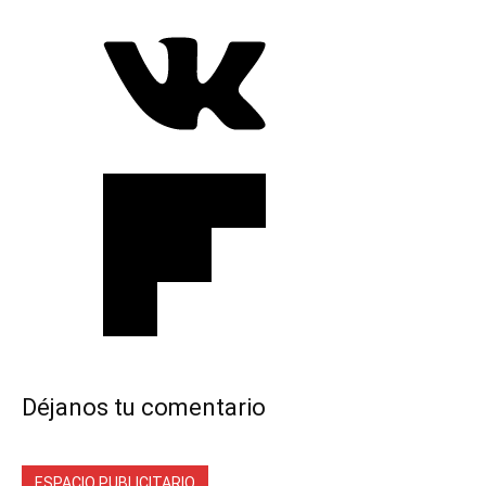
Déjanos tu comentario
ESPACIO PUBLICITARIO