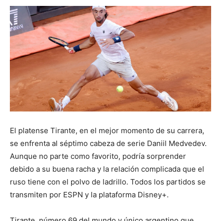
El platense Tirante, en el mejor momento de su carrera,
se enfrenta al séptimo cabeza de serie Daniil Medvedev.
Aunque no parte como favorito, podría sorprender
debido a su buena racha y la relación complicada que el
ruso tiene con el polvo de ladrillo. Todos los partidos se
transmiten por ESPN y la plataforma Disney+.
Tirante, número 69 del mundo y único argentino que