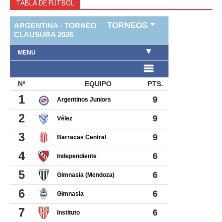
TABLA DE FUTBOL