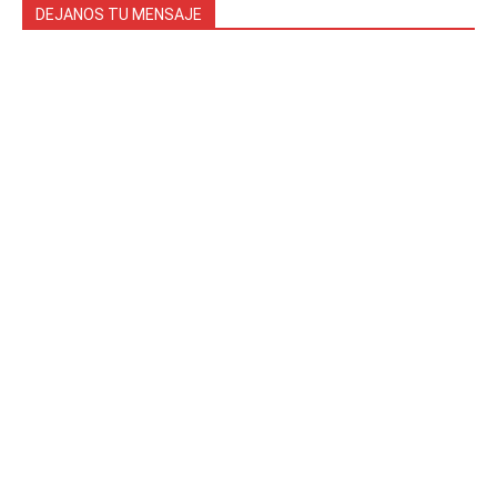
DEJANOS TU MENSAJE