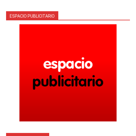
ESPACIO PUBLICITARIO