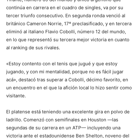
continúa en carrera en el cuadro de singles, va por su
tercer triunfo consecutivo. En segunda ronda venció al
británico Cameron Norrie, 17º preclasificado, y en tercera
eliminó al italiano Flavio Cobolli, número 12 del mundo,
en lo que representó su tercera mejor victoria en cuanto
al ranking de sus rivales.
«Estoy contento con el tenis que jugué y que estoy
jugando, y con mi mentalidad, porque no es fácil jugar
acá», destacó tras superar a Cobolli, décimo favorito, en
un encuentro en el que la afición local lo hizo sentir como
visitante.
El platense está teniendo una excelente gira en polvo de
ladrillo. Comenzó con semifinales en Houston —las
segundas de su carrera en un ATP— incluyendo una
victoria ante el estadounidense Ben Shelton, noveno del