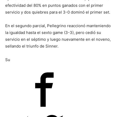
efectividad del 80% en puntos ganados con el primer
servicio y dos quiebres para el 3-0 dominó el primer set.
En el segundo parcial, Pellegrino reaccionó manteniendo
la igualdad hasta el sexto game (3-3), pero cedió su
servicio en el séptimo y luego nuevamente en el noveno,
sellando el triunfo de Sinner.
Su