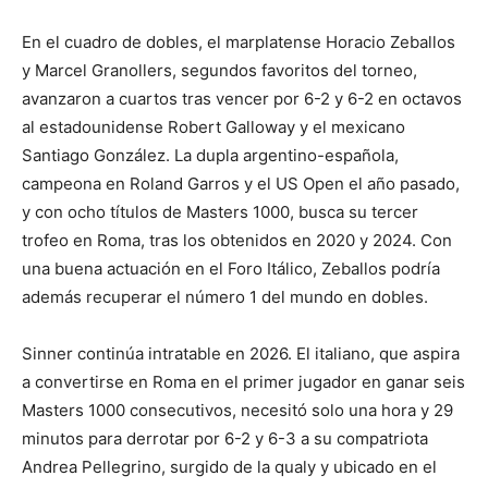
En el cuadro de dobles, el marplatense Horacio Zeballos
y Marcel Granollers, segundos favoritos del torneo,
avanzaron a cuartos tras vencer por 6-2 y 6-2 en octavos
al estadounidense Robert Galloway y el mexicano
Santiago González. La dupla argentino-española,
campeona en Roland Garros y el US Open el año pasado,
y con ocho títulos de Masters 1000, busca su tercer
trofeo en Roma, tras los obtenidos en 2020 y 2024. Con
una buena actuación en el Foro Itálico, Zeballos podría
además recuperar el número 1 del mundo en dobles.
Sinner continúa intratable en 2026. El italiano, que aspira
a convertirse en Roma en el primer jugador en ganar seis
Masters 1000 consecutivos, necesitó solo una hora y 29
minutos para derrotar por 6-2 y 6-3 a su compatriota
Andrea Pellegrino, surgido de la qualy y ubicado en el