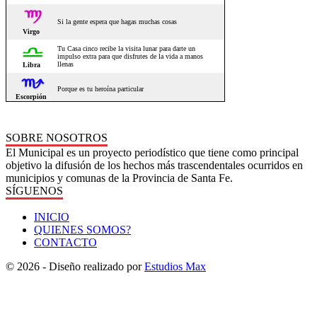
SOBRE NOSOTROS
El Municipal es un proyecto periodístico que tiene como principal
objetivo la difusión de los hechos más trascendentales ocurridos en
municipios y comunas de la Provincia de Santa Fe.
SÍGUENOS
INICIO
QUIENES SOMOS?
CONTACTO
© 2026 - Diseño realizado por
Estudios Max