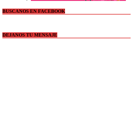
BUSCANOS EN FACEBOOK
DEJANOS TU MENSAJE