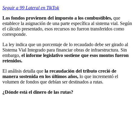
Seguir a 99 Lateral en TikTok
Los fondos provienen del impuesto a los combustibles,
que
establece la asignación de una parte específica al sistema vial. Según
el cálculo presentado, esos recursos no fueron transferidos como
corresponde.
La ley indica que un porcentaje de lo recaudado debe ser girado al
Sistema Vial Integrado para financiar obras de infraestructura. Sin
embargo,
el informe legislativo sostiene que esos montos fueron
retenidos.
El análisis detalla que
la recaudación del tributo creció de
manera sostenida en los últimos años,
lo que incrementó el
volumen de fondos que debían ser destinados a rutas.
¿Dónde está el dinero de las rutas?