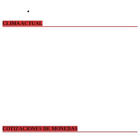
CLIMA ACTUAL
COTIZACIONES DE MONEDAS