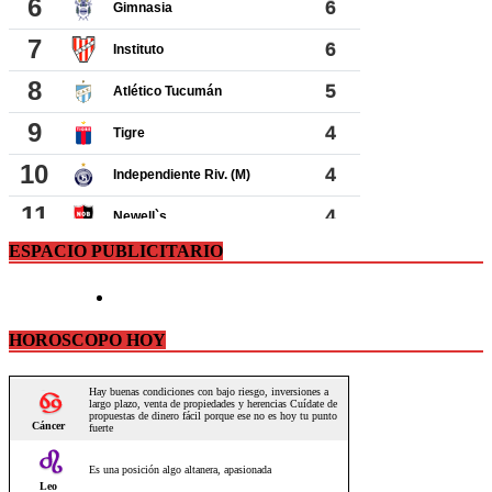
ESPACIO PUBLICITARIO
HOROSCOPO HOY