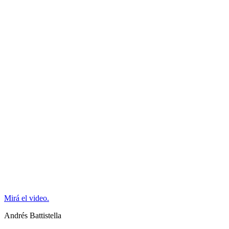
Mirá el video.
Andrés Battistella