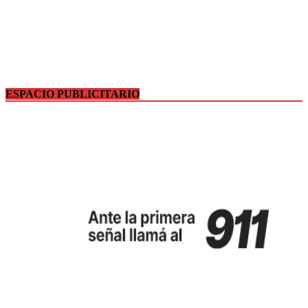
ESPACIO PUBLICITARIO