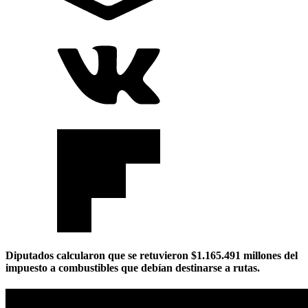
Diputados calcularon que se retuvieron $1.165.491 millones del
impuesto a combustibles que debían destinarse a rutas.