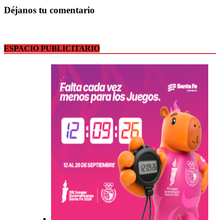
Déjanos tu comentario
ESPACIO PUBLICITARIO