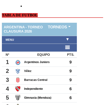
TABLA DE FUTBOL