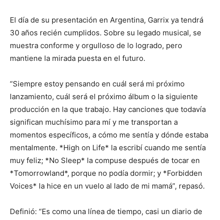
El día de su presentación en Argentina, Garrix ya tendrá
30 años recién cumplidos. Sobre su legado musical, se
muestra conforme y orgulloso de lo logrado, pero
mantiene la mirada puesta en el futuro.
“Siempre estoy pensando en cuál será mi próximo
lanzamiento, cuál será el próximo álbum o la siguiente
producción en la que trabajo. Hay canciones que todavía
significan muchísimo para mí y me transportan a
momentos específicos, a cómo me sentía y dónde estaba
mentalmente. *High on Life* la escribí cuando me sentía
muy feliz; *No Sleep* la compuse después de tocar en
*Tomorrowland*, porque no podía dormir; y *Forbidden
Voices* la hice en un vuelo al lado de mi mamá”, repasó.
Definió: “Es como una línea de tiempo, casi un diario de