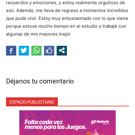
recuerdos y emociones, y estoy realmente orgulloso de
eso. Además, me lleva de regreso a momentos increíbles
que pude vivir. Estoy muy entusiasmado con lo que viene
porque estuve mucho tiempo en el estudio y trabajé con
algunas de mis mayores inspir
Déjanos tu comentario
ESPACIO PUBLICITARIO