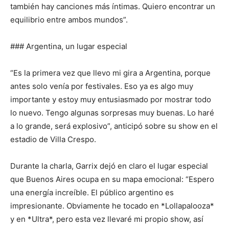
también hay canciones más íntimas. Quiero encontrar un
equilibrio entre ambos mundos”.
### Argentina, un lugar especial
“Es la primera vez que llevo mi gira a Argentina, porque
antes solo venía por festivales. Eso ya es algo muy
importante y estoy muy entusiasmado por mostrar todo
lo nuevo. Tengo algunas sorpresas muy buenas. Lo haré
a lo grande, será explosivo”, anticipó sobre su show en el
estadio de Villa Crespo.
Durante la charla, Garrix dejó en claro el lugar especial
que Buenos Aires ocupa en su mapa emocional: “Espero
una energía increíble. El público argentino es
impresionante. Obviamente he tocado en *Lollapalooza*
y en *Ultra*, pero esta vez llevaré mi propio show, así