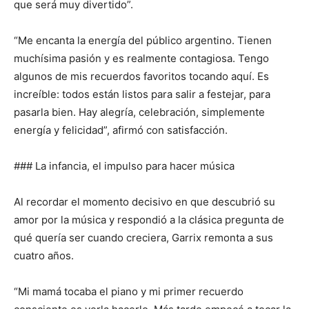
que será muy divertido”.
“Me encanta la energía del público argentino. Tienen
muchísima pasión y es realmente contagiosa. Tengo
algunos de mis recuerdos favoritos tocando aquí. Es
increíble: todos están listos para salir a festejar, para
pasarla bien. Hay alegría, celebración, simplemente
energía y felicidad”, afirmó con satisfacción.
### La infancia, el impulso para hacer música
Al recordar el momento decisivo en que descubrió su
amor por la música y respondió a la clásica pregunta de
qué quería ser cuando creciera, Garrix remonta a sus
cuatro años.
“Mi mamá tocaba el piano y mi primer recuerdo