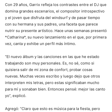
Con 29 años, Garrix refleja los contrastes entre el DJ que
domina grandes escenarios, el compositor introspectivo
y el joven que disfruta del windsurf y de pasar tiempo
con su hermana y sus padres, una faceta que parece
nutrir su presente artístico. Hace unas semanas presentó
*Catharina*, su nuevo lanzamiento en el que, por primera
vez, canta y exhibe un perfil más íntimo.
“El nuevo álbum y las canciones en las que he estado
trabajando son muy personales. Es, no sé, como si
quisiera salir de mi zona de confort, probar cosas
nuevas. Muchas veces escribo y luego dejo que otros
interpreten mis letras, pero estas significaban mucho
para mí y sonaban bien. Entonces pensé: mejor las canto
yo”, explicó.
Agregó: “Claro que esto es música para la fiesta, pero