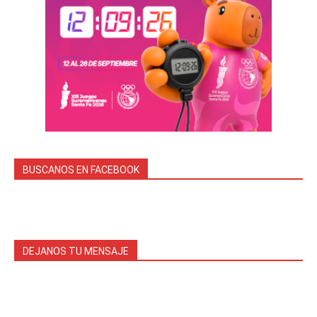
BUSCANOS EN FACEBOOK
DEJANOS TU MENSAJE