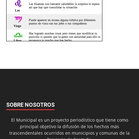
SOBRE NOSOTROS
El Municipal es un proyecto periodístico que tiene como
principal objetivo la difusión de los hechos más
trascendentales ocurridos en municipios y comunas de la