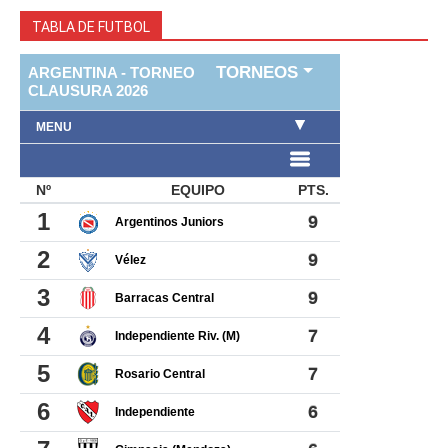
TABLA DE FUTBOL