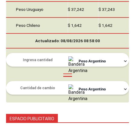
Peso Uruguayo
$ 37,242
$ 37,243
Peso Chileno
$ 1,642
$ 1,642
Actualizado: 08/08/2026 08:58:00
ESPACIO PUBLICITARIO