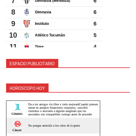
ESPACIO PUBLICITARIO
HOROSCOPO HOY