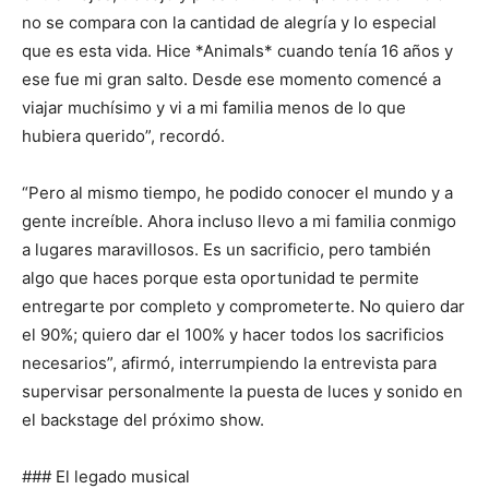
no se compara con la cantidad de alegría y lo especial
que es esta vida. Hice *Animals* cuando tenía 16 años y
ese fue mi gran salto. Desde ese momento comencé a
viajar muchísimo y vi a mi familia menos de lo que
hubiera querido”, recordó.
“Pero al mismo tiempo, he podido conocer el mundo y a
gente increíble. Ahora incluso llevo a mi familia conmigo
a lugares maravillosos. Es un sacrificio, pero también
algo que haces porque esta oportunidad te permite
entregarte por completo y comprometerte. No quiero dar
el 90%; quiero dar el 100% y hacer todos los sacrificios
necesarios”, afirmó, interrumpiendo la entrevista para
supervisar personalmente la puesta de luces y sonido en
el backstage del próximo show.
### El legado musical