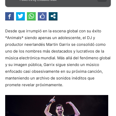
Desde que irrumpió en la escena global con su éxito
*Animals* siendo apenas un adolescente, el DJ y
productor neerlandés Martin Garrix se consolidó como
uno de los nombres más destacados y lucrativos de la
música electrónica mundial. Más allá del fenómeno global
y su imagen pública, Garrix sigue siendo un músico
enfocado casi obsesivamente en su próxima canción,
manteniendo un archivo de sonidos inéditos que
promete revelar próximamente.