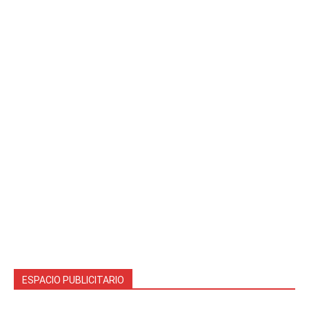
ESPACIO PUBLICITARIO