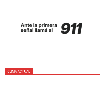
CLIMA ACTUAL