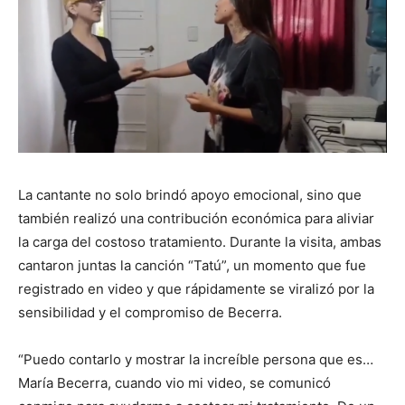
La cantante no solo brindó apoyo emocional, sino que
también realizó una contribución económica para aliviar
la carga del costoso tratamiento. Durante la visita, ambas
cantaron juntas la canción “Tatú”, un momento que fue
registrado en video y que rápidamente se viralizó por la
sensibilidad y el compromiso de Becerra.
“Puedo contarlo y mostrar la increíble persona que es…
María Becerra, cuando vio mi video, se comunicó