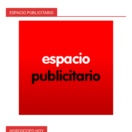
ESPACIO PUBLICITARIO
HOROSCOPO HOY