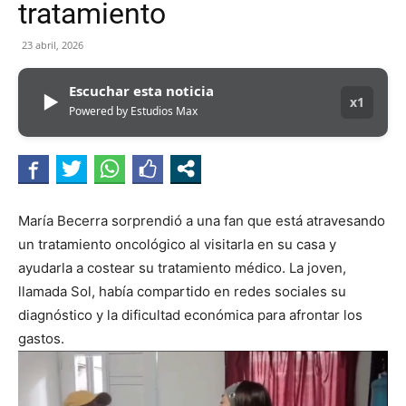
tratamiento
23 abril, 2026
Escuchar esta noticia
▶
x1
Powered by Estudios Max
María Becerra sorprendió a una fan que está atravesando
un tratamiento oncológico al visitarla en su casa y
ayudarla a costear su tratamiento médico. La joven,
llamada Sol, había compartido en redes sociales su
diagnóstico y la dificultad económica para afrontar los
gastos.