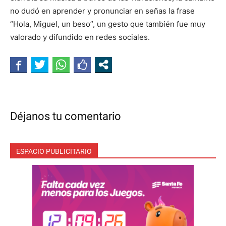
no dudó en aprender y pronunciar en señas la frase
“Hola, Miguel, un beso”, un gesto que también fue muy
valorado y difundido en redes sociales.
Déjanos tu comentario
ESPACIO PUBLICITARIO