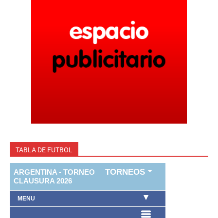
TABLA DE FUTBOL