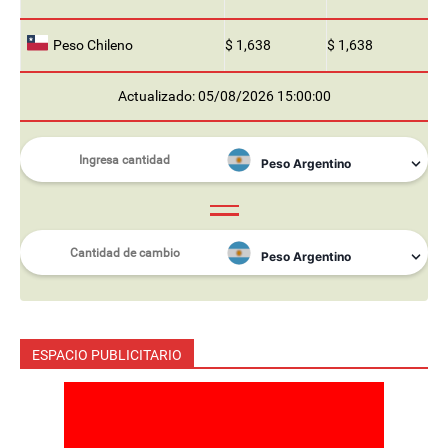
Peso Chileno
$ 1,638
$ 1,638
Actualizado: 05/08/2026 15:00:00
ESPACIO PUBLICITARIO