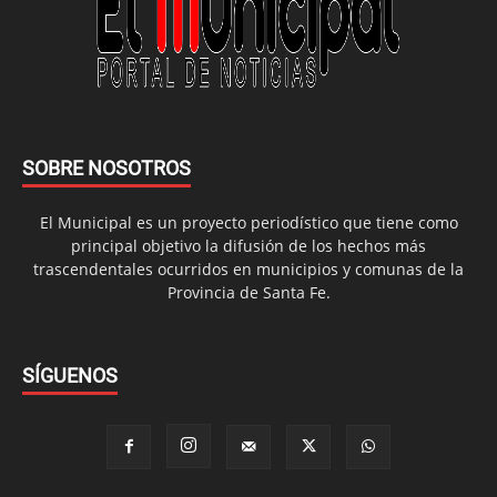
SOBRE NOSOTROS
El Municipal es un proyecto periodístico que tiene como
principal objetivo la difusión de los hechos más
trascendentales ocurridos en municipios y comunas de la
Provincia de Santa Fe.
SÍGUENOS