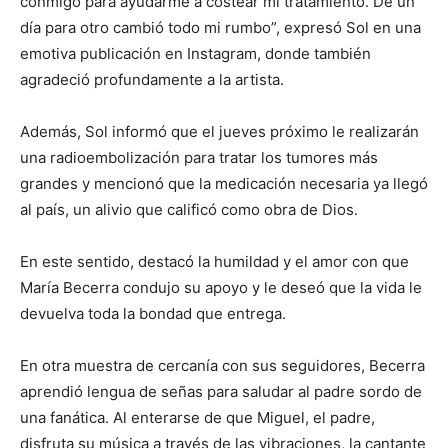
conmigo para ayudarme a costear mi tratamiento. De un
día para otro cambió todo mi rumbo”, expresó Sol en una
emotiva publicación en Instagram, donde también
agradeció profundamente a la artista.
Además, Sol informó que el jueves próximo le realizarán
una radioembolización para tratar los tumores más
grandes y mencionó que la medicación necesaria ya llegó
al país, un alivio que calificó como obra de Dios.
En este sentido, destacó la humildad y el amor con que
María Becerra condujo su apoyo y le deseó que la vida le
devuelva toda la bondad que entrega.
En otra muestra de cercanía con sus seguidores, Becerra
aprendió lengua de señas para saludar al padre sordo de
una fanática. Al enterarse de que Miguel, el padre,
disfruta su música a través de las vibraciones, la cantante