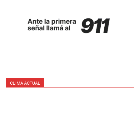
CLIMA ACTUAL