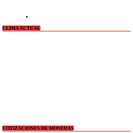
CLIMA ACTUAL
COTIZACIONES DE MONEDAS