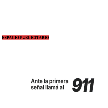
ESPACIO PUBLICITARIO