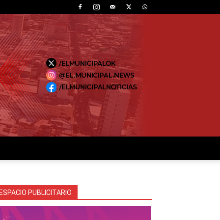
ESPACIO PUBLICITARIO