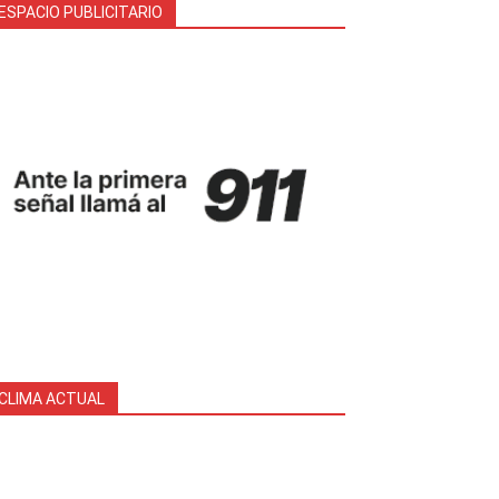
ESPACIO PUBLICITARIO
CLIMA ACTUAL