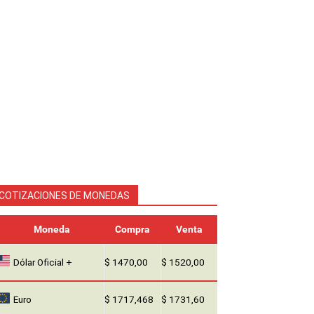
COTIZACIONES DE MONEDAS
Moneda
Compra
Venta
Dólar Oficial +
$ 1470,00
$ 1520,00
Euro
$ 1717,468
$ 1731,60