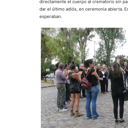
directamente el cuerpo al crematorio sin pas
dar el último adiós, en ceremonia abierta. 
esperaban.