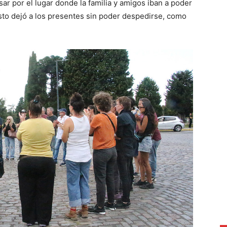
ar por el lugar donde la familia y amigos iban a poder
Esto dejó a los presentes sin poder despedirse, como