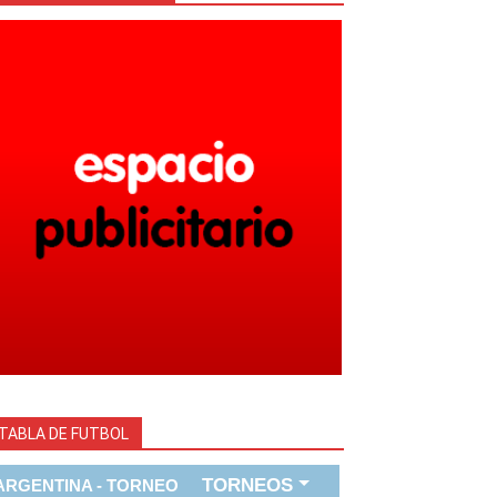
TABLA DE FUTBOL