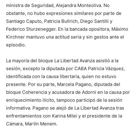
ministra de Seguridad, Alejandra Monteoliva. No
obstante, no hubo expresiones similares por parte de
Santiago Caputo, Patricia Bullrich, Diego Santilli y
Federico Sturzenegger. En la bancada opositora, Máximo
Kirchner mantuvo una actitud seria y sin gestos ante el
episodio.
La mayoría del bloque La Libertad Avanza asistió a la
sesión, excepto la diputada por CABA Patricia Vázquez,
identificada con la causa libertaria, quien no estuvo
presente. Por su parte, Marcela Pagano, diputada del
bloque Coherencia y acusadora de Adorni en la causa por
enriquecimiento ilícito, tampoco participó de la sesión
informativa. Pagano se alejó de La Libertad Avanza tras
enfrentamientos con Karina Milei y el presidente de la
Cámara, Martín Menem.