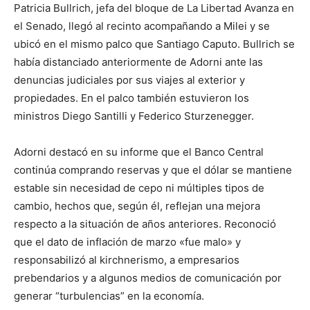
Patricia Bullrich, jefa del bloque de La Libertad Avanza en
el Senado, llegó al recinto acompañando a Milei y se
ubicó en el mismo palco que Santiago Caputo. Bullrich se
había distanciado anteriormente de Adorni ante las
denuncias judiciales por sus viajes al exterior y
propiedades. En el palco también estuvieron los
ministros Diego Santilli y Federico Sturzenegger.
Adorni destacó en su informe que el Banco Central
continúa comprando reservas y que el dólar se mantiene
estable sin necesidad de cepo ni múltiples tipos de
cambio, hechos que, según él, reflejan una mejora
respecto a la situación de años anteriores. Reconoció
que el dato de inflación de marzo «fue malo» y
responsabilizó al kirchnerismo, a empresarios
prebendarios y a algunos medios de comunicación por
generar “turbulencias” en la economía.