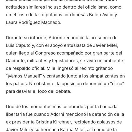
actitudes similares incluso dentro del oficialismo, como
en el caso de las diputadas cordobesas Belén Avico y
Laura Rodríguez Machado.
Durante su informe, Adorni reconoció la presencia de
Luis Caputo y, con el apoyo entusiasta de Javier Milei,
quien llegó al Congreso acompañado por gran parte del
Gabinete, militantes y legisladores, se vivió un ambiente
de respaldo oficial. Milei ingresó al recinto gritando
“¡Vamos Manuel!” y cantando junto a los simpatizantes en
los palcos. No obstante, la oposición denunció un “circo”
para desviar el foco del debate.
Uno de los momentos más celebrados por la bancada
libertaria fue cuando Adorni mencionó la detención de la
ex presidenta Cristina Kirchner, recibiendo aplausos de
Javier Milei y su hermana Karina Milei, así como de la