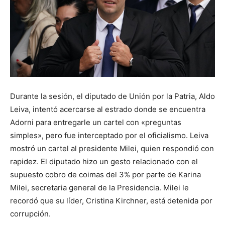
Durante la sesión, el diputado de Unión por la Patria, Aldo
Leiva, intentó acercarse al estrado donde se encuentra
Adorni para entregarle un cartel con «preguntas
simples», pero fue interceptado por el oficialismo. Leiva
mostró un cartel al presidente Milei, quien respondió con
rapidez. El diputado hizo un gesto relacionado con el
supuesto cobro de coimas del 3% por parte de Karina
Milei, secretaria general de la Presidencia. Milei le
recordó que su líder, Cristina Kirchner, está detenida por
corrupción.