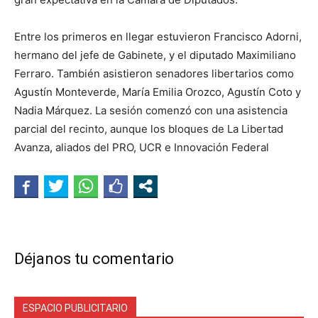
Entre los primeros en llegar estuvieron Francisco Adorni,
hermano del jefe de Gabinete, y el diputado Maximiliano
Ferraro. También asistieron senadores libertarios como
Agustín Monteverde, María Emilia Orozco, Agustín Coto y
Nadia Márquez. La sesión comenzó con una asistencia
parcial del recinto, aunque los bloques de La Libertad
Avanza, aliados del PRO, UCR e Innovación Federal
Déjanos tu comentario
ESPACIO PUBLICITARIO