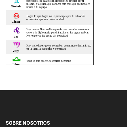
SOBRE NOSOTROS