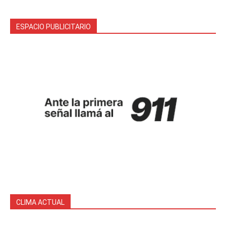
ESPACIO PUBLICITARIO
CLIMA ACTUAL