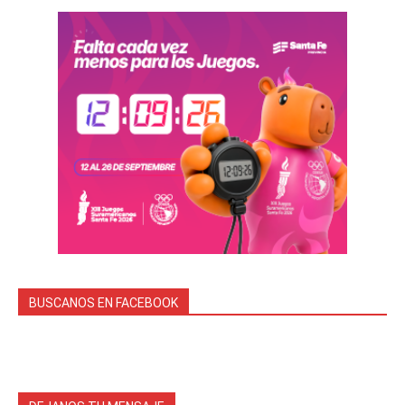
BUSCANOS EN FACEBOOK