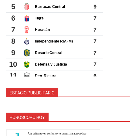
ESPACIO PUBLICITARIO
HOROSCOPO HOY