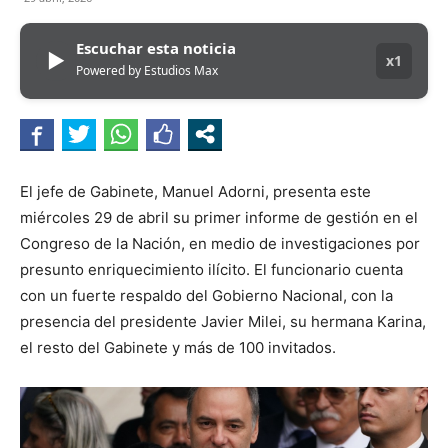
Escuchar esta noticia
▶
x1
Powered by Estudios Max
El jefe de Gabinete, Manuel Adorni, presenta este
miércoles 29 de abril su primer informe de gestión en el
Congreso de la Nación, en medio de investigaciones por
presunto enriquecimiento ilícito. El funcionario cuenta
con un fuerte respaldo del Gobierno Nacional, con la
presencia del presidente Javier Milei, su hermana Karina,
el resto del Gabinete y más de 100 invitados.