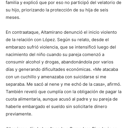
familia y explicó que por eso no participó del velatorio de
su hijo, priorizando la protección de su hija de seis
meses.
En contraataque, Altamirano denunció el inicio violento
de la relación con López. Según su relato, desde el
embarazo sufrió violencia, que se intensificó luego del
nacimiento del niño cuando su pareja comenzó a
consumir alcohol y drogas, abandonándola por varios
días y generando dificultades económicas. «Me atacaba
con un cuchillo y amenazaba con suicidarse si me
separaba. Me sacó al nene y me echó de la casa», afirmó.
También reveló que cumplía con la obligación de pagar la
cuota alimentaria, aunque acusó al padre y su pareja de
haberle embargado el sueldo sin solicitarle dinero
previamente.