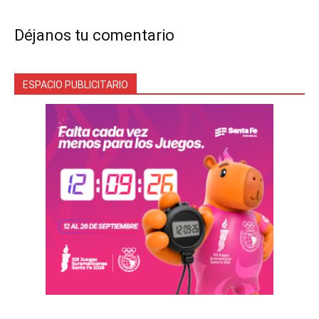
Déjanos tu comentario
ESPACIO PUBLICITARIO