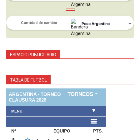
ESPACIO PUBLICITARIO
TABLA DE FUTBOL