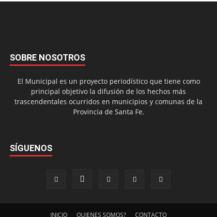
SOBRE NOSOTROS
El Municipal es un proyecto periodístico que tiene como
principal objetivo la difusión de los hechos más
trascendentales ocurridos en municipios y comunas de la
Provincia de Santa Fe.
SÍGUENOS
INICIO
QUIENES SOMOS?
CONTACTO