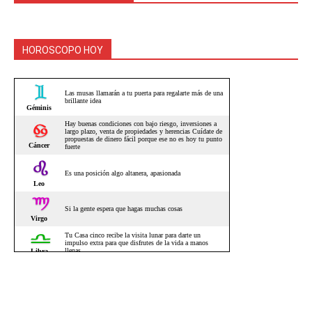
HOROSCOPO HOY