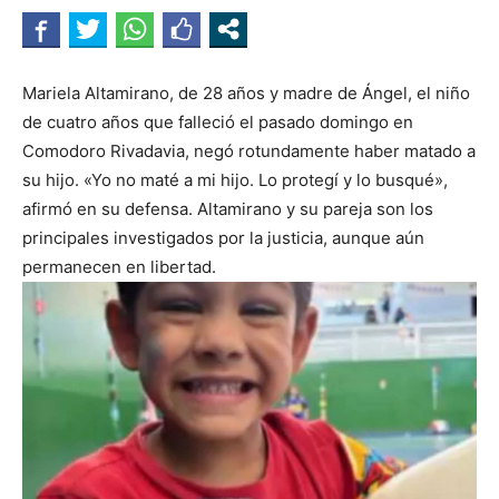
Mariela Altamirano, de 28 años y madre de Ángel, el niño
de cuatro años que falleció el pasado domingo en
Comodoro Rivadavia, negó rotundamente haber matado a
su hijo. «Yo no maté a mi hijo. Lo protegí y lo busqué»,
afirmó en su defensa. Altamirano y su pareja son los
principales investigados por la justicia, aunque aún
permanecen en libertad.