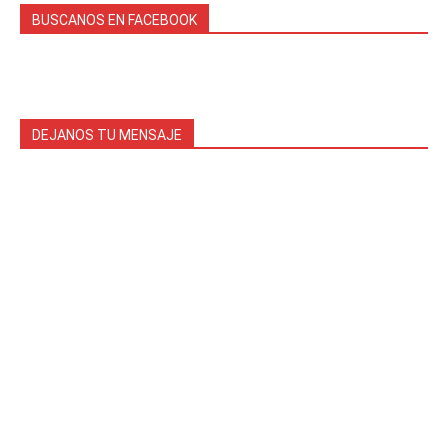
BUSCANOS EN FACEBOOK
DEJANOS TU MENSAJE