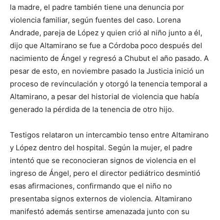
la madre, el padre también tiene una denuncia por
violencia familiar, según fuentes del caso. Lorena
Andrade, pareja de López y quien crió al niño junto a él,
dijo que Altamirano se fue a Córdoba poco después del
nacimiento de Ángel y regresó a Chubut el año pasado. A
pesar de esto, en noviembre pasado la Justicia inició un
proceso de revinculación y otorgó la tenencia temporal a
Altamirano, a pesar del historial de violencia que había
generado la pérdida de la tenencia de otro hijo.
Testigos relataron un intercambio tenso entre Altamirano
y López dentro del hospital. Según la mujer, el padre
intentó que se reconocieran signos de violencia en el
ingreso de Ángel, pero el director pediátrico desmintió
esas afirmaciones, confirmando que el niño no
presentaba signos externos de violencia. Altamirano
manifestó además sentirse amenazada junto con su