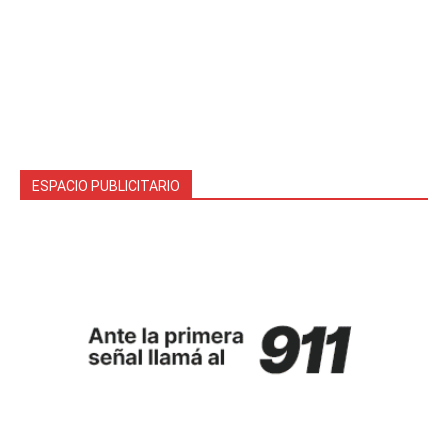
ESPACIO PUBLICITARIO