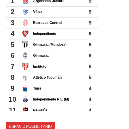
ESPACIO PUBLICITARIO