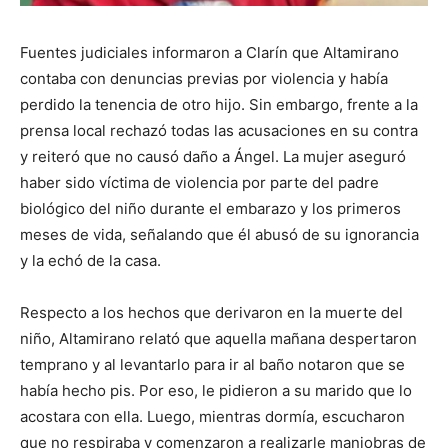
Fuentes judiciales informaron a Clarín que Altamirano
contaba con denuncias previas por violencia y había
perdido la tenencia de otro hijo. Sin embargo, frente a la
prensa local rechazó todas las acusaciones en su contra
y reiteró que no causó daño a Ángel. La mujer aseguró
haber sido víctima de violencia por parte del padre
biológico del niño durante el embarazo y los primeros
meses de vida, señalando que él abusó de su ignorancia
y la echó de la casa.
Respecto a los hechos que derivaron en la muerte del
niño, Altamirano relató que aquella mañana despertaron
temprano y al levantarlo para ir al baño notaron que se
había hecho pis. Por eso, le pidieron a su marido que lo
acostara con ella. Luego, mientras dormía, escucharon
que no respiraba y comenzaron a realizarle maniobras de