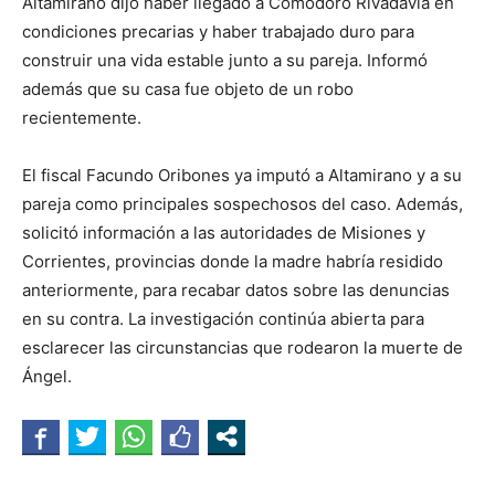
Altamirano dijo haber llegado a Comodoro Rivadavia en
condiciones precarias y haber trabajado duro para
construir una vida estable junto a su pareja. Informó
además que su casa fue objeto de un robo
recientemente.
El fiscal Facundo Oribones ya imputó a Altamirano y a su
pareja como principales sospechosos del caso. Además,
solicitó información a las autoridades de Misiones y
Corrientes, provincias donde la madre habría residido
anteriormente, para recabar datos sobre las denuncias
en su contra. La investigación continúa abierta para
esclarecer las circunstancias que rodearon la muerte de
Ángel.