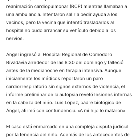
reanimación cardiopulmonar (RCP) mientras llamaban a
una ambulancia. Intentaron salir a pedir ayuda a los
vecinos, pero la vecina que intentó trasladarlos al
hospital no pudo arrancar su vehículo debido a los
nervios.
Ángel ingresó al Hospital Regional de Comodoro
Rivadavia alrededor de las 8:30 del domingo y falleció
antes de la medianoche en terapia intensiva. Aunque
inicialmente los médicos reportaron un paro
cardiorrespiratorio sin signos externos de violencia, el
informe preliminar de la autopsia reveló lesiones internas
en la cabeza del niño. Luis López, padre biológico de
Ángel, afirmó con contundencia: «A mi hijo lo mataron».
El caso está enmarcado en una compleja disputa judicial
por la tenencia del niño. Además de los antecedentes de