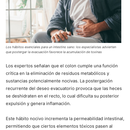
Los hábitos esenciales para un intestino sano: los especialistas advierten
que postergar la evacuación favorece la acumulación de toxinas
Los expertos señalan que el colon cumple una función
crítica en la eliminación de residuos metabólicos y
sustancias potencialmente nocivas. La postergación
recurrente del deseo evacuatorio provoca que las heces
se deshidraten en el recto, lo cual dificulta su posterior
expulsión y genera inflamación.
Este hábito nocivo incrementa la permeabilidad intestinal,
permitiendo que ciertos elementos tóxicos pasen al