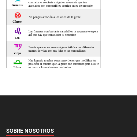
SOBRE NOSOTROS