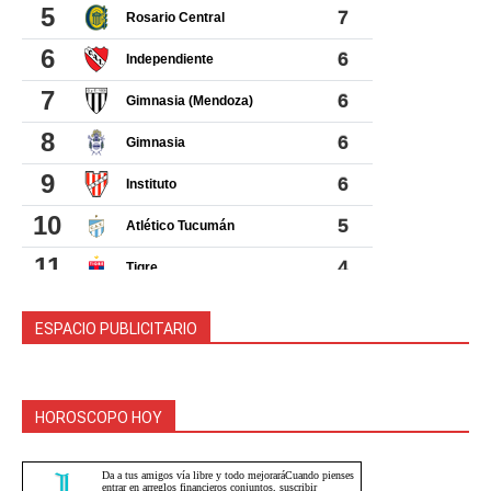
ESPACIO PUBLICITARIO
HOROSCOPO HOY