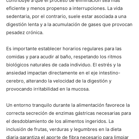
contribuye a que el proceso de eliminación sea más
eficiente y menos propenso a interrupciones. La vida
sedentaria, por el contrario, suele estar asociada a una
digestión lenta y a la acumulación de gases que provocan
pesadez crónica.
Es importante establecer horarios regulares para las
comidas y para acudir al baño, respetando los ritmos
biológicos naturales de cada individuo. El estrés y la
ansiedad impactan directamente en el eje intestino-
cerebro, alterando la velocidad de la digestión y
provocando irritabilidad en la mucosa.
Un entorno tranquilo durante la alimentación favorece la
correcta secreción de enzimas gástricas necesarias para
el desdoblamiento de los alimentos ingeridos. La
inclusión de frutas, verduras y legumbres en la dieta
diaria garantiza el aporte de fibra necesario para limpiar