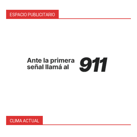
ESPACIO PUBLICITARIO
CLIMA ACTUAL