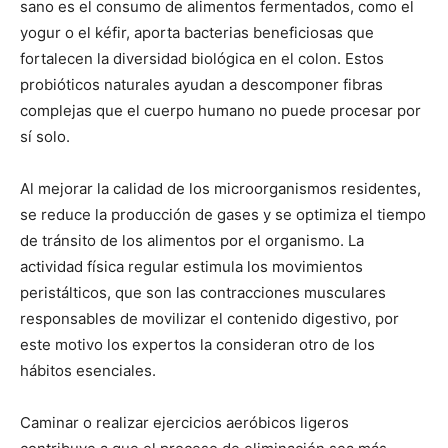
sano es el consumo de alimentos fermentados, como el
yogur o el kéfir, aporta bacterias beneficiosas que
fortalecen la diversidad biológica en el colon. Estos
probióticos naturales ayudan a descomponer fibras
complejas que el cuerpo humano no puede procesar por
sí solo.
Al mejorar la calidad de los microorganismos residentes,
se reduce la producción de gases y se optimiza el tiempo
de tránsito de los alimentos por el organismo. La
actividad física regular estimula los movimientos
peristálticos, que son las contracciones musculares
responsables de movilizar el contenido digestivo, por
este motivo los expertos la consideran otro de los
hábitos esenciales.
Caminar o realizar ejercicios aeróbicos ligeros