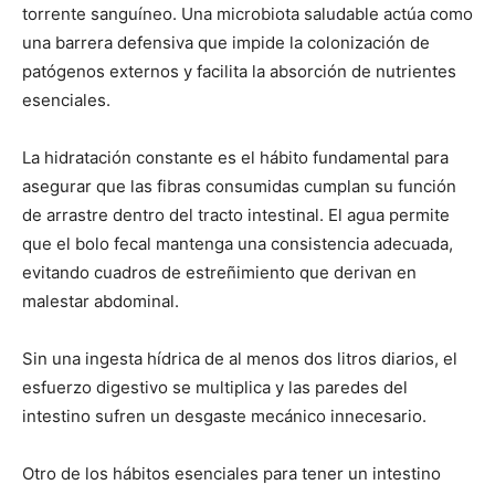
torrente sanguíneo. Una microbiota saludable actúa como
una barrera defensiva que impide la colonización de
patógenos externos y facilita la absorción de nutrientes
esenciales.
La hidratación constante es el hábito fundamental para
asegurar que las fibras consumidas cumplan su función
de arrastre dentro del tracto intestinal. El agua permite
que el bolo fecal mantenga una consistencia adecuada,
evitando cuadros de estreñimiento que derivan en
malestar abdominal.
Sin una ingesta hídrica de al menos dos litros diarios, el
esfuerzo digestivo se multiplica y las paredes del
intestino sufren un desgaste mecánico innecesario.
Otro de los hábitos esenciales para tener un intestino