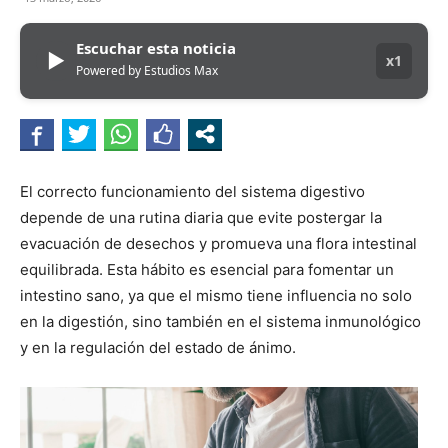
Escuchar esta noticia
▶
x1
Powered by Estudios Max
El correcto funcionamiento del sistema digestivo
depende de una rutina diaria que evite postergar la
evacuación de desechos y promueva una flora intestinal
equilibrada. Esta hábito es esencial para fomentar un
intestino sano, ya que el mismo tiene influencia no solo
en la digestión, sino también en el sistema inmunológico
y en la regulación del estado de ánimo.