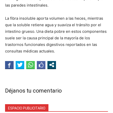
las paredes intestinales.
La fibra insoluble aporta volumen a las heces, mientras
que la soluble retiene agua y suaviza el tránsito por el
intestino grueso. Una dieta pobre en estos componentes
suele ser la causa principal de la mayoría de los
trastornos funcionales digestivos reportados en las
consultas médicas actuales.
Déjanos tu comentario
ESPACIO PUBLICITARIO