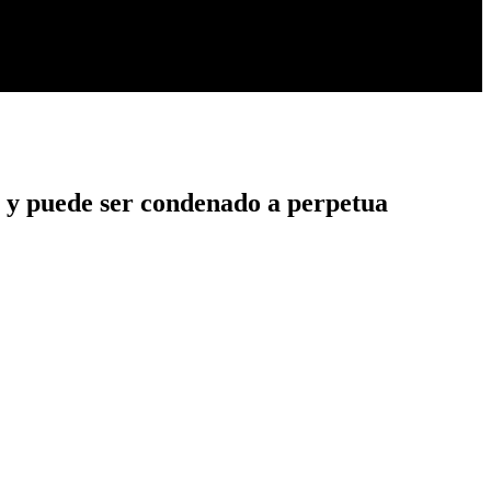
o y puede ser condenado a perpetua