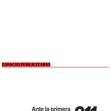
ESPACIO PUBLICITARIO