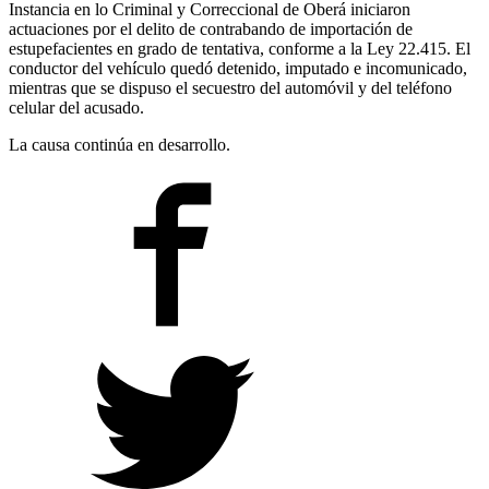
Instancia en lo Criminal y Correccional de Oberá iniciaron
actuaciones por el delito de contrabando de importación de
estupefacientes en grado de tentativa, conforme a la Ley 22.415. El
conductor del vehículo quedó detenido, imputado e incomunicado,
mientras que se dispuso el secuestro del automóvil y del teléfono
celular del acusado.
La causa continúa en desarrollo.