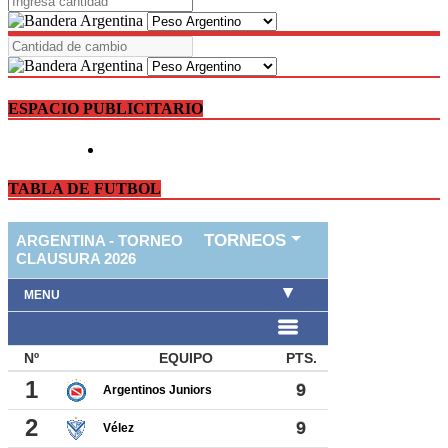
ESPACIO PUBLICITARIO
TABLA DE FUTBOL