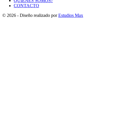
QUIENES SOMOS?
CONTACTO
© 2026 - Diseño realizado por
Estudios Max