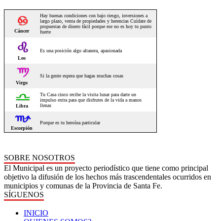
SOBRE NOSOTROS
El Municipal es un proyecto periodístico que tiene como principal
objetivo la difusión de los hechos más trascendentales ocurridos en
municipios y comunas de la Provincia de Santa Fe.
SÍGUENOS
INICIO