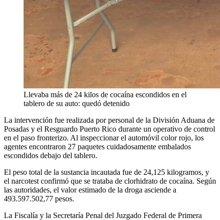
Llevaba más de 24 kilos de cocaína escondidos en el
tablero de su auto: quedó detenido
La intervención fue realizada por personal de la División Aduana de
Posadas y el Resguardo Puerto Rico durante un operativo de control
en el paso fronterizo. Al inspeccionar el automóvil color rojo, los
agentes encontraron 27 paquetes cuidadosamente embalados
escondidos debajo del tablero.
El peso total de la sustancia incautada fue de 24,125 kilogramos, y
el narcotest confirmó que se trataba de clorhidrato de cocaína. Según
las autoridades, el valor estimado de la droga asciende a
493.597.502,77 pesos.
La Fiscalía y la Secretaría Penal del Juzgado Federal de Primera