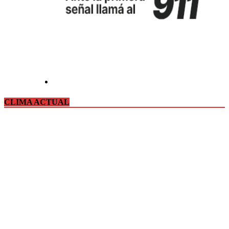
CLIMA ACTUAL