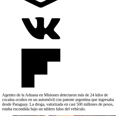
Agentes de la Aduana en Misiones detectaron más de 24 kilos de
cocaína ocultos en un automóvil con patente argentina que ingresaba
desde Paraguay. La droga, valorizada en casi 500 millones de pesos,
estaba escondida bajo un tablero falso del vehículo.