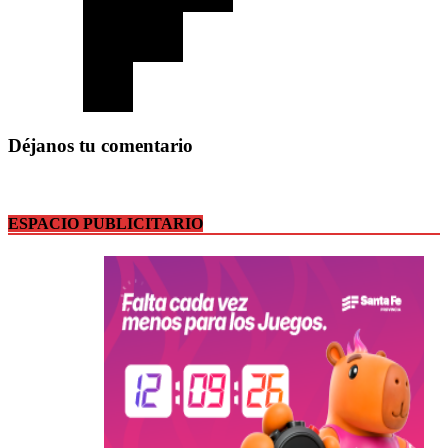
Déjanos tu comentario
ESPACIO PUBLICITARIO