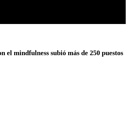
on el mindfulness subió más de 250 puestos