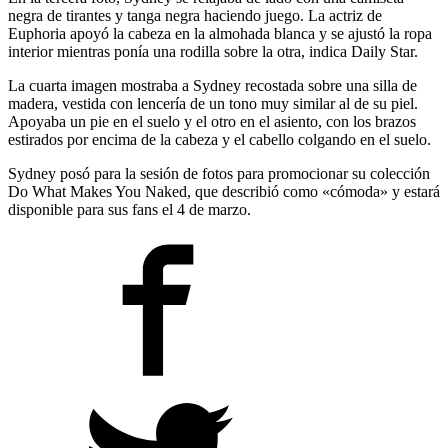
negra de tirantes y tanga negra haciendo juego. La actriz de
Euphoria apoyó la cabeza en la almohada blanca y se ajustó la ropa
interior mientras ponía una rodilla sobre la otra, indica Daily Star.
La cuarta imagen mostraba a Sydney recostada sobre una silla de
madera, vestida con lencería de un tono muy similar al de su piel.
Apoyaba un pie en el suelo y el otro en el asiento, con los brazos
estirados por encima de la cabeza y el cabello colgando en el suelo.
Sydney posó para la sesión de fotos para promocionar su colección
Do What Makes You Naked, que describió como «cómoda» y estará
disponible para sus fans el 4 de marzo.