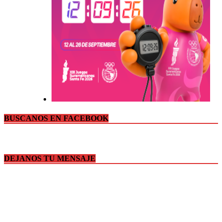
BUSCANOS EN FACEBOOK
DEJANOS TU MENSAJE