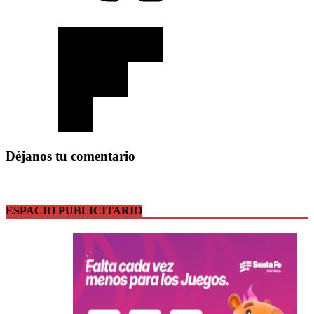
Déjanos tu comentario
ESPACIO PUBLICITARIO