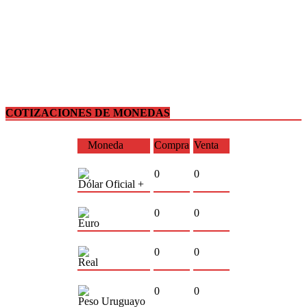
COTIZACIONES DE MONEDAS
Moneda
Compra
Venta
0
0
Dólar Oficial +
0
0
Euro
0
0
Real
0
0
Peso Uruguayo