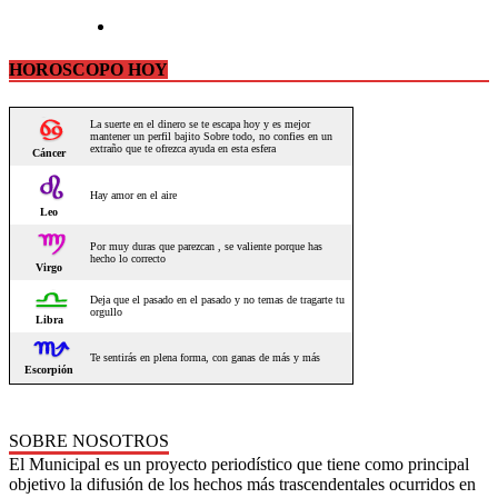
HOROSCOPO HOY
SOBRE NOSOTROS
El Municipal es un proyecto periodístico que tiene como principal
objetivo la difusión de los hechos más trascendentales ocurridos en