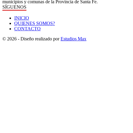
municipios y comunas de la Provincia de Santa Fe.
SÍGUENOS
INICIO
QUIENES SOMOS?
CONTACTO
© 2026 - Diseño realizado por
Estudios Max