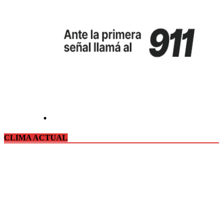
CLIMA ACTUAL