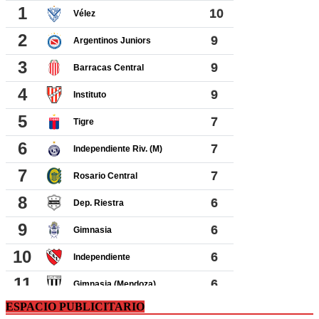
ESPACIO PUBLICITARIO