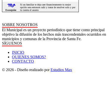
SOBRE NOSOTROS
El Municipal es un proyecto periodístico que tiene como principal
objetivo la difusión de los hechos más trascendentales ocurridos en
municipios y comunas de la Provincia de Santa Fe.
SÍGUENOS
INICIO
QUIENES SOMOS?
CONTACTO
© 2026 - Diseño realizado por
Estudios Max