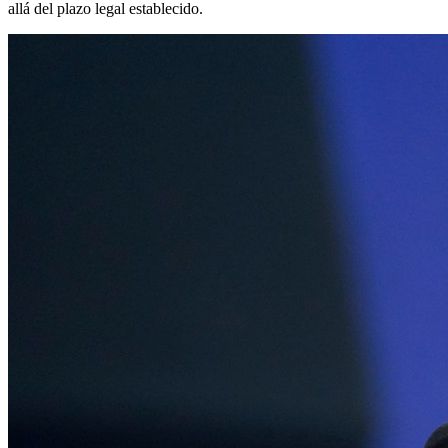
allá del plazo legal establecido.