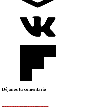
Déjanos tu comentario