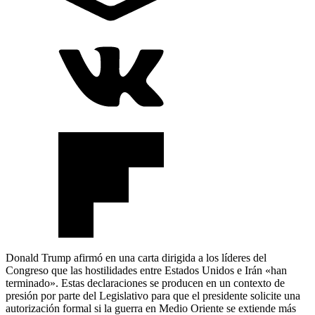
Donald Trump afirmó en una carta dirigida a los líderes del
Congreso que las hostilidades entre Estados Unidos e Irán «han
terminado». Estas declaraciones se producen en un contexto de
presión por parte del Legislativo para que el presidente solicite una
autorización formal si la guerra en Medio Oriente se extiende más