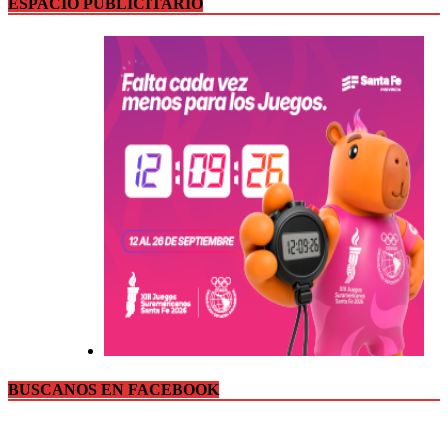
ESPACIO PUBLICITARIO
BUSCANOS EN FACEBOOK