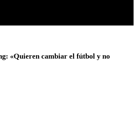
ing: «Quieren cambiar el fútbol y no