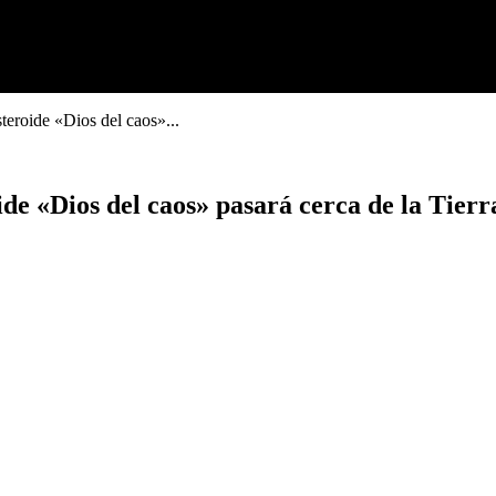
teroide «Dios del caos»...
ide «Dios del caos» pasará cerca de la Tierr