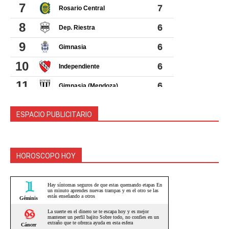
ESPACIO PUBLICITARIO
HOROSCOPO HOY