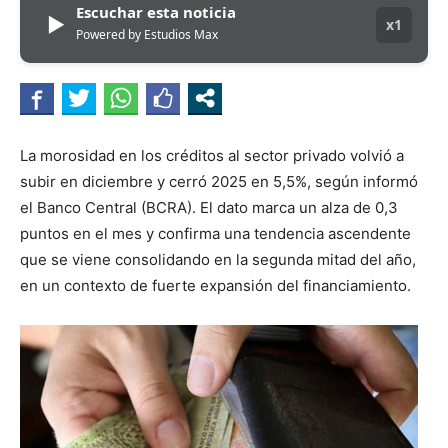
Escuchar esta noticia
▶
x1
Powered by Estudios Max
La morosidad en los créditos al sector privado volvió a
subir en diciembre y cerró 2025 en 5,5%, según informó
el Banco Central (BCRA). El dato marca un alza de 0,3
puntos en el mes y confirma una tendencia ascendente
que se viene consolidando en la segunda mitad del año,
en un contexto de fuerte expansión del financiamiento.