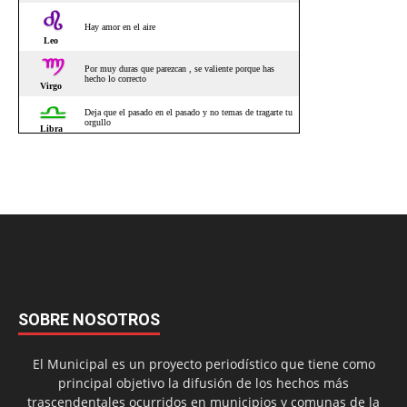
SOBRE NOSOTROS
El Municipal es un proyecto periodístico que tiene como
principal objetivo la difusión de los hechos más
trascendentales ocurridos en municipios y comunas de la