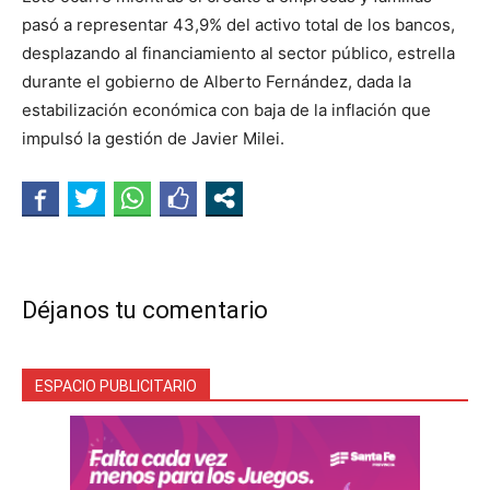
pasó a representar 43,9% del activo total de los bancos,
desplazando al financiamiento al sector público, estrella
durante el gobierno de Alberto Fernández, dada la
estabilización económica con baja de la inflación que
impulsó la gestión de Javier Milei.
Déjanos tu comentario
ESPACIO PUBLICITARIO