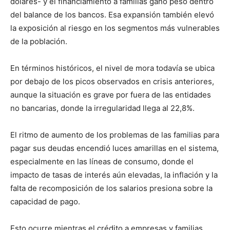
dólares- y el financiamiento a familias ganó peso dentro
del balance de los bancos. Esa expansión también elevó
la exposición al riesgo en los segmentos más vulnerables
de la población.
En términos históricos, el nivel de mora todavía se ubica
por debajo de los picos observados en crisis anteriores,
aunque la situación es grave por fuera de las entidades
no bancarias, donde la irregularidad llega al 22,8%.
El ritmo de aumento de los problemas de las familias para
pagar sus deudas encendió luces amarillas en el sistema,
especialmente en las líneas de consumo, donde el
impacto de tasas de interés aún elevadas, la inflación y la
falta de recomposición de los salarios presiona sobre la
capacidad de pago.
Esto ocurre mientras el crédito a empresas y familias