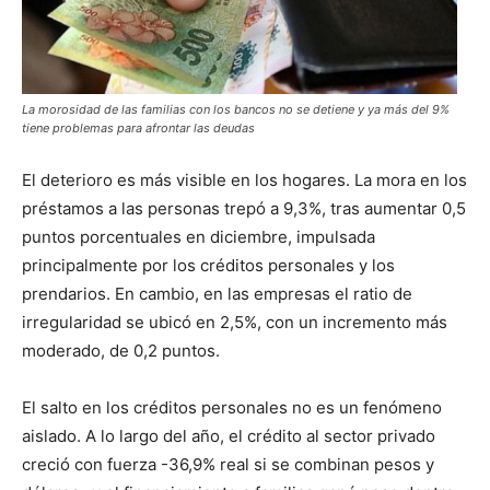
La morosidad de las familias con los bancos no se detiene y ya más del 9%
tiene problemas para afrontar las deudas
El deterioro es más visible en los hogares. La mora en los
préstamos a las personas trepó a 9,3%, tras aumentar 0,5
puntos porcentuales en diciembre, impulsada
principalmente por los créditos personales y los
prendarios. En cambio, en las empresas el ratio de
irregularidad se ubicó en 2,5%, con un incremento más
moderado, de 0,2 puntos.
El salto en los créditos personales no es un fenómeno
aislado. A lo largo del año, el crédito al sector privado
creció con fuerza -36,9% real si se combinan pesos y