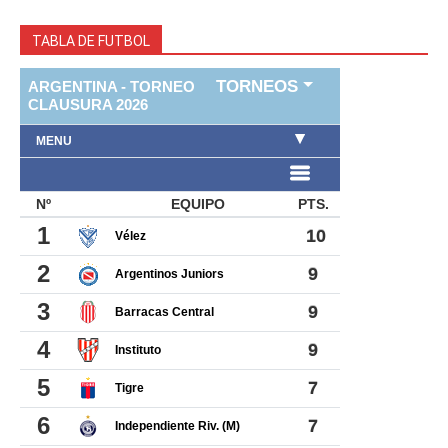
TABLA DE FUTBOL