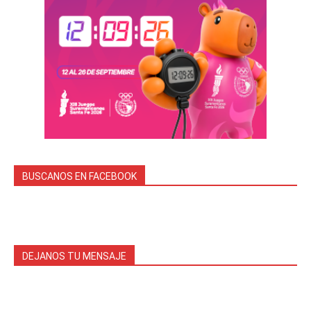
BUSCANOS EN FACEBOOK
DEJANOS TU MENSAJE