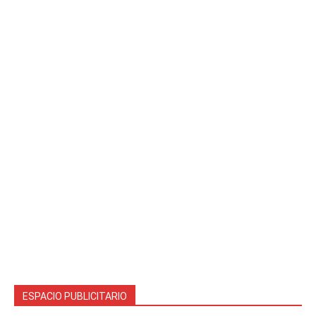
ESPACIO PUBLICITARIO