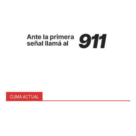
CLIMA ACTUAL