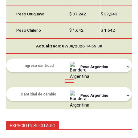
Peso Uruguayo
$ 37,242
$ 37,243
Peso Chileno
$ 1,642
$ 1,642
Actualizado: 07/08/2026 14:55:00
ESPACIO PUBLICITARIO