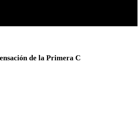
 sensación de la Primera C