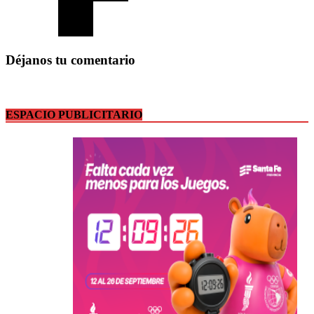
Déjanos tu comentario
ESPACIO PUBLICITARIO