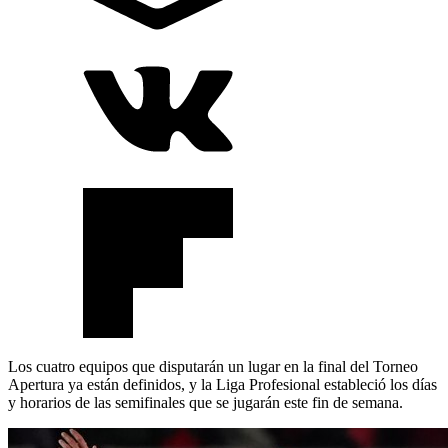
Los cuatro equipos que disputarán un lugar en la final del Torneo
Apertura ya están definidos, y la Liga Profesional estableció los días
y horarios de las semifinales que se jugarán este fin de semana.