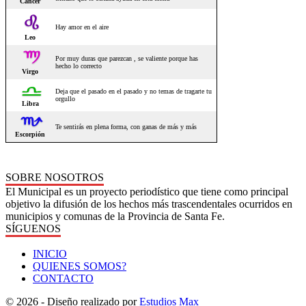
SOBRE NOSOTROS
El Municipal es un proyecto periodístico que tiene como principal
objetivo la difusión de los hechos más trascendentales ocurridos en
municipios y comunas de la Provincia de Santa Fe.
SÍGUENOS
INICIO
QUIENES SOMOS?
CONTACTO
© 2026 - Diseño realizado por
Estudios Max