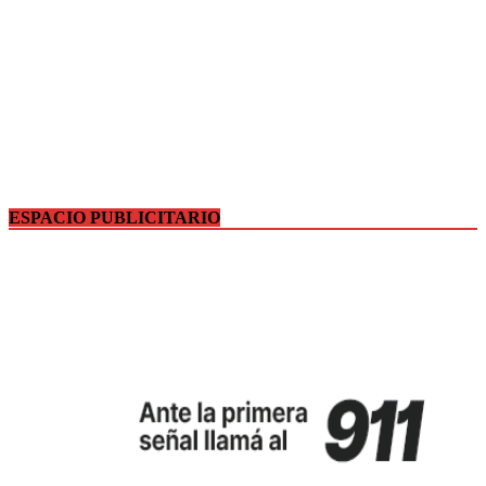
ESPACIO PUBLICITARIO