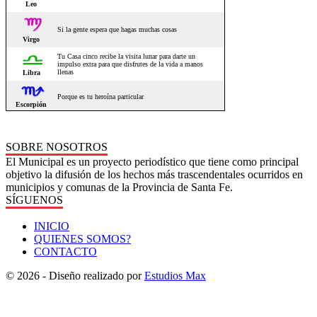
SOBRE NOSOTROS
El Municipal es un proyecto periodístico que tiene como principal
objetivo la difusión de los hechos más trascendentales ocurridos en
municipios y comunas de la Provincia de Santa Fe.
SÍGUENOS
INICIO
QUIENES SOMOS?
CONTACTO
© 2026 - Diseño realizado por
Estudios Max