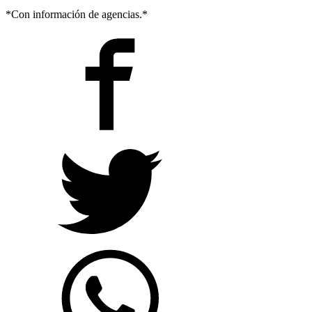
*Con información de agencias.*