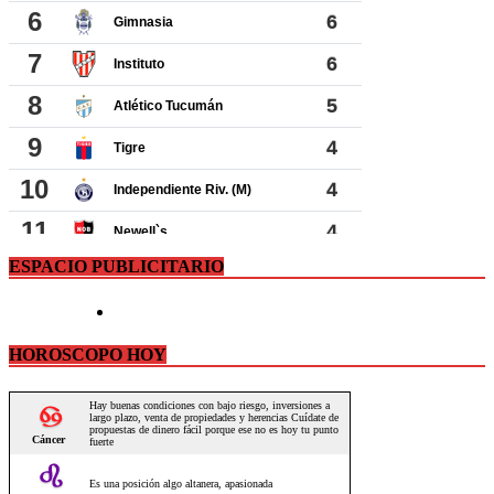
ESPACIO PUBLICITARIO
HOROSCOPO HOY