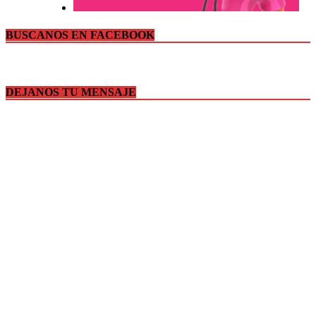
BUSCANOS EN FACEBOOK
DEJANOS TU MENSAJE