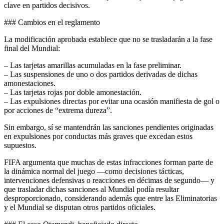
clave en partidos decisivos.
### Cambios en el reglamento
La modificación aprobada establece que no se trasladarán a la fase
final del Mundial:
– Las tarjetas amarillas acumuladas en la fase preliminar.
– Las suspensiones de uno o dos partidos derivadas de dichas
amonestaciones.
– Las tarjetas rojas por doble amonestación.
– Las expulsiones directas por evitar una ocasión manifiesta de gol o
por acciones de “extrema dureza”.
Sin embargo, sí se mantendrán las sanciones pendientes originadas
en expulsiones por conductas más graves que excedan estos
supuestos.
FIFA argumenta que muchas de estas infracciones forman parte de
la dinámica normal del juego —como decisiones tácticas,
intervenciones defensivas o reacciones en décimas de segundo— y
que trasladar dichas sanciones al Mundial podía resultar
desproporcionado, considerando además que entre las Eliminatorias
y el Mundial se disputan otros partidos oficiales.