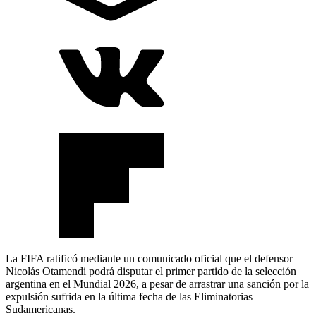
La FIFA ratificó mediante un comunicado oficial que el defensor
Nicolás Otamendi podrá disputar el primer partido de la selección
argentina en el Mundial 2026, a pesar de arrastrar una sanción por la
expulsión sufrida en la última fecha de las Eliminatorias
Sudamericanas.