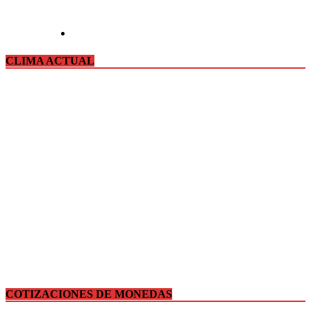
CLIMA ACTUAL
COTIZACIONES DE MONEDAS