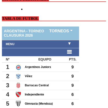
TABLA DE FUTBOL