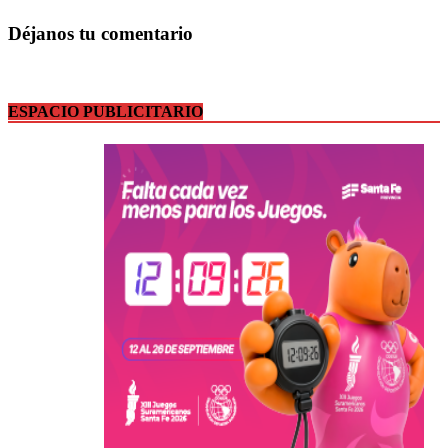
Déjanos tu comentario
ESPACIO PUBLICITARIO