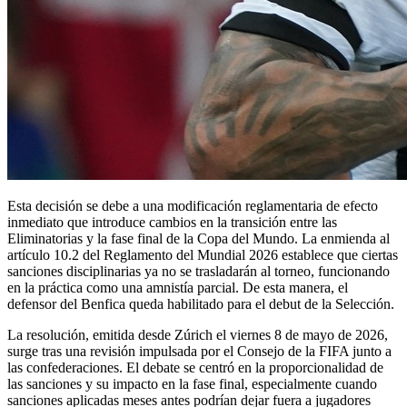
Esta decisión se debe a una modificación reglamentaria de efecto
inmediato que introduce cambios en la transición entre las
Eliminatorias y la fase final de la Copa del Mundo. La enmienda al
artículo 10.2 del Reglamento del Mundial 2026 establece que ciertas
sanciones disciplinarias ya no se trasladarán al torneo, funcionando
en la práctica como una amnistía parcial. De esta manera, el
defensor del Benfica queda habilitado para el debut de la Selección.
La resolución, emitida desde Zúrich el viernes 8 de mayo de 2026,
surge tras una revisión impulsada por el Consejo de la FIFA junto a
las confederaciones. El debate se centró en la proporcionalidad de
las sanciones y su impacto en la fase final, especialmente cuando
sanciones aplicadas meses antes podrían dejar fuera a jugadores