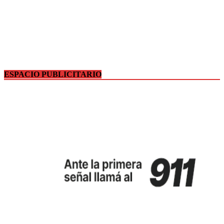
ESPACIO PUBLICITARIO