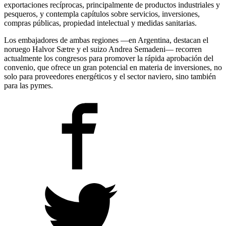
exportaciones recíprocas, principalmente de productos industriales y
pesqueros, y contempla capítulos sobre servicios, inversiones,
compras públicas, propiedad intelectual y medidas sanitarias.
Los embajadores de ambas regiones —en Argentina, destacan el
noruego Halvor Sætre y el suizo Andrea Semadeni— recorren
actualmente los congresos para promover la rápida aprobación del
convenio, que ofrece un gran potencial en materia de inversiones, no
solo para proveedores energéticos y el sector naviero, sino también
para las pymes.