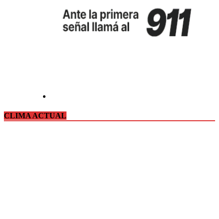
CLIMA ACTUAL