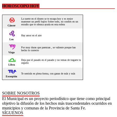
HOROSCOPO HOY
SOBRE NOSOTROS
El Municipal es un proyecto periodístico que tiene como principal
objetivo la difusión de los hechos más trascendentales ocurridos en
municipios y comunas de la Provincia de Santa Fe.
SÍGUENOS