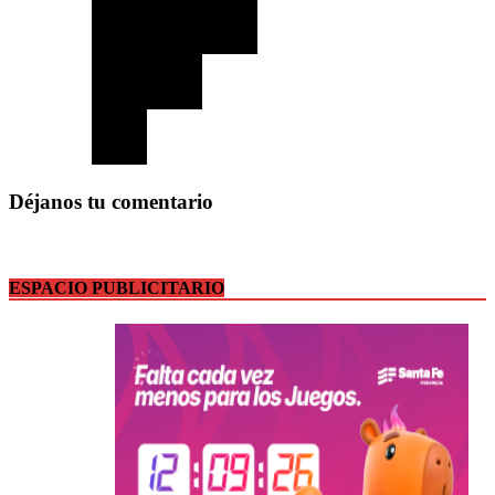
Déjanos tu comentario
ESPACIO PUBLICITARIO