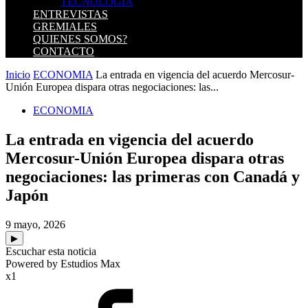
TECNOLOGIA
ENTREVISTAS
GREMIALES
QUIENES SOMOS?
CONTACTO
Inicio
ECONOMIA
La entrada en vigencia del acuerdo Mercosur-
Unión Europea dispara otras negociaciones: las...
ECONOMIA
La entrada en vigencia del acuerdo
Mercosur-Unión Europea dispara otras
negociaciones: las primeras con Canadá y
Japón
9 mayo, 2026
▶
Escuchar esta noticia
Powered by Estudios Max
x1