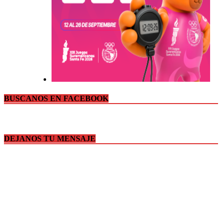
BUSCANOS EN FACEBOOK
DEJANOS TU MENSAJE