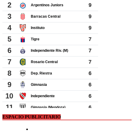
ESPACIO PUBLICITARIO