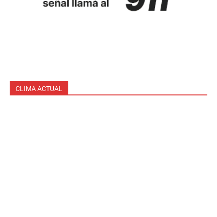
CLIMA ACTUAL