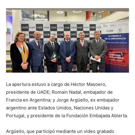
La apertura estuvo a cargo de Héctor Masoero,
presidente de UADE; Romain Nadal, embajador de
Francia en Argentina; y Jorge Argüello, ex embajador
argentino ante Estados Unidos, Naciones Unidas y
Portugal, y presidente de la Fundación Embajada Abierta.
Argüello, que participó mediante un video grabado