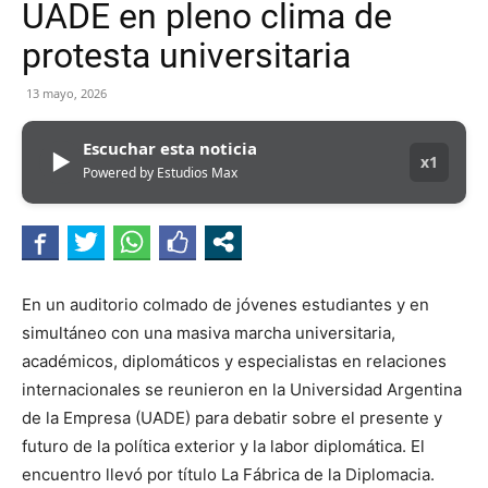
UADE en pleno clima de
protesta universitaria
13 mayo, 2026
Escuchar esta noticia
▶
x1
Powered by Estudios Max
En un auditorio colmado de jóvenes estudiantes y en
simultáneo con una masiva marcha universitaria,
académicos, diplomáticos y especialistas en relaciones
internacionales se reunieron en la Universidad Argentina
de la Empresa (UADE) para debatir sobre el presente y
futuro de la política exterior y la labor diplomática. El
encuentro llevó por título La Fábrica de la Diplomacia.