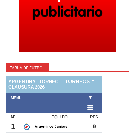
TABLA DE FUTBOL