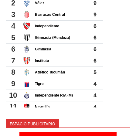
ESPACIO PUBLICITARIO