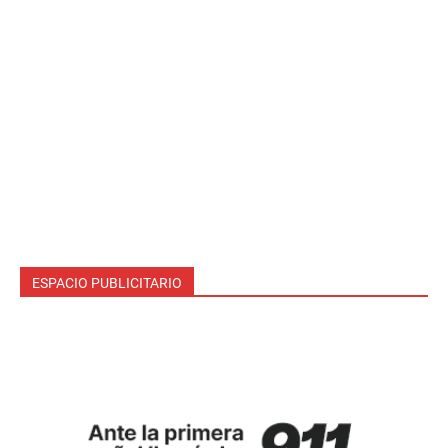
ESPACIO PUBLICITARIO