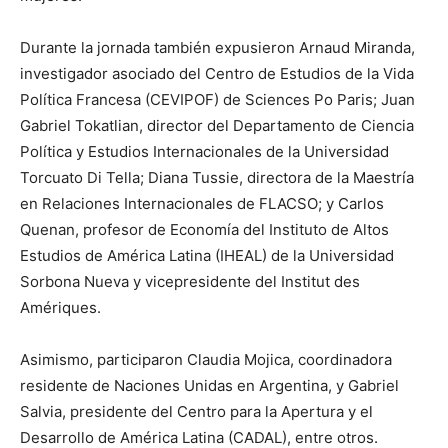
Durante la jornada también expusieron Arnaud Miranda,
investigador asociado del Centro de Estudios de la Vida
Política Francesa (CEVIPOF) de Sciences Po Paris; Juan
Gabriel Tokatlian, director del Departamento de Ciencia
Política y Estudios Internacionales de la Universidad
Torcuato Di Tella; Diana Tussie, directora de la Maestría
en Relaciones Internacionales de FLACSO; y Carlos
Quenan, profesor de Economía del Instituto de Altos
Estudios de América Latina (IHEAL) de la Universidad
Sorbona Nueva y vicepresidente del Institut des
Amériques.
Asimismo, participaron Claudia Mojica, coordinadora
residente de Naciones Unidas en Argentina, y Gabriel
Salvia, presidente del Centro para la Apertura y el
Desarrollo de América Latina (CADAL), entre otros.