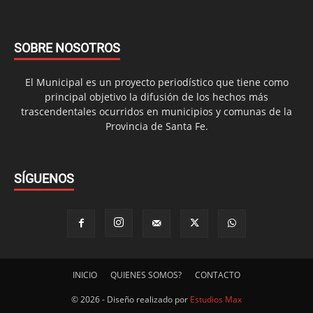
SOBRE NOSOTROS
El Municipal es un proyecto periodístico que tiene como
principal objetivo la difusión de los hechos más
trascendentales ocurridos en municipios y comunas de la
Provincia de Santa Fe.
SÍGUENOS
INICIO
QUIENES SOMOS?
CONTACTO
© 2026 - Diseño realizado por
Estudios Max