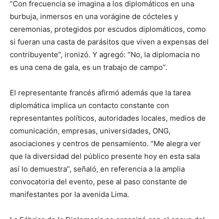
“Con frecuencia se imagina a los diplomáticos en una
burbuja, inmersos en una vorágine de cócteles y
ceremonias, protegidos por escudos diplomáticos, como
si fueran una casta de parásitos que viven a expensas del
contribuyente”, ironizó. Y agregó: “No, la diplomacia no
es una cena de gala, es un trabajo de campo”.
El representante francés afirmó además que la tarea
diplomática implica un contacto constante con
representantes políticos, autoridades locales, medios de
comunicación, empresas, universidades, ONG,
asociaciones y centros de pensamiento. “Me alegra ver
que la diversidad del público presente hoy en esta sala
así lo demuestra”, señaló, en referencia a la amplia
convocatoria del evento, pese al paso constante de
manifestantes por la avenida Lima.