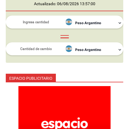
Actualizado: 06/08/2026 13:57:00
ESPACIO PUBLICITARIO