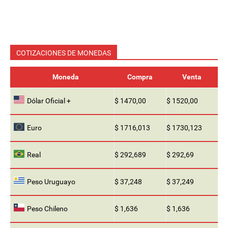
COTIZACIONES DE MONEDAS
Moneda
Compra
Venta
Dólar Oficial +
$ 1470,00
$ 1520,00
Euro
$ 1716,013
$ 1730,123
Real
$ 292,689
$ 292,69
Peso Uruguayo
$ 37,248
$ 37,249
Peso Chileno
$ 1,636
$ 1,636