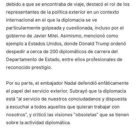
debido a que se encontraba de viaje, destacó el rol de los
representantes de la política exterior en un contexto
internacional en el que la diplomacia se ve
particularmente golpeada y cuestionada, incluso por el
gobierno de Javier Milei. Asimismo, mencionó como
ejemplo a Estados Unidos, donde Donald Trump ordenó
despedir a cerca de 200 diplomáticos de carrera del
Departamento de Estado, entre ellos profesionales de
reconocido prestigio.
Por su parte, el embajador Nadal defendió enfáticamente
el papel del servicio exterior. Subrayó que la diplomacia
está “al servicio de nuestros conciudadanos y dispuesta
a escuchar a todos aquellos que quieran trabajar con
nosotros”, y criticó las visiones “obsoletas” que se tienen
sobre la actividad diplomática.