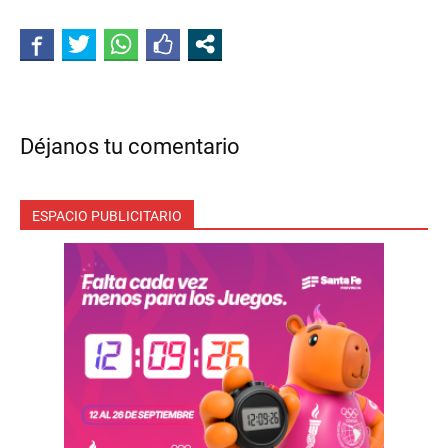
Déjanos tu comentario
ESPACIO PUBLICITARIO