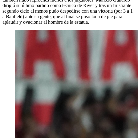
dirigió su último partido como técnico de River y tras un frustrante
segundo ciclo al menos pudo despedirse con una victoria (por 3 a 1
a Banfield) ante su gente, que al final se puso toda de pie para
aplaudir y ovacionar al hombre de la estatua.