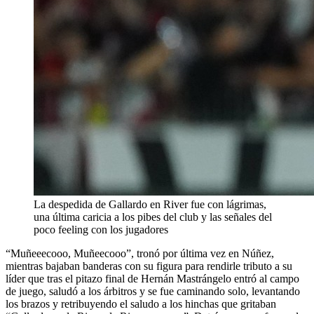
La despedida de Gallardo en River fue con lágrimas,
una última caricia a los pibes del club y las señales del
poco feeling con los jugadores
“Muñeeecooo, Muñeecooo”, tronó por última vez en Núñez,
mientras bajaban banderas con su figura para rendirle tributo a su
líder que tras el pitazo final de Hernán Mastrángelo entró al campo
de juego, saludó a los árbitros y se fue caminando solo, levantando
los brazos y retribuyendo el saludo a los hinchas que gritaban