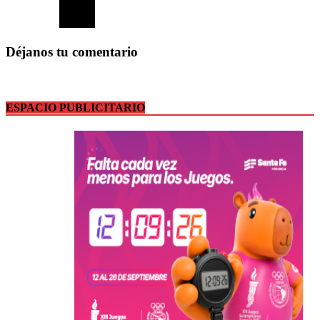
Déjanos tu comentario
ESPACIO PUBLICITARIO