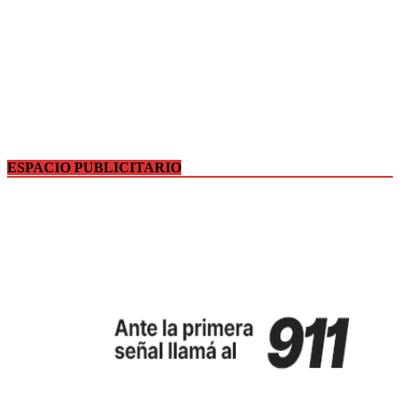
ESPACIO PUBLICITARIO