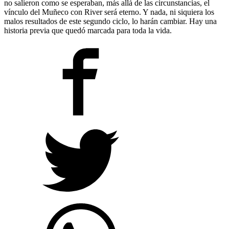
no salieron como se esperaban, más allá de las circunstancias, el
vínculo del Muñeco con River será eterno. Y nada, ni siquiera los
malos resultados de este segundo ciclo, lo harán cambiar. Hay una
historia previa que quedó marcada para toda la vida.