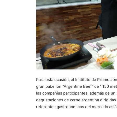
Para esta ocasión, el Instituto de Promoció
gran pabellón “Argentine Beef” de 1.150 met
las compañías participantes, además de un
degustaciones de carne argentina dirigidas
referentes gastronómicos del mercado asiát