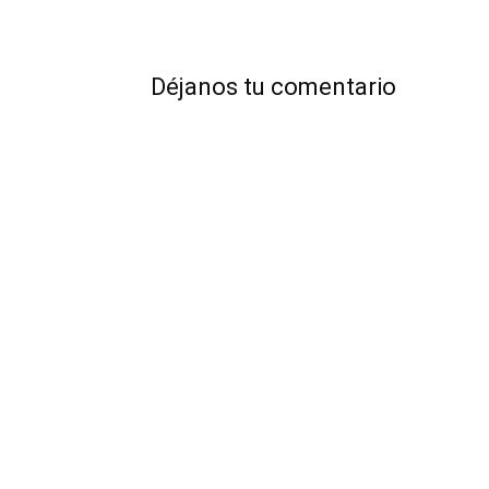
Déjanos tu comentario