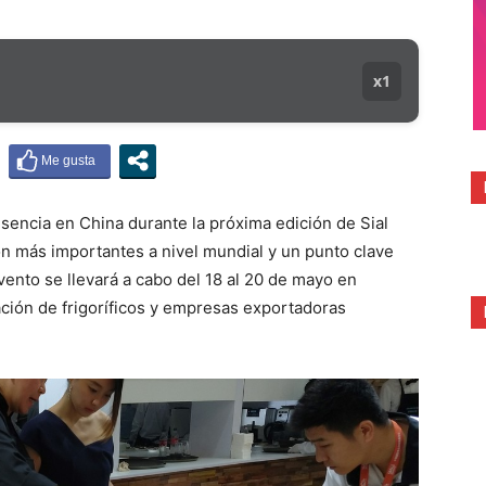
x1
sencia en China durante la próxima edición de Sial
ón más importantes a nivel mundial y un punto clave
vento se llevará a cabo del 18 al 20 de mayo en
ación de frigoríficos y empresas exportadoras