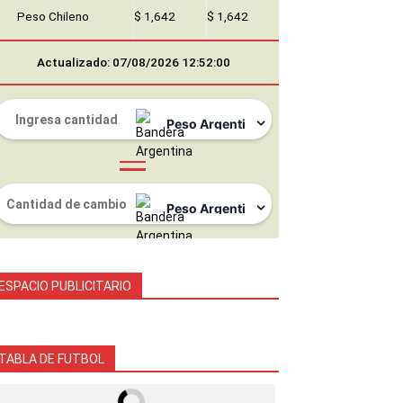
Peso Chileno
$ 1,642
$ 1,642
Actualizado: 07/08/2026 12:52:00
ESPACIO PUBLICITARIO
TABLA DE FUTBOL