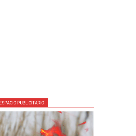
ESPACIO PUBLICITARIO