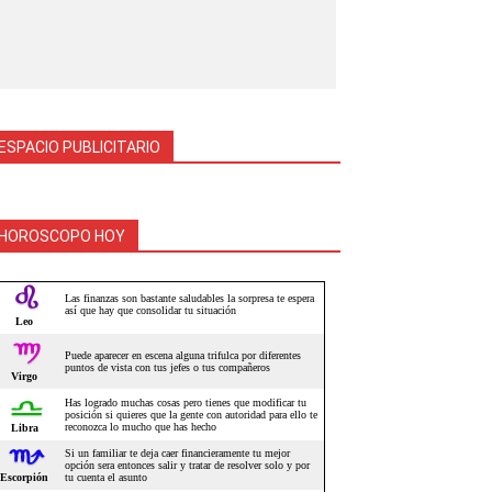
ESPACIO PUBLICITARIO
HOROSCOPO HOY