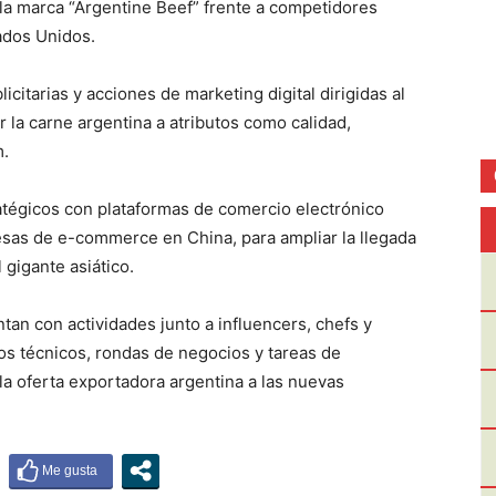
la marca “Argentine Beef” frente a competidores
tados Unidos.
citarias y acciones de marketing digital dirigidas al
 la carne argentina a atributos como calidad,
m.
tégicos con plataformas de comercio electrónico
sas de e-commerce en China, para ampliar la llegada
 gigante asiático.
n con actividades junto a influencers, chefs y
os técnicos, rondas de negocios y tareas de
 la oferta exportadora argentina a las nuevas