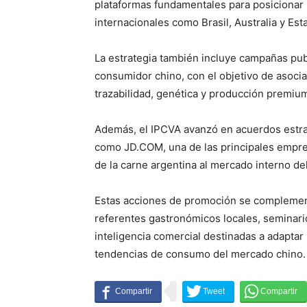
plataformas fundamentales para posicionar 
internacionales como Brasil, Australia y Es
La estrategia también incluye campañas publi
consumidor chino, con el objetivo de asociar
trazabilidad, genética y producción premiu
Además, el IPCVA avanzó en acuerdos estra
como JD.COM, una de las principales empre
de la carne argentina al mercado interno del
Estas acciones de promoción se complementa
referentes gastronómicos locales, seminari
inteligencia comercial destinadas a adaptar
tendencias de consumo del mercado chino.