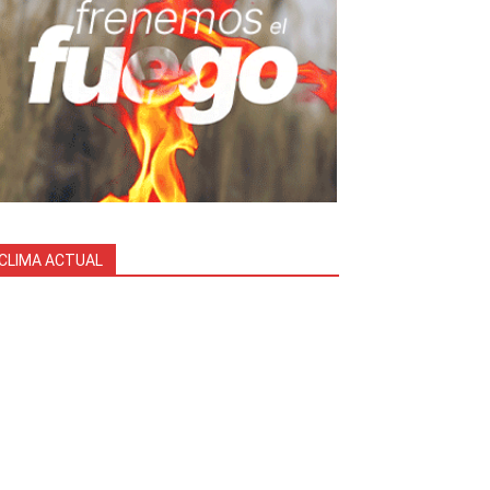
CLIMA ACTUAL