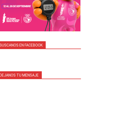
BUSCANOS EN FACEBOOK
DEJANOS TU MENSAJE