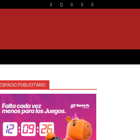
ESPACIO PUBLICITARIO