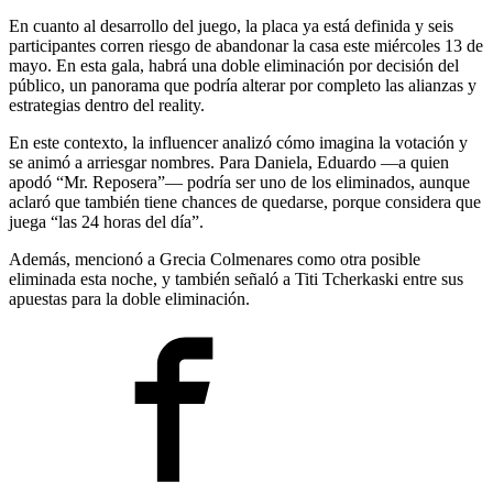
En cuanto al desarrollo del juego, la placa ya está definida y seis
participantes corren riesgo de abandonar la casa este miércoles 13 de
mayo. En esta gala, habrá una doble eliminación por decisión del
público, un panorama que podría alterar por completo las alianzas y
estrategias dentro del reality.
En este contexto, la influencer analizó cómo imagina la votación y
se animó a arriesgar nombres. Para Daniela, Eduardo —a quien
apodó “Mr. Reposera”— podría ser uno de los eliminados, aunque
aclaró que también tiene chances de quedarse, porque considera que
juega “las 24 horas del día”.
Además, mencionó a Grecia Colmenares como otra posible
eliminada esta noche, y también señaló a Titi Tcherkaski entre sus
apuestas para la doble eliminación.