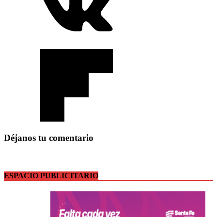
Déjanos tu comentario
ESPACIO PUBLICITARIO