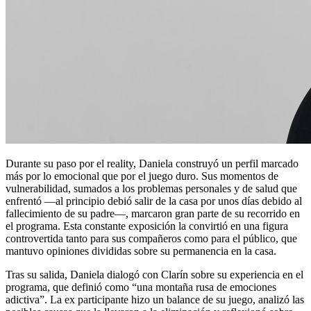
Durante su paso por el reality, Daniela construyó un perfil marcado
más por lo emocional que por el juego duro. Sus momentos de
vulnerabilidad, sumados a los problemas personales y de salud que
enfrentó —al principio debió salir de la casa por unos días debido al
fallecimiento de su padre—, marcaron gran parte de su recorrido en
el programa. Esta constante exposición la convirtió en una figura
controvertida tanto para sus compañeros como para el público, que
mantuvo opiniones divididas sobre su permanencia en la casa.
Tras su salida, Daniela dialogó con Clarín sobre su experiencia en el
programa, que definió como “una montaña rusa de emociones
adictiva”. La ex participante hizo un balance de su juego, analizó las