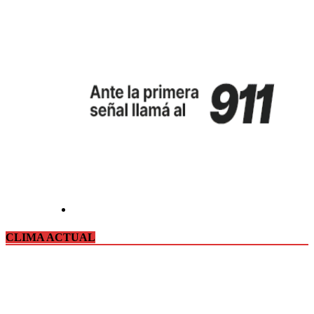
CLIMA ACTUAL