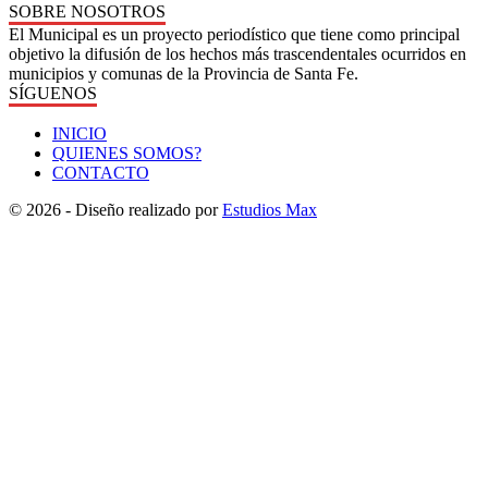
SOBRE NOSOTROS
El Municipal es un proyecto periodístico que tiene como principal
objetivo la difusión de los hechos más trascendentales ocurridos en
municipios y comunas de la Provincia de Santa Fe.
SÍGUENOS
INICIO
QUIENES SOMOS?
CONTACTO
© 2026 - Diseño realizado por
Estudios Max