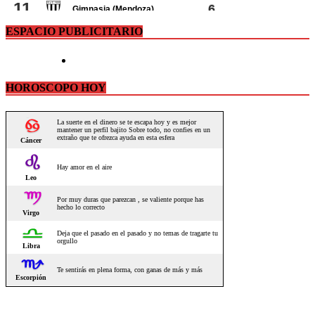
ESPACIO PUBLICITARIO
HOROSCOPO HOY