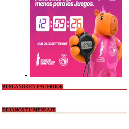
BUSCANOS EN FACEBOOK
DEJANOS TU MENSAJE