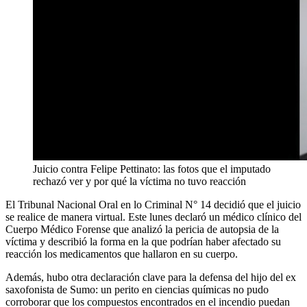
Juicio contra Felipe Pettinato: las fotos que el imputado
rechazó ver y por qué la víctima no tuvo reacción
El Tribunal Nacional Oral en lo Criminal N° 14 decidió que el juicio
se realice de manera virtual. Este lunes declaró un médico clínico del
Cuerpo Médico Forense que analizó la pericia de autopsia de la
víctima y describió la forma en la que podrían haber afectado su
reacción los medicamentos que hallaron en su cuerpo.
Además, hubo otra declaración clave para la defensa del hijo del ex
saxofonista de Sumo: un perito en ciencias químicas no pudo
corroborar que los compuestos encontrados en el incendio puedan