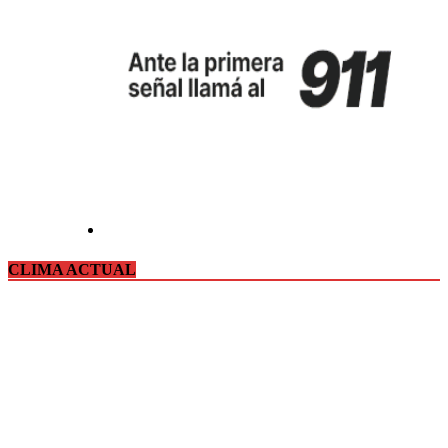
CLIMA ACTUAL