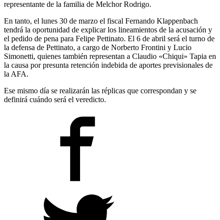
representante de la familia de Melchor Rodrigo.
En tanto, el lunes 30 de marzo el fiscal Fernando Klappenbach
tendrá la oportunidad de explicar los lineamientos de la acusación y
el pedido de pena para Felipe Pettinato. El 6 de abril será el turno de
la defensa de Pettinato, a cargo de Norberto Frontini y Lucio
Simonetti, quienes también representan a Claudio «Chiqui» Tapia en
la causa por presunta retención indebida de aportes previsionales de
la AFA.
Ese mismo día se realizarán las réplicas que correspondan y se
definirá cuándo será el veredicto.