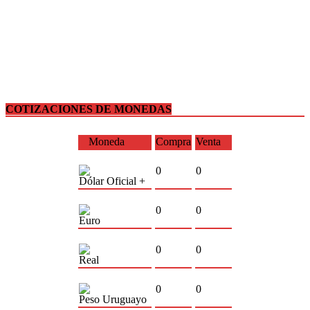
COTIZACIONES DE MONEDAS
Moneda
Compra
Venta
0
0
Dólar Oficial +
0
0
Euro
0
0
Real
0
0
Peso Uruguayo