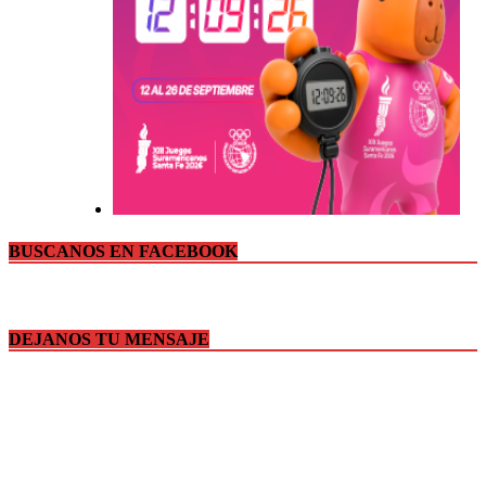
BUSCANOS EN FACEBOOK
DEJANOS TU MENSAJE