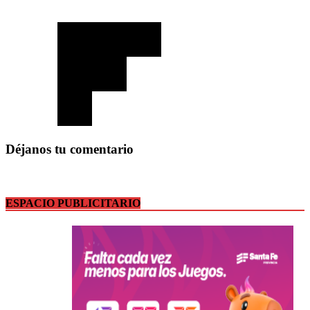
Déjanos tu comentario
ESPACIO PUBLICITARIO