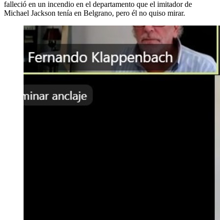
falleció en un incendio en el departamento que el imitador de
Michael Jackson tenía en Belgrano, pero él no quiso mirar.