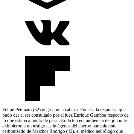
Felipe Pettinato (32) negó con la cabeza. Fue esa la respuesta que
pudo dar al ser consultado por el juez Enrique Gamboa respecto de
lo que estaba a punto de pasar. En la tercera audiencia del juicio le
exhibieron a un testigo las imágenes del cuerpo parcialmente
carbonizado de Melchor Rodrigo (43), el médico neurólogo que