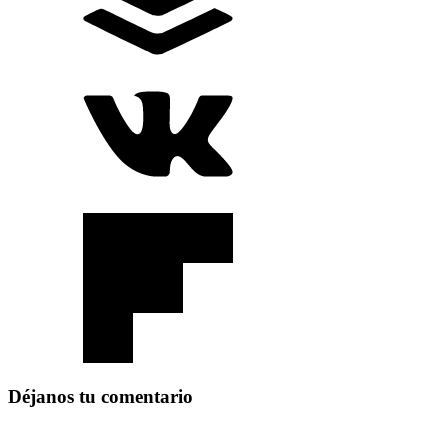
Déjanos tu comentario