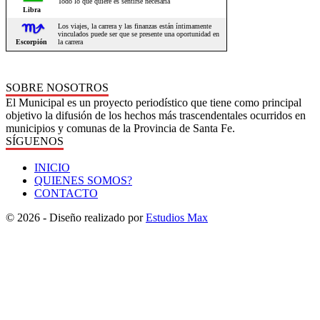
SOBRE NOSOTROS
El Municipal es un proyecto periodístico que tiene como principal
objetivo la difusión de los hechos más trascendentales ocurridos en
municipios y comunas de la Provincia de Santa Fe.
SÍGUENOS
INICIO
QUIENES SOMOS?
CONTACTO
© 2026 - Diseño realizado por
Estudios Max