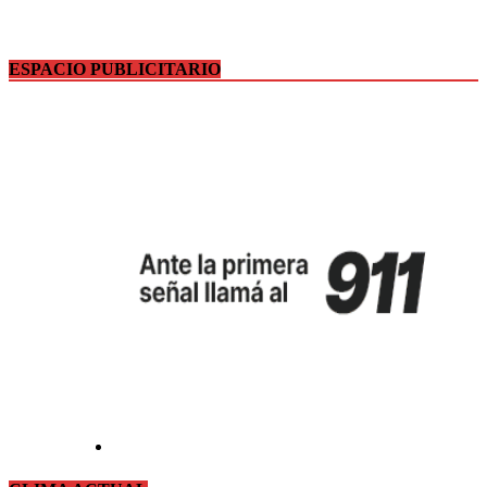
ESPACIO PUBLICITARIO