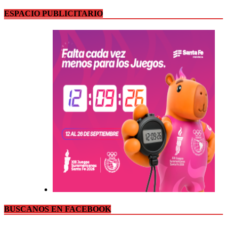
ESPACIO PUBLICITARIO
BUSCANOS EN FACEBOOK