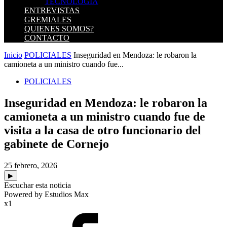
TECNOLOGIA
ENTREVISTAS
GREMIALES
QUIENES SOMOS?
CONTACTO
Inicio
POLICIALES
Inseguridad en Mendoza: le robaron la
camioneta a un ministro cuando fue...
POLICIALES
Inseguridad en Mendoza: le robaron la
camioneta a un ministro cuando fue de
visita a la casa de otro funcionario del
gabinete de Cornejo
25 febrero, 2026
▶
Escuchar esta noticia
Powered by Estudios Max
x1