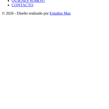
QUIENES SOMOS?
CONTACTO
© 2026 - Diseño realizado por
Estudios Max