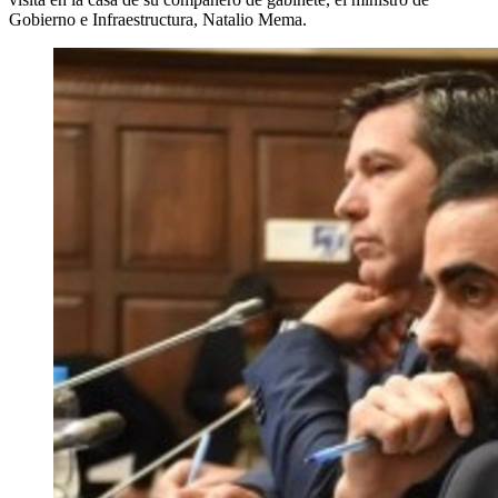
Gobierno e Infraestructura, Natalio Mema.