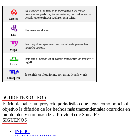
SOBRE NOSOTROS
El Municipal es un proyecto periodístico que tiene como principal
objetivo la difusión de los hechos más trascendentales ocurridos en
municipios y comunas de la Provincia de Santa Fe.
SÍGUENOS
INICIO