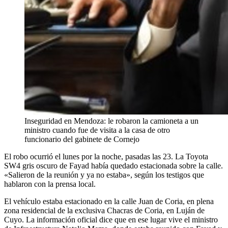
Inseguridad en Mendoza: le robaron la camioneta a un
ministro cuando fue de visita a la casa de otro
funcionario del gabinete de Cornejo
El robo ocurrió el lunes por la noche, pasadas las 23. La Toyota
SW4 gris oscuro de Fayad había quedado estacionada sobre la calle.
«Salieron de la reunión y ya no estaba», según los testigos que
hablaron con la prensa local.
El vehículo estaba estacionado en la calle Juan de Coria, en plena
zona residencial de la exclusiva Chacras de Coria, en Luján de
Cuyo. La información oficial dice que en ese lugar vive el ministro