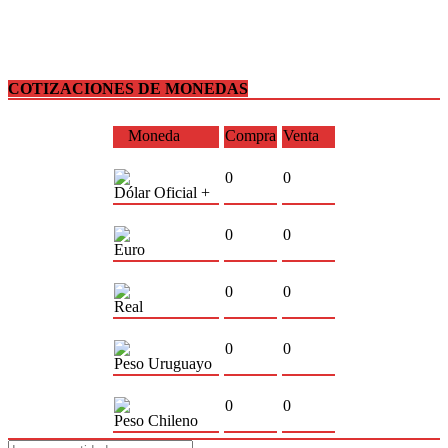
COTIZACIONES DE MONEDAS
Moneda
Compra
Venta
0
0
Dólar Oficial +
0
0
Euro
0
0
Real
0
0
Peso Uruguayo
0
0
Peso Chileno