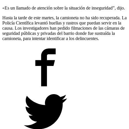
«Es un llamado de atención sobre la situación de inseguridad”, dijo.
Hasta la tarde de este martes, la camioneta no ha sido recuperada. La
Policía Científica levantó huellas y rastros que puedan servir en la
causa. Los investigadores han pedido filmaciones de las cámaras de
seguridad públicas y privadas del barrio donde fue sustraída la
camioneta, para intentar identificar a los delincuentes.