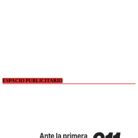
ESPACIO PUBLICITARIO