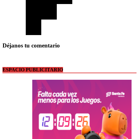
Déjanos tu comentario
ESPACIO PUBLICITARIO