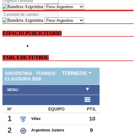
ESPACIO PUBLICITARIO
TABLA DE FUTBOL