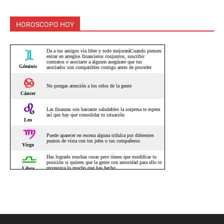
HOROSCOPO HOY