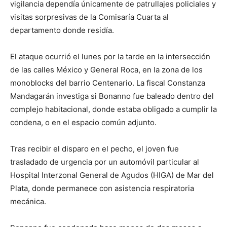
vigilancia dependía únicamente de patrullajes policiales y
visitas sorpresivas de la Comisaría Cuarta al
departamento donde residía.
El ataque ocurrió el lunes por la tarde en la intersección
de las calles México y General Roca, en la zona de los
monoblocks del barrio Centenario. La fiscal Constanza
Mandagarán investiga si Bonanno fue baleado dentro del
complejo habitacional, donde estaba obligado a cumplir la
condena, o en el espacio común adjunto.
Tras recibir el disparo en el pecho, el joven fue
trasladado de urgencia por un automóvil particular al
Hospital Interzonal General de Agudos (HIGA) de Mar del
Plata, donde permanece con asistencia respiratoria
mecánica.