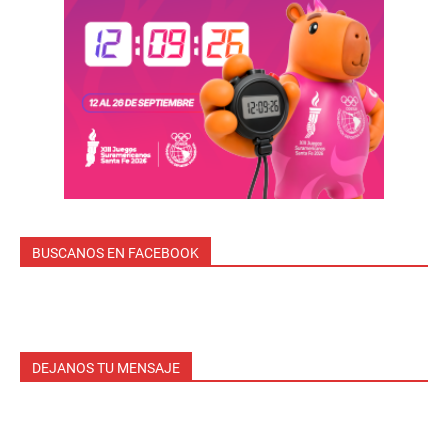
BUSCANOS EN FACEBOOK
DEJANOS TU MENSAJE