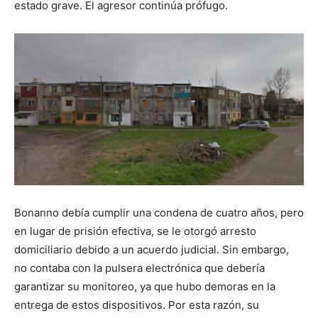
estado grave. El agresor continúa prófugo.
Bonanno debía cumplir una condena de cuatro años, pero
en lugar de prisión efectiva, se le otorgó arresto
domiciliario debido a un acuerdo judicial. Sin embargo,
no contaba con la pulsera electrónica que debería
garantizar su monitoreo, ya que hubo demoras en la
entrega de estos dispositivos. Por esta razón, su