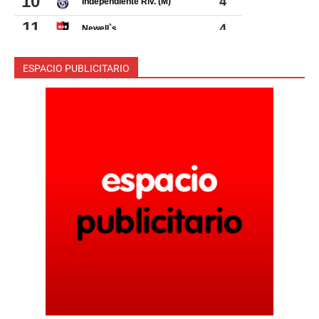
ESPACIO PUBLICITARIO