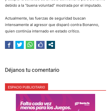
debido a la “buena voluntad” mostrada por el imputado.
Actualmente, las fuerzas de seguridad buscan
intensamente al agresor que disparó contra Bonanno,
quien continúa internado en estado crítico.
Déjanos tu comentario
ESPACIO PUBLICITARIO