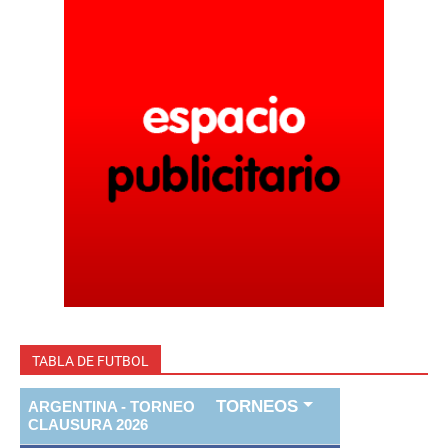
TABLA DE FUTBOL