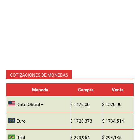
COTIZACIONES DE MONEDAS
Moneda
Compra
Venta
Dólar Oficial +
$ 1470,00
$ 1520,00
Euro
$ 1720,373
$ 1734,514
Real
$ 293,964
$ 294,135