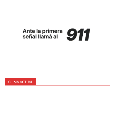
CLIMA ACTUAL