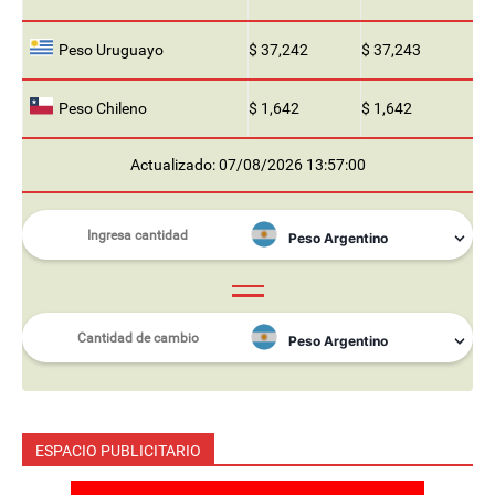
Peso Uruguayo
$ 37,242
$ 37,243
Peso Chileno
$ 1,642
$ 1,642
Actualizado: 07/08/2026 13:57:00
ESPACIO PUBLICITARIO