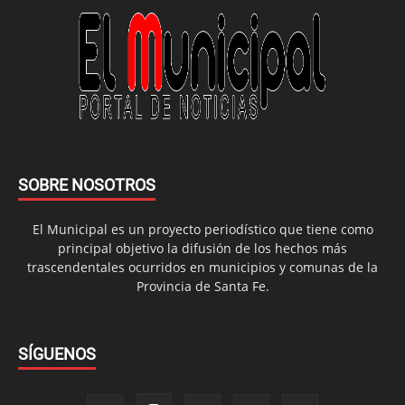
SOBRE NOSOTROS
El Municipal es un proyecto periodístico que tiene como
principal objetivo la difusión de los hechos más
trascendentales ocurridos en municipios y comunas de la
Provincia de Santa Fe.
SÍGUENOS