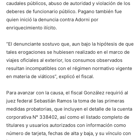
caudales públicos, abuso de autoridad y violación de los
deberes de funcionario público. Pagano también fue
quien inició la denuncia contra Adorni por
enriquecimiento ilícito.
“El denunciante sostuvo que, aun bajo la hipótesis de que
tales erogaciones se hubiesen realizado en el marco de
viajes oficiales al exterior, los consumos observados
resultan incompatibles con el régimen normativo vigente
en materia de viáticos”, explicó el fiscal.
Para avanzar con la causa, el fiscal González requirió al
juez federal Sebastián Ramos la toma de las primeras
medidas probatorias, que incluyen el detalle de la cuenta
corporativa N° 338402, así como el listado completo de
titulares y usuarios autorizados con información como
número de tarjeta, fechas de alta y baja, y su vínculo con