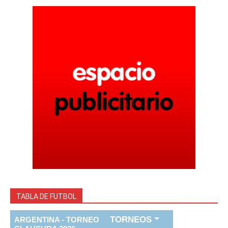
TABLA DE FUTBOL