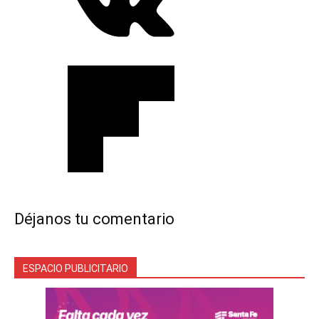
Déjanos tu comentario
ESPACIO PUBLICITARIO