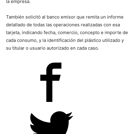
la empresa.
También solicitó al banco emisor que remita un informe
detallado de todas las operaciones realizadas con esa
tarjeta, indicando fecha, comercio, concepto e importe de
cada consumo, y la identificación del plástico utilizado y
su titular o usuario autorizado en cada caso.