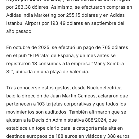
por 283,38 dólares. Asimismo, se efectuaron compras en
Adidas India Marketing por 255,15 dólares y en Adidas
Istanbul Airport por 193,49 dólares en septiembre del
año pasado.
En octubre de 2025, se efectuó un pago de 765 dólares
en el pub “El Pirata” de España, y un mes antes se
registraron 13 consumos a la empresa “Mar y Sombra
SL”, ubicada en una playa de Valencia.
Tras conocerse estos gastos, desde Nucleoeléctrica,
bajo la dirección de Juan Martín Campos, aclararon que
pertenecen a 103 tarjetas corporativas y que todos los
movimientos son auditados. También afirmaron que se
ajustan a la Decisión Administrativa 888/2024, que
establece un tope diario para la categoría más alta en
destinos europeos de 188 euros en viáticos y 388 euros