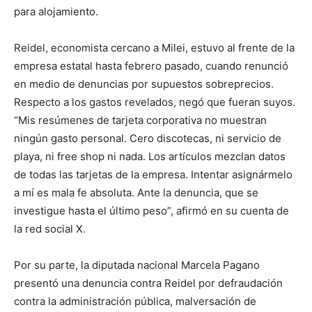
para alojamiento.
Reidel, economista cercano a Milei, estuvo al frente de la
empresa estatal hasta febrero pasado, cuando renunció
en medio de denuncias por supuestos sobreprecios.
Respecto a los gastos revelados, negó que fueran suyos.
“Mis resúmenes de tarjeta corporativa no muestran
ningún gasto personal. Cero discotecas, ni servicio de
playa, ni free shop ni nada. Los artículos mezclan datos
de todas las tarjetas de la empresa. Intentar asignármelo
a mí es mala fe absoluta. Ante la denuncia, que se
investigue hasta el último peso”, afirmó en su cuenta de
la red social X.
Por su parte, la diputada nacional Marcela Pagano
presentó una denuncia contra Reidel por defraudación
contra la administración pública, malversación de