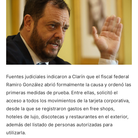
Fuentes judiciales indicaron a Clarín que el fiscal federal
Ramiro González abrió formalmente la causa y ordenó las
primeras medidas de prueba. Entre ellas, solicitó el
acceso a todos los movimientos de la tarjeta corporativa,
desde la que se registraron gastos en free shops,
hoteles de lujo, discotecas y restaurantes en el exterior,
además del listado de personas autorizadas para
utilizarla.