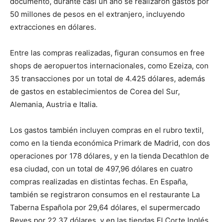
documento, durante casi un año se realizaron gastos por
50 millones de pesos en el extranjero, incluyendo
extracciones en dólares.
Entre las compras realizadas, figuran consumos en free
shops de aeropuertos internacionales, como Ezeiza, con
35 transacciones por un total de 4.425 dólares, además
de gastos en establecimientos de Corea del Sur,
Alemania, Austria e Italia.
Los gastos también incluyen compras en el rubro textil,
como en la tienda económica Primark de Madrid, con dos
operaciones por 178 dólares, y en la tienda Decathlon de
esa ciudad, con un total de 497,96 dólares en cuatro
compras realizadas en distintas fechas. En España,
también se registraron consumos en el restaurante La
Taberna Española por 29,64 dólares, el supermercado
Reyes por 22,37 dólares, y en las tiendas El Corte Inglés