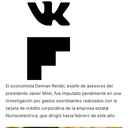
El economista Demian Reidel, exjefe de asesores del
presidente Javier Milei, fue imputado penalmente en una
investigación por gastos exorbitantes realizados con la
tarjeta de crédito corporativa de la empresa estatal
Nucleoeléctrica, que dirigió hasta febrero de este año.