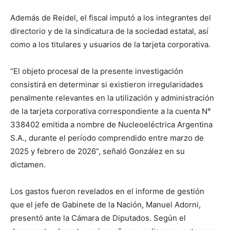
Además de Reidel, el fiscal imputó a los integrantes del
directorio y de la sindicatura de la sociedad estatal, así
como a los titulares y usuarios de la tarjeta corporativa.
“El objeto procesal de la presente investigación
consistirá en determinar si existieron irregularidades
penalmente relevantes en la utilización y administración
de la tarjeta corporativa correspondiente a la cuenta N°
338402 emitida a nombre de Nucleoeléctrica Argentina
S.A., durante el período comprendido entre marzo de
2025 y febrero de 2026”, señaló González en su
dictamen.
Los gastos fueron revelados en el informe de gestión
que el jefe de Gabinete de la Nación, Manuel Adorni,
presentó ante la Cámara de Diputados. Según el