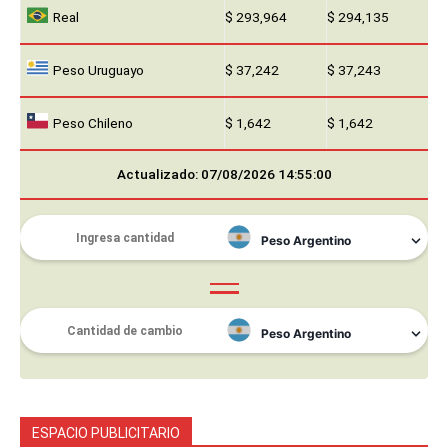
Real
$ 293,964
$ 294,135
Peso Uruguayo
$ 37,242
$ 37,243
Peso Chileno
$ 1,642
$ 1,642
Actualizado: 07/08/2026 14:55:00
ESPACIO PUBLICITARIO