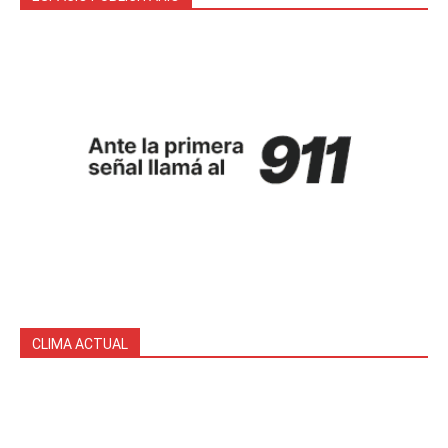
CLIMA ACTUAL