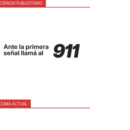
ESPACIO PUBLICITARIO
CLIMA ACTUAL