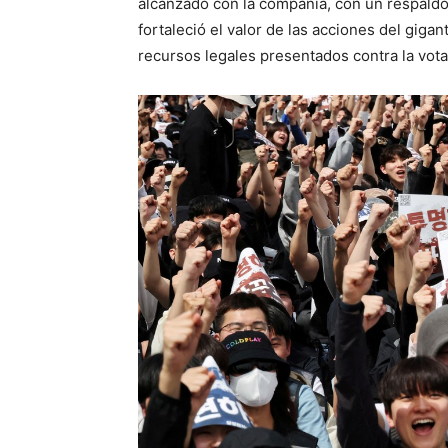
alcanzado con la compañía, con un respaldo 
fortaleció el valor de las acciones del gig
recursos legales presentados contra la vota