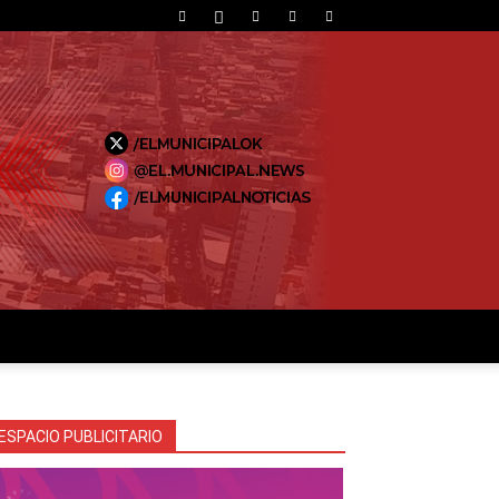
ESPACIO PUBLICITARIO