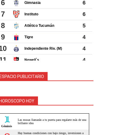
ESPACIO PUBLICITARIO
HOROSCOPO HOY