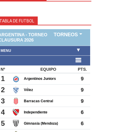
TABLA DE FUTBOL