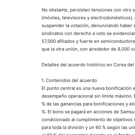
No obstante, persisten tensiones con otro 
(móviles, televisores y electrodomésticos),
suspender la votación, denunciando haber s
sindicatos con derecho a voto se evidenciar
57,000 afiliados y fuerte en semiconductore
que la otra unión, con alrededor de 8,000 v
Detalles del acuerdo histórico en Corea del
1. Contenidos del acuerdo
El punto central es una nueva bonificación e
desempeño operacional sin límite máximo. El
% de las ganancias para bonificaciones y eli
%. El bono se pagará en acciones de Samsu
condicionado al cumplimiento de objetivos 
para toda la división y un 60 % según las un