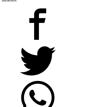
alimentos.