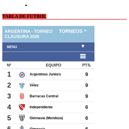
TABLA DE FUTBOL