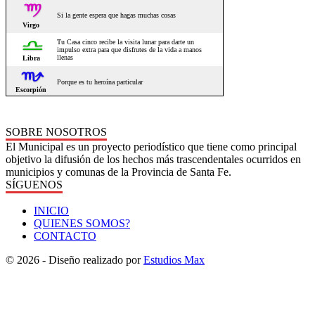
SOBRE NOSOTROS
El Municipal es un proyecto periodístico que tiene como principal
objetivo la difusión de los hechos más trascendentales ocurridos en
municipios y comunas de la Provincia de Santa Fe.
SÍGUENOS
INICIO
QUIENES SOMOS?
CONTACTO
© 2026 - Diseño realizado por
Estudios Max