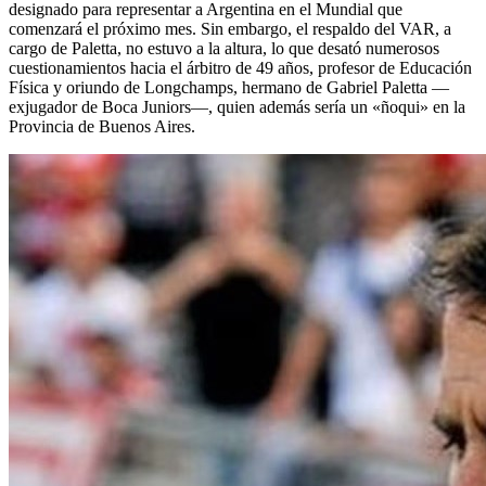
designado para representar a Argentina en el Mundial que
comenzará el próximo mes. Sin embargo, el respaldo del VAR, a
cargo de Paletta, no estuvo a la altura, lo que desató numerosos
cuestionamientos hacia el árbitro de 49 años, profesor de Educación
Física y oriundo de Longchamps, hermano de Gabriel Paletta —
exjugador de Boca Juniors—, quien además sería un «ñoqui» en la
Provincia de Buenos Aires.