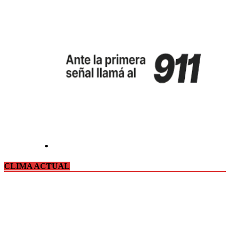
CLIMA ACTUAL