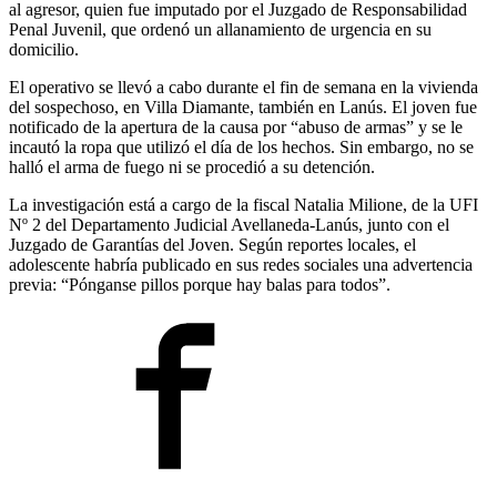
al agresor, quien fue imputado por el Juzgado de Responsabilidad
Penal Juvenil, que ordenó un allanamiento de urgencia en su
domicilio.
El operativo se llevó a cabo durante el fin de semana en la vivienda
del sospechoso, en Villa Diamante, también en Lanús. El joven fue
notificado de la apertura de la causa por “abuso de armas” y se le
incautó la ropa que utilizó el día de los hechos. Sin embargo, no se
halló el arma de fuego ni se procedió a su detención.
La investigación está a cargo de la fiscal Natalia Milione, de la UFI
Nº 2 del Departamento Judicial Avellaneda-Lanús, junto con el
Juzgado de Garantías del Joven. Según reportes locales, el
adolescente habría publicado en sus redes sociales una advertencia
previa: “Pónganse pillos porque hay balas para todos”.