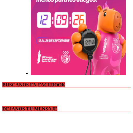
BUSCANOS EN FACEBOOK
DEJANOS TU MENSAJE