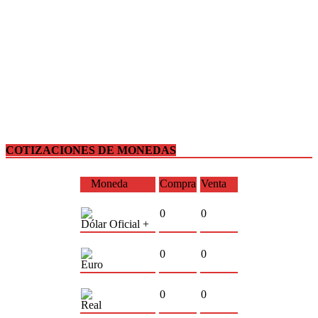
COTIZACIONES DE MONEDAS
Moneda
Compra
Venta
0
0
Dólar Oficial +
0
0
Euro
0
0
Real