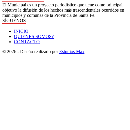
El Municipal es un proyecto periodístico que tiene como principal
objetivo la difusión de los hechos más trascendentales ocurridos en
municipios y comunas de la Provincia de Santa Fe.
SÍGUENOS
INICIO
QUIENES SOMOS?
CONTACTO
© 2026 - Diseño realizado por
Estudios Max