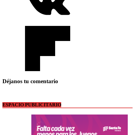
Déjanos tu comentario
ESPACIO PUBLICITARIO