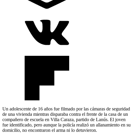
Un adolescente de 16 años fue filmado por las cámaras de seguridad
de una vivienda mientras disparaba contra el frente de la casa de un
compañero de escuela en Villa Caraza, partido de Lanús. El joven
fue identificado, pero aunque la policía realizó un allanamiento en su
domicilio, no encontraron el arma ni lo detuvieron.