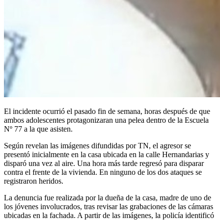
El incidente ocurrió el pasado fin de semana, horas después de que
ambos adolescentes protagonizaran una pelea dentro de la Escuela
Nº 77 a la que asisten.
Según revelan las imágenes difundidas por TN, el agresor se
presentó inicialmente en la casa ubicada en la calle Hernandarias y
disparó una vez al aire. Una hora más tarde regresó para disparar
contra el frente de la vivienda. En ninguno de los dos ataques se
registraron heridos.
La denuncia fue realizada por la dueña de la casa, madre de uno de
los jóvenes involucrados, tras revisar las grabaciones de las cámaras
ubicadas en la fachada. A partir de las imágenes, la policía identificó