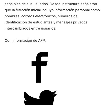
sensibles de sus usuarios. Desde Instructure señalaron
que la filtración inicial incluyó información personal como
nombres, correos electrónicos, números de
identificación de estudiantes y mensajes privados
intercambiados entre usuarios.
Con información de AFP.