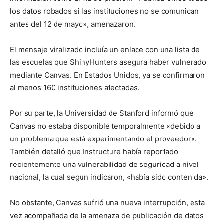
los datos robados si las instituciones no se comunican
antes del 12 de mayo», amenazaron.
El mensaje viralizado incluía un enlace con una lista de
las escuelas que ShinyHunters asegura haber vulnerado
mediante Canvas. En Estados Unidos, ya se confirmaron
al menos 160 instituciones afectadas.
Por su parte, la Universidad de Stanford informó que
Canvas no estaba disponible temporalmente «debido a
un problema que está experimentando el proveedor».
También detalló que Instructure había reportado
recientemente una vulnerabilidad de seguridad a nivel
nacional, la cual según indicaron, «había sido contenida».
No obstante, Canvas sufrió una nueva interrupción, esta
vez acompañada de la amenaza de publicación de datos