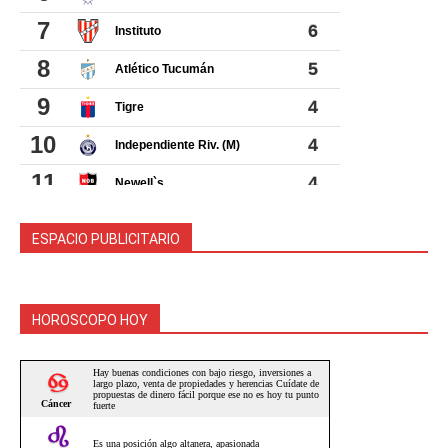
ESPACIO PUBLICITARIO
HOROSCOPO HOY