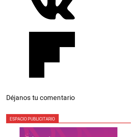
Déjanos tu comentario
ESPACIO PUBLICITARIO