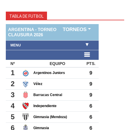
TABLA DE FUTBOL