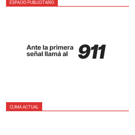
ESPACIO PUBLICITARIO
CLIMA ACTUAL