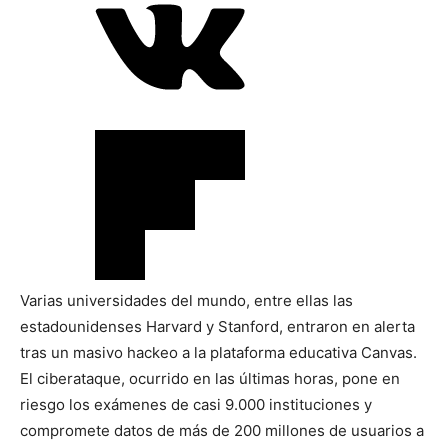
Varias universidades del mundo, entre ellas las
estadounidenses Harvard y Stanford, entraron en alerta
tras un masivo hackeo a la plataforma educativa Canvas.
El ciberataque, ocurrido en las últimas horas, pone en
riesgo los exámenes de casi 9.000 instituciones y
compromete datos de más de 200 millones de usuarios a