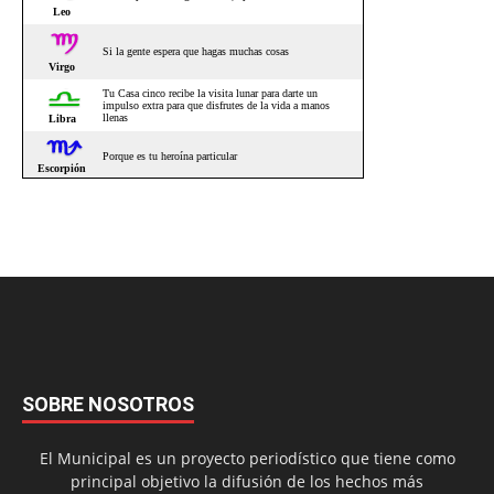
SOBRE NOSOTROS
El Municipal es un proyecto periodístico que tiene como
principal objetivo la difusión de los hechos más