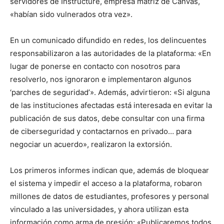
servidores de Instructure, empresa matriz de Canvas,
«habían sido vulnerados otra vez».
En un comunicado difundido en redes, los delincuentes
responsabilizaron a las autoridades de la plataforma: «En
lugar de ponerse en contacto con nosotros para
resolverlo, nos ignoraron e implementaron algunos
‘parches de seguridad’». Además, advirtieron: «Si alguna
de las instituciones afectadas está interesada en evitar la
publicación de sus datos, debe consultar con una firma
de ciberseguridad y contactarnos en privado… para
negociar un acuerdo», realizaron la extorsión.
Los primeros informes indican que, además de bloquear
el sistema y impedir el acceso a la plataforma, robaron
millones de datos de estudiantes, profesores y personal
vinculado a las universidades, y ahora utilizan esta
información como arma de presión: «Publicaremos todos