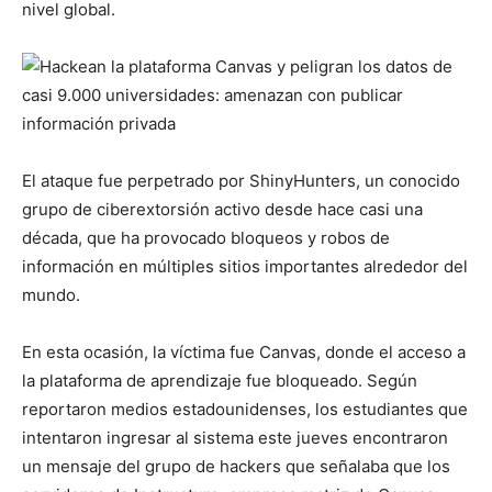
nivel global.
El ataque fue perpetrado por ShinyHunters, un conocido
grupo de ciberextorsión activo desde hace casi una
década, que ha provocado bloqueos y robos de
información en múltiples sitios importantes alrededor del
mundo.
En esta ocasión, la víctima fue Canvas, donde el acceso a
la plataforma de aprendizaje fue bloqueado. Según
reportaron medios estadounidenses, los estudiantes que
intentaron ingresar al sistema este jueves encontraron
un mensaje del grupo de hackers que señalaba que los