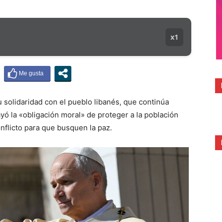
x1
 solidaridad con el pueblo libanés, que continúa
yó la «obligación moral» de proteger a la población
onflicto para que busquen la paz.