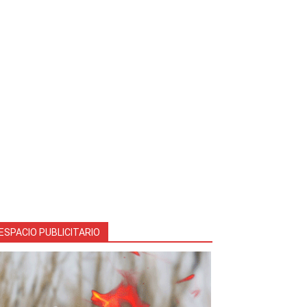
ESPACIO PUBLICITARIO