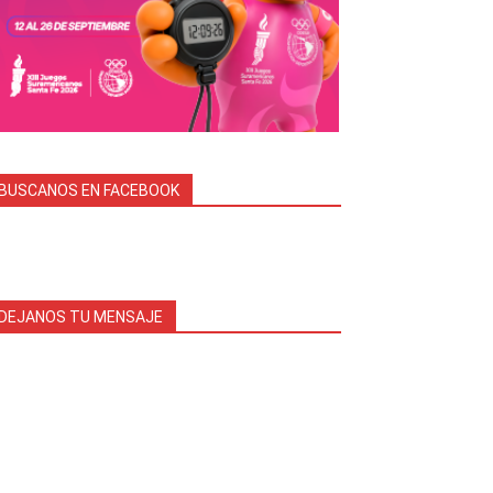
BUSCANOS EN FACEBOOK
DEJANOS TU MENSAJE