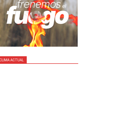
CLIMA ACTUAL