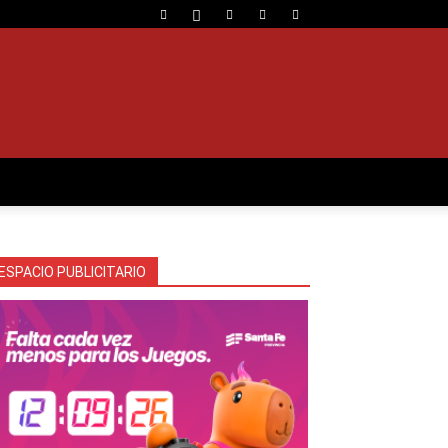
ESPACIO PUBLICITARIO