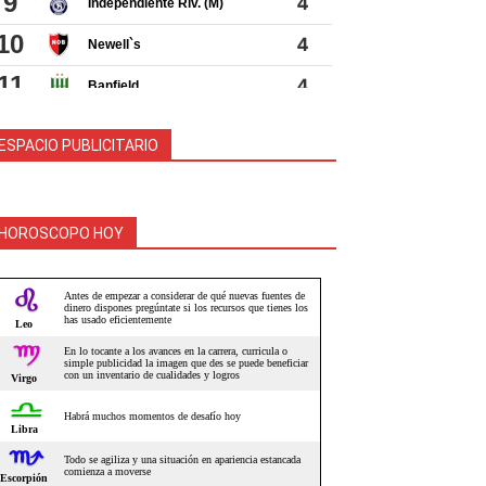
ESPACIO PUBLICITARIO
HOROSCOPO HOY