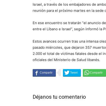
Israel, a través de los embajadores de amb
reunión para el próximo martes en la sede
En ese encuentro se tratarán “el anuncio de
entre el Líbano e Israel”, según informó la 
Estos avances ocurren tras una intensa ole
pasado miércoles, que dejaron 357 muertos 
2.000 el total de víctimas fatales desde el 
oficiales del Ministerio de Salud libanés.
Déjanos tu comentario