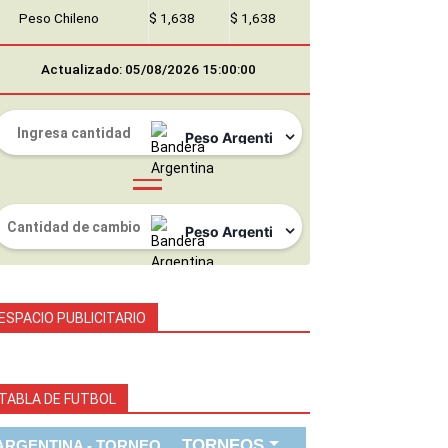
Peso Chileno
$ 1,638
$ 1,638
Actualizado: 05/08/2026 15:00:00
ESPACIO PUBLICITARIO
TABLA DE FUTBOL