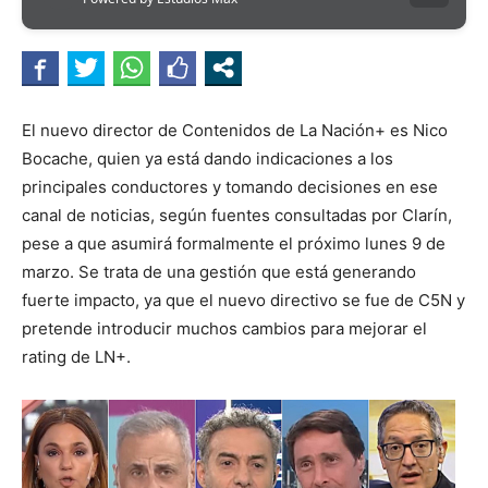
El nuevo director de Contenidos de La Nación+ es Nico
Bocache, quien ya está dando indicaciones a los
principales conductores y tomando decisiones en ese
canal de noticias, según fuentes consultadas por Clarín,
pese a que asumirá formalmente el próximo lunes 9 de
marzo. Se trata de una gestión que está generando
fuerte impacto, ya que el nuevo directivo se fue de C5N y
pretende introducir muchos cambios para mejorar el
rating de LN+.