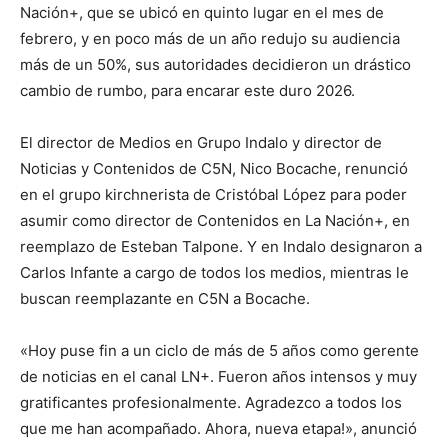
Nación+, que se ubicó en quinto lugar en el mes de
febrero, y en poco más de un año redujo su audiencia
más de un 50%, sus autoridades decidieron un drástico
cambio de rumbo, para encarar este duro 2026.
El director de Medios en Grupo Indalo y director de
Noticias y Contenidos de C5N, Nico Bocache, renunció
en el grupo kirchnerista de Cristóbal López para poder
asumir como director de Contenidos en La Nación+, en
reemplazo de Esteban Talpone. Y en Indalo designaron a
Carlos Infante a cargo de todos los medios, mientras le
buscan reemplazante en C5N a Bocache.
«Hoy puse fin a un ciclo de más de 5 años como gerente
de noticias en el canal LN+. Fueron años intensos y muy
gratificantes profesionalmente. Agradezco a todos los
que me han acompañado. Ahora, nueva etapa!», anunció