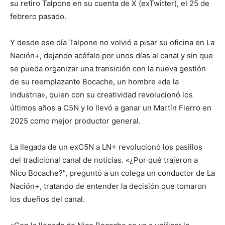
su retiro Talpone en su cuenta de X (exTwitter), el 25 de
febrero pasado.
Y desde ese día Talpone no volvió a pisar su oficina en La
Nación+, dejando acéfalo por unos días al canal y sin que
se pueda organizar una transición con la nueva gestión
de su reemplazante Bocache, un hombre «de la
industria», quien con su creatividad revolucionó los
últimos años a C5N y lo llevó a ganar un Martín Fierro en
2025 como mejor productor general.
La llegada de un exC5N a LN+ revolucionó los pasillos
del tradicional canal de noticias. «¿Por qué trajeron a
Nico Bocache?”, preguntó a un colega un conductor de La
Nación+, tratando de entender la decisión que tomaron
los dueños del canal.