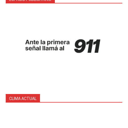
CLIMA ACTUAL