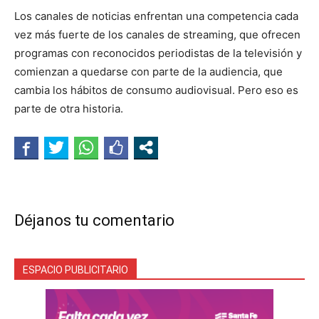
Los canales de noticias enfrentan una competencia cada
vez más fuerte de los canales de streaming, que ofrecen
programas con reconocidos periodistas de la televisión y
comienzan a quedarse con parte de la audiencia, que
cambia los hábitos de consumo audiovisual. Pero eso es
parte de otra historia.
Déjanos tu comentario
ESPACIO PUBLICITARIO