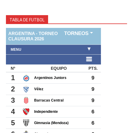
TABLA DE FUTBOL