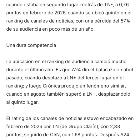
cuando estaba en segundo lugar -detrás de TN-, a 0,76
puntos en febrero de 2026, cuando se ubicó quinto en el
ranking de canales de noticias, con una pérdida del 57%
de su audiencia en poco más de un año.
Una dura competencia
La ubicación en el ranking de audiencia cambió mucho
durante el último año. Es que A24 dio el batacazo en abril
pasado, cuando desplazó a LN+ del tercer lugar en el
ranking; y luego Crónica produjo un fenómeno similar,
cuando en agosto también superó a LN+, desplazándolo
al quinto lugar.
El rating de los canales de noticias estuvo encabezado en
febrero de 2026 por TN (de Grupo Clarín), con 2,33
puntos; seguido de C5N, con 1,68 puntos. Después A24