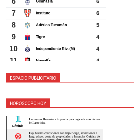
ESPACIO PUBLICITARIO
HOROSCOPO HOY