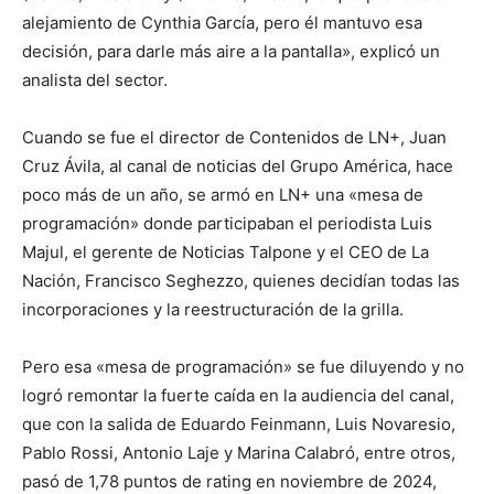
alejamiento de Cynthia García, pero él mantuvo esa
decisión, para darle más aire a la pantalla», explicó un
analista del sector.
Cuando se fue el director de Contenidos de LN+, Juan
Cruz Ávila, al canal de noticias del Grupo América, hace
poco más de un año, se armó en LN+ una «mesa de
programación» donde participaban el periodista Luis
Majul, el gerente de Noticias Talpone y el CEO de La
Nación, Francisco Seghezzo, quienes decidían todas las
incorporaciones y la reestructuración de la grilla.
Pero esa «mesa de programación» se fue diluyendo y no
logró remontar la fuerte caída en la audiencia del canal,
que con la salida de Eduardo Feinmann, Luis Novaresio,
Pablo Rossi, Antonio Laje y Marina Calabró, entre otros,
pasó de 1,78 puntos de rating en noviembre de 2024,