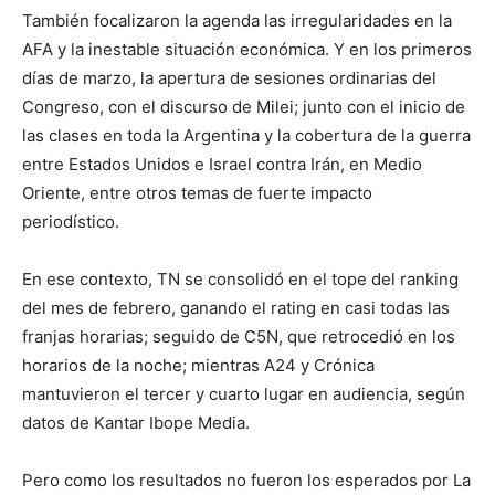
También focalizaron la agenda las irregularidades en la
AFA y la inestable situación económica. Y en los primeros
días de marzo, la apertura de sesiones ordinarias del
Congreso, con el discurso de Milei; junto con el inicio de
las clases en toda la Argentina y la cobertura de la guerra
entre Estados Unidos e Israel contra Irán, en Medio
Oriente, entre otros temas de fuerte impacto
periodístico.
En ese contexto, TN se consolidó en el tope del ranking
del mes de febrero, ganando el rating en casi todas las
franjas horarias; seguido de C5N, que retrocedió en los
horarios de la noche; mientras A24 y Crónica
mantuvieron el tercer y cuarto lugar en audiencia, según
datos de Kantar Ibope Media.
Pero como los resultados no fueron los esperados por La