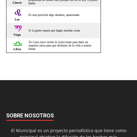
SOBRE NOSOTROS
El Municipal es un proyecto periodístico que tiene como
principal objetivo la difusión de los hechos más