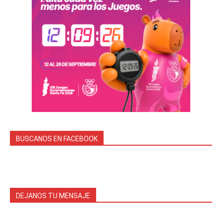
BUSCANOS EN FACEBOOK
DEJANOS TU MENSAJE