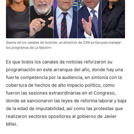
Guerra de los canales de noticias: un directivo de C5N se fue para manejar
los programas de La Nación+
Es que todos los canales de noticias reforzaron su
programación en este arranque del año, donde hay una
fuerte competencia por la audiencia, en sintonía con la
cobertura de hechos de alto impacto político, como
fueron las sesiones extraordinarias en el Congreso,
donde se sancionaron las leyes de reforma laboral y baja
de la edad de imputabilidad, así como las protestas que
realizaron sectores opositores al gobierno de Javier
Milei.