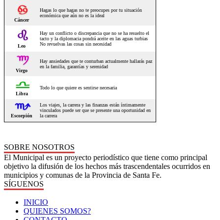
SOBRE NOSOTROS
El Municipal es un proyecto periodístico que tiene como principal
objetivo la difusión de los hechos más trascendentales ocurridos en
municipios y comunas de la Provincia de Santa Fe.
SÍGUENOS
INICIO
QUIENES SOMOS?
CONTACTO