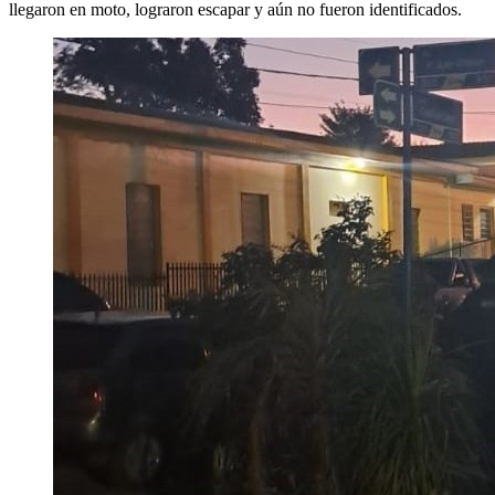
llegaron en moto, lograron escapar y aún no fueron identificados.