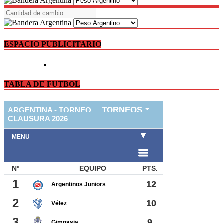
ESPACIO PUBLICITARIO
TABLA DE FUTBOL