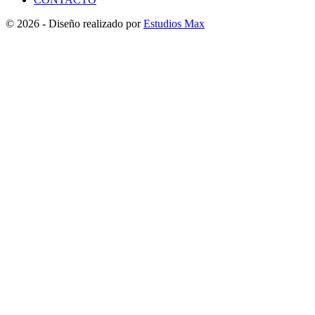
© 2026 - Diseño realizado por
Estudios Max