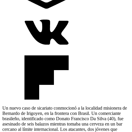
Un nuevo caso de sicariato conmocionó a la localidad misionera de
Bernardo de Irigoyen, en la frontera con Brasil. Un comerciante
brasileño, identificado como Donato Francisco Da Silva (40), fue
asesinado de seis balazos mientras tomaba una cerveza en un bar
cercano al límite internacional. Los atacantes, dos jóvenes que