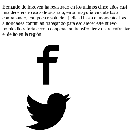
Bernardo de Irigoyen ha registrado en los últimos cinco años casi
una decena de casos de sicariato, en su mayoría vinculados al
contrabando, con poca resolución judicial hasta el momento. Las
autoridades continúan trabajando para esclarecer este nuevo
homicidio y fortalecer la cooperación transfronteriza para enfrentar
el delito en la región.