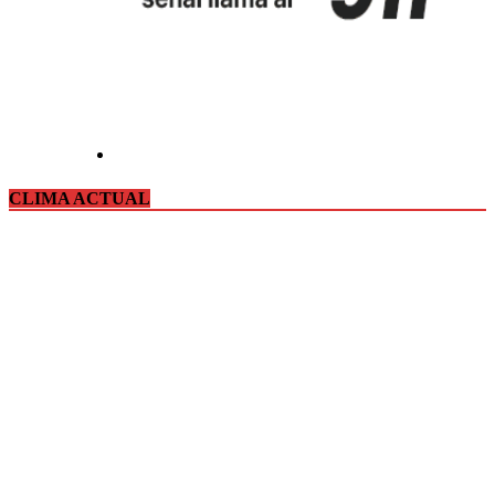
CLIMA ACTUAL