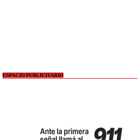
ESPACIO PUBLICITARIO