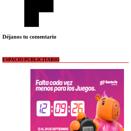
Déjanos tu comentario
ESPACIO PUBLICITARIO