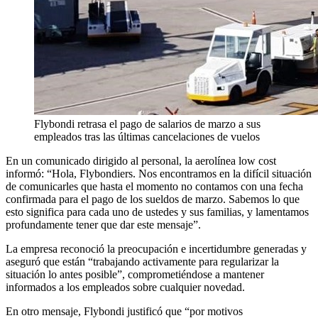
Flybondi retrasa el pago de salarios de marzo a sus
empleados tras las últimas cancelaciones de vuelos
En un comunicado dirigido al personal, la aerolínea low cost
informó: “Hola, Flybondiers. Nos encontramos en la difícil situación
de comunicarles que hasta el momento no contamos con una fecha
confirmada para el pago de los sueldos de marzo. Sabemos lo que
esto significa para cada uno de ustedes y sus familias, y lamentamos
profundamente tener que dar este mensaje”.
La empresa reconoció la preocupación e incertidumbre generadas y
aseguró que están “trabajando activamente para regularizar la
situación lo antes posible”, comprometiéndose a mantener
informados a los empleados sobre cualquier novedad.
En otro mensaje, Flybondi justificó que “por motivos