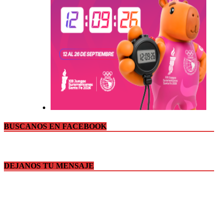
BUSCANOS EN FACEBOOK
DEJANOS TU MENSAJE