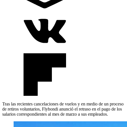
Tras las recientes cancelaciones de vuelos y en medio de un proceso
de retiros voluntarios, Flybondi anunció el retraso en el pago de los
salarios correspondientes al mes de marzo a sus empleados.