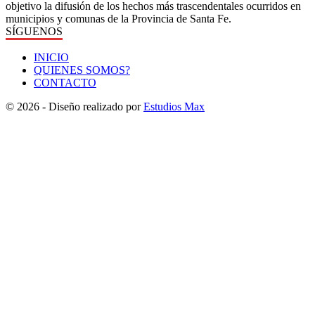
objetivo la difusión de los hechos más trascendentales ocurridos en
municipios y comunas de la Provincia de Santa Fe.
SÍGUENOS
INICIO
QUIENES SOMOS?
CONTACTO
© 2026 - Diseño realizado por
Estudios Max