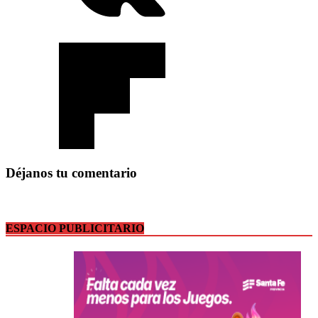
Déjanos tu comentario
ESPACIO PUBLICITARIO