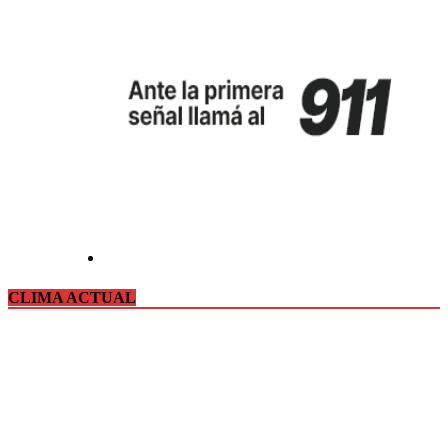
CLIMA ACTUAL