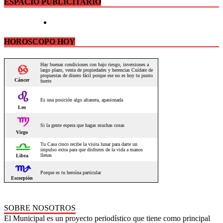
ESPACIO PUBLICITARIO
HOROSCOPO HOY
SOBRE NOSOTROS
El Municipal es un proyecto periodístico que tiene como principal