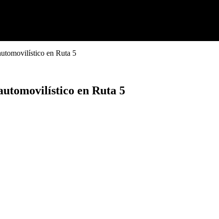
automovilístico en Ruta 5
automovilístico en Ruta 5